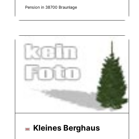
Pension in 38700 Braunlage
Kleines Berghaus