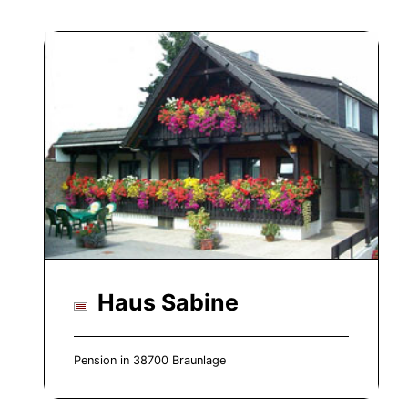
Haus Sabine
Pension in 38700 Braunlage