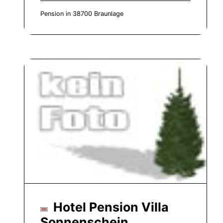
Pension in 38700 Braunlage
Hotel Pension Villa
Sonnenschein