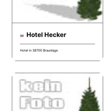
Hotel Hecker
Hotel in 38700 Braunlage