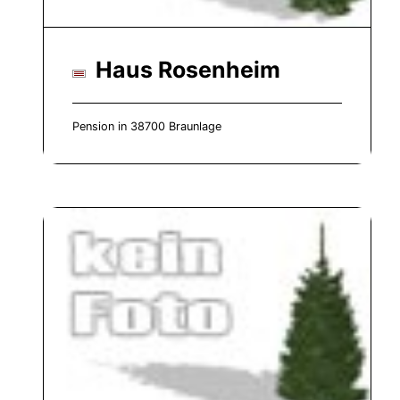
Haus Rosenheim
Pension in 38700 Braunlage