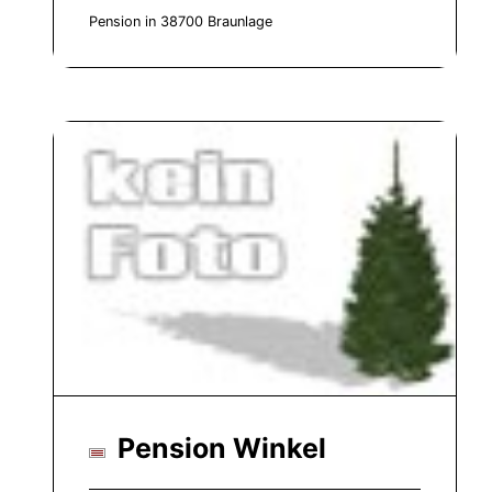
Pension in 38700 Braunlage
Pension Winkel