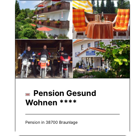
Pension Gesund
Wohnen ****
Pension in 38700 Braunlage