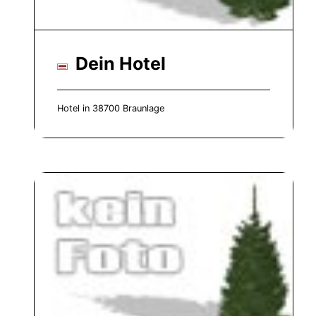
Dein Hotel
Hotel in 38700 Braunlage