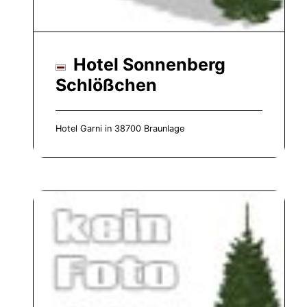
Hotel Sonnenberg
Schlößchen
Hotel Garni in 38700 Braunlage