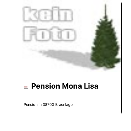
Pension Mona Lisa
Pension in 38700 Braunlage