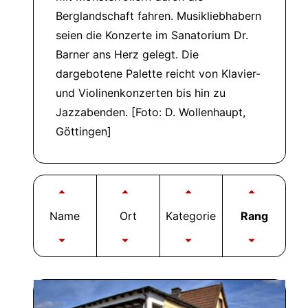
Berglandschaft fahren. Musikliebhabern
seien die Konzerte im Sanatorium Dr.
Barner ans Herz gelegt. Die
dargebotene Palette reicht von Klavier-
und Violinenkonzerten bis hin zu
Jazzabenden. [Foto: D. Wollenhaupt,
Göttingen]
Name
Ort
Kategorie
Rang