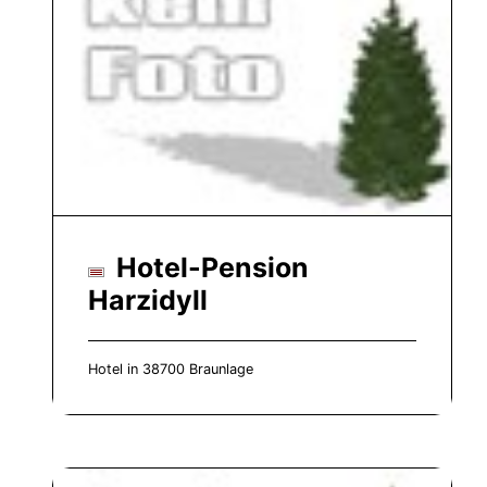
Hotel-Pension
Harzidyll
Hotel in 38700 Braunlage