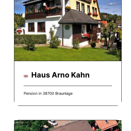
Haus Arno Kahn
Pension in 38700 Braunlage