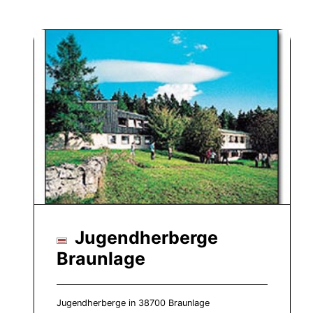
Jugendherberge
Braunlage
Jugendherberge in 38700 Braunlage