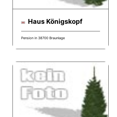
Haus Königskopf
Pension in 38700 Braunlage