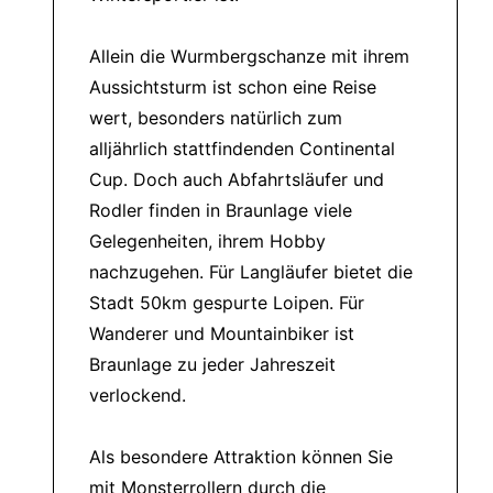
Allein die Wurmbergschanze mit ihrem
Aussichtsturm ist schon eine Reise
wert, besonders natürlich zum
alljährlich stattfindenden Continental
Cup. Doch auch Abfahrtsläufer und
Rodler finden in Braunlage viele
Gelegenheiten, ihrem Hobby
nachzugehen. Für Langläufer bietet die
Stadt 50km gespurte Loipen. Für
Wanderer und Mountainbiker ist
Braunlage zu jeder Jahreszeit
verlockend.
Als besondere Attraktion können Sie
mit Monsterrollern durch die