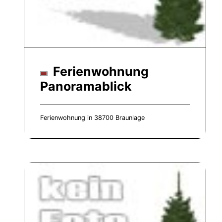
Ferienwohnung
Panoramablick
Ferienwohnung in 38700 Braunlage