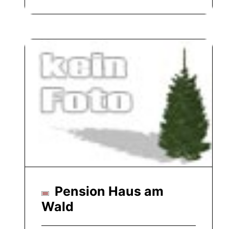
Pension Haus am
Wald