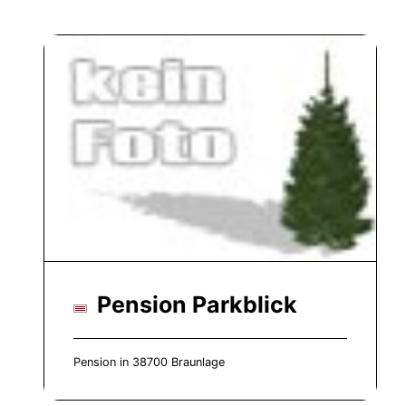
Pension Parkblick
Pension in 38700 Braunlage