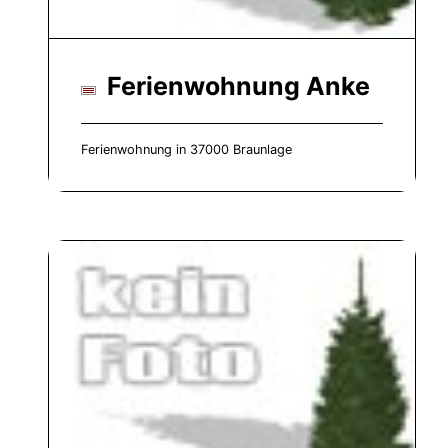
Ferienwohnung Anke
Ferienwohnung in 37000 Braunlage