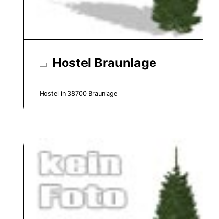
Hostel Braunlage
Hostel in 38700 Braunlage