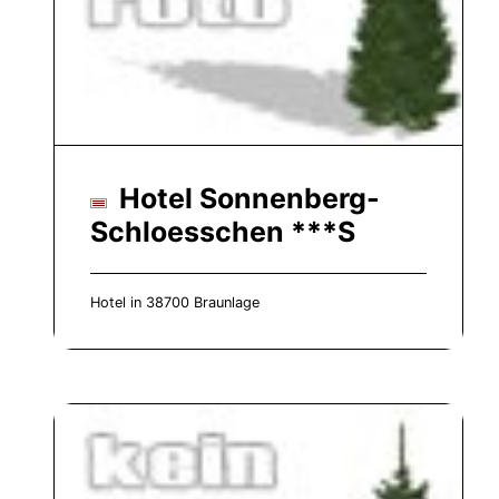
Hotel Sonnenberg-
Schloesschen ***S
Hotel in 38700 Braunlage