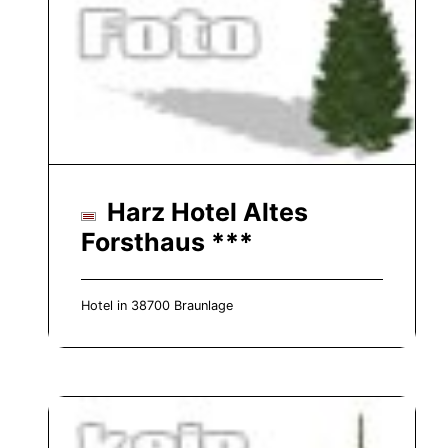
Harz Hotel Altes
Forsthaus ***
Hotel in 38700 Braunlage