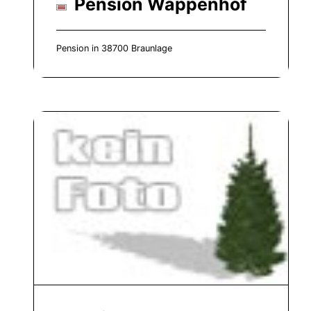
Pension Wappenhof
Pension in 38700 Braunlage