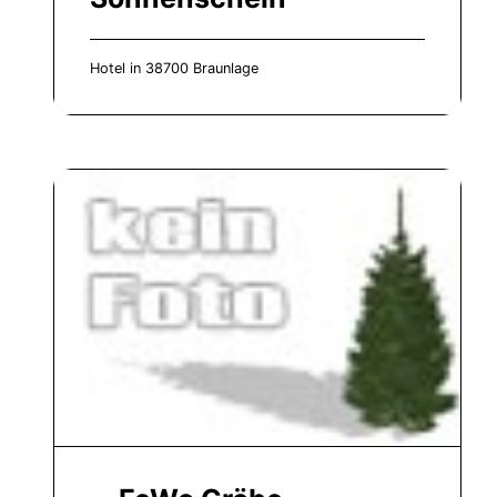
Hotel in 38700 Braunlage