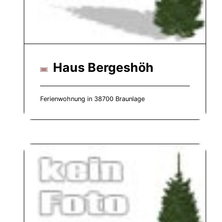
Haus Bergeshöh
Ferienwohnung in 38700 Braunlage