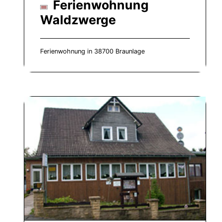
Ferienwohnung
Waldzwerge
Ferienwohnung in 38700 Braunlage