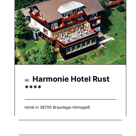
Harmonie Hotel Rust
****
Hotel in 38700 Braunlage-Hohegeiß