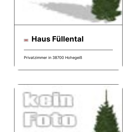
Haus Füllental
Privatzimmer in 38700 Hohegeiß