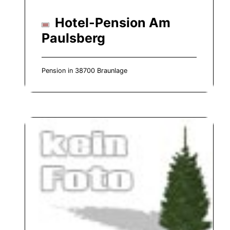
Hotel-Pension Am
Paulsberg
Pension in 38700 Braunlage