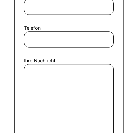
Telefon
Ihre Nachricht