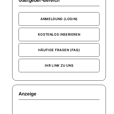
Gastgeber-Bereich
ANMELDUNG (LOGIN)
KOSTENLOS INSERIEREN
HÄUFIGE FRAGEN (FAQ)
IHR LINK ZU UNS
Anzeige