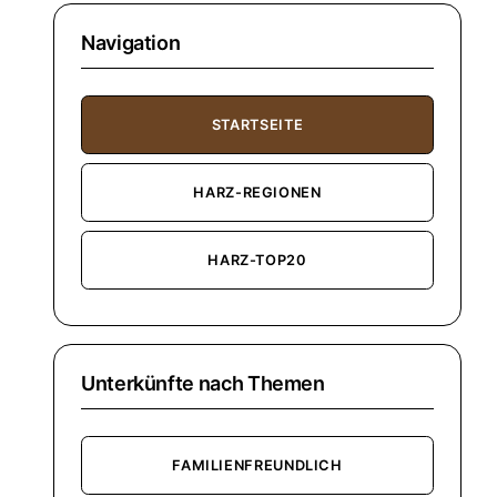
Navigation
STARTSEITE
HARZ-REGIONEN
HARZ-TOP20
Unterkünfte nach Themen
FAMILIENFREUNDLICH