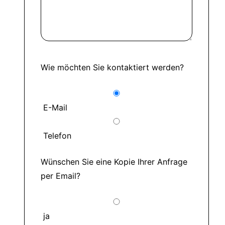
Wie möchten Sie kontaktiert werden?
E-Mail
Telefon
Wünschen Sie eine Kopie Ihrer Anfrage
per Email?
ja