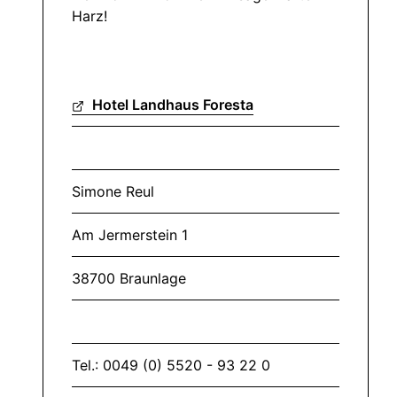
Harz!
Hotel Landhaus Foresta
Simone Reul
Am Jermerstein 1
38700 Braunlage
Tel.: 0049 (0) 5520 - 93 22 0