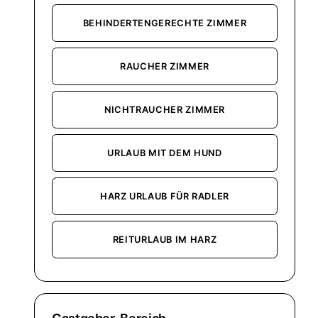
BEHINDERTENGERECHTE ZIMMER
RAUCHER ZIMMER
NICHTRAUCHER ZIMMER
URLAUB MIT DEM HUND
HARZ URLAUB FÜR RADLER
REITURLAUB IM HARZ