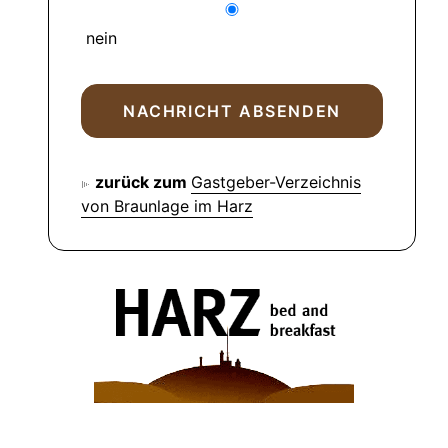
nein
zurück zum
Gastgeber-Verzeichnis
von Braunlage im Harz