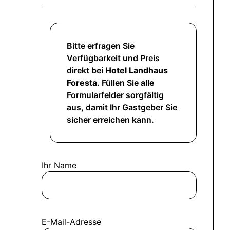
Bitte erfragen Sie
Verfügbarkeit und Preis
direkt bei
Hotel Landhaus
Foresta
. Füllen Sie
alle
Formularfelder sorgfältig
aus, damit Ihr Gastgeber Sie
sicher erreichen kann.
Ihr Name
E-Mail-Adresse