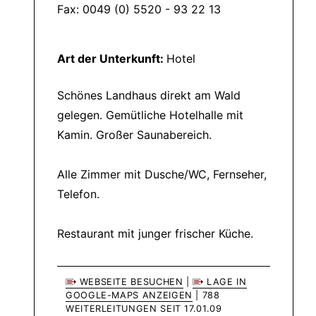
Fax: 0049 (0) 5520 - 93 22 13
Art der Unterkunft:
Hotel
Schönes Landhaus direkt am Wald
gelegen. Gemütliche Hotelhalle mit
Kamin. Großer Saunabereich.
Alle Zimmer mit Dusche/WC, Fernseher,
Telefon.
Restaurant mit junger frischer Küche.
WEBSEITE BESUCHEN
|
LAGE IN
GOOGLE-MAPS ANZEIGEN
| 788
WEITERLEITUNGEN SEIT 17.01.09