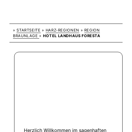
»
STARTSEITE
»
HARZ-REGIONEN
»
REGION
BRAUNLAGE
»
HOTEL LANDHAUS FORESTA
Herzlich Willkommen im sagenhaften