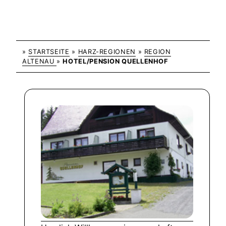
»
STARTSEITE
»
HARZ-REGIONEN
»
REGION
ALTENAU
»
HOTEL/PENSION QUELLENHOF