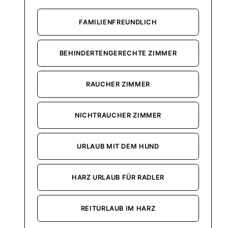
FAMILIENFREUNDLICH
BEHINDERTENGERECHTE ZIMMER
RAUCHER ZIMMER
NICHTRAUCHER ZIMMER
URLAUB MIT DEM HUND
HARZ URLAUB FÜR RADLER
REITURLAUB IM HARZ