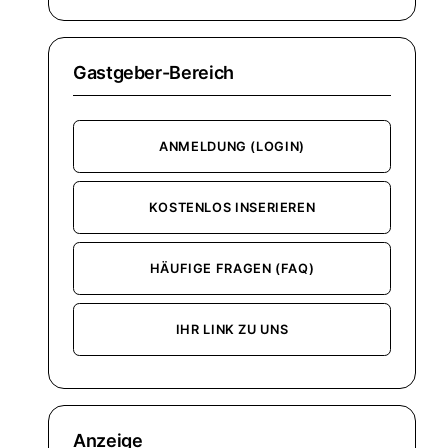
Gastgeber-Bereich
ANMELDUNG (LOGIN)
KOSTENLOS INSERIEREN
HÄUFIGE FRAGEN (FAQ)
IHR LINK ZU UNS
Anzeige