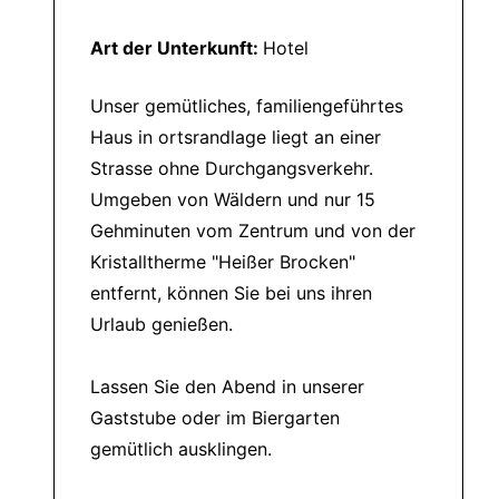
Art der Unterkunft:
Hotel
Unser gemütliches, familiengeführtes
Haus in ortsrandlage liegt an einer
Strasse ohne Durchgangsverkehr.
Umgeben von Wäldern und nur 15
Gehminuten vom Zentrum und von der
Kristalltherme "Heißer Brocken"
entfernt, können Sie bei uns ihren
Urlaub genießen.
Lassen Sie den Abend in unserer
Gaststube oder im Biergarten
gemütlich ausklingen.