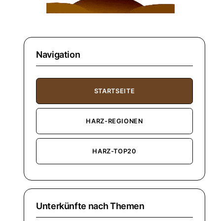
Navigation
STARTSEITE
HARZ-REGIONEN
HARZ-TOP20
Unterkünfte nach Themen