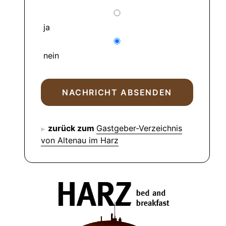
ja
nein
zurück zum
Gastgeber-Verzeichnis
von Altenau im Harz