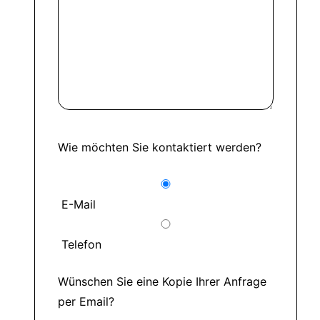
Wie möchten Sie kontaktiert werden?
E-Mail
Telefon
Wünschen Sie eine Kopie Ihrer Anfrage
per Email?