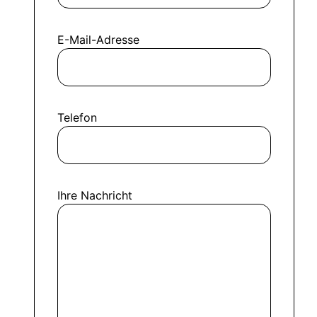
E-Mail-Adresse
Telefon
Ihre Nachricht