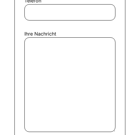
Telefon
Ihre Nachricht