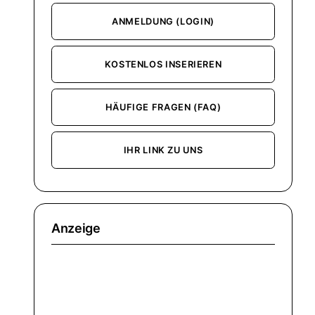
ANMELDUNG (LOGIN)
KOSTENLOS INSERIEREN
HÄUFIGE FRAGEN (FAQ)
IHR LINK ZU UNS
Anzeige