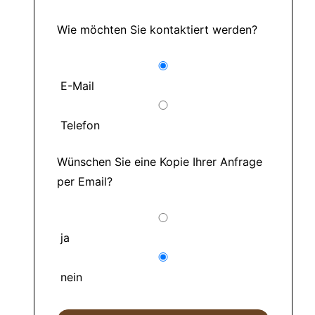
Wie möchten Sie kontaktiert werden?
E-Mail
Telefon
Wünschen Sie eine Kopie Ihrer Anfrage
per Email?
ja
nein