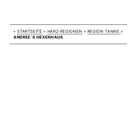
»
STARTSEITE
»
HARZ-REGIONEN
»
REGION TANNE
»
ANDREE`S HEXENHAUS