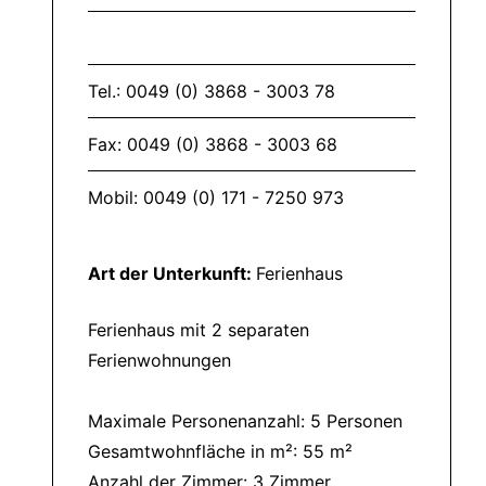
Tel.: 0049 (0) 3868 - 3003 78
Fax: 0049 (0) 3868 - 3003 68
Mobil: 0049 (0) 171 - 7250 973
Art der Unterkunft:
Ferienhaus
Ferienhaus mit 2 separaten
Ferienwohnungen
Maximale Personenanzahl: 5 Personen
Gesamtwohnfläche in m²: 55 m²
Anzahl der Zimmer: 3 Zimmer