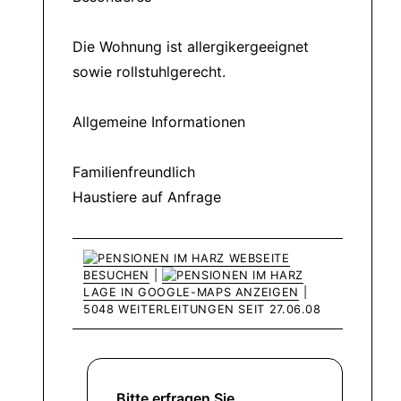
Die Wohnung ist allergikergeeignet
sowie rollstuhlgerecht.
Allgemeine Informationen
Familienfreundlich
Haustiere auf Anfrage
WEBSEITE
BESUCHEN
|
LAGE IN GOOGLE-MAPS ANZEIGEN
|
5048 WEITERLEITUNGEN SEIT 27.06.08
Bitte erfragen Sie