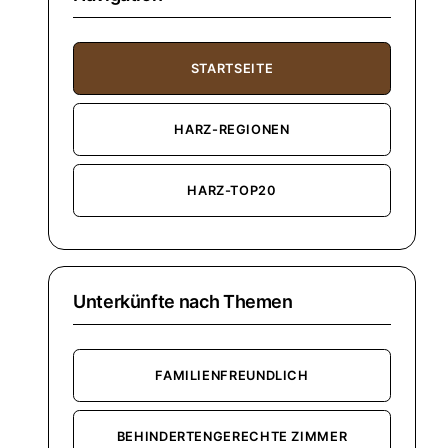
STARTSEITE
HARZ-REGIONEN
HARZ-TOP20
Unterkünfte nach Themen
FAMILIENFREUNDLICH
BEHINDERTENGERECHTE ZIMMER