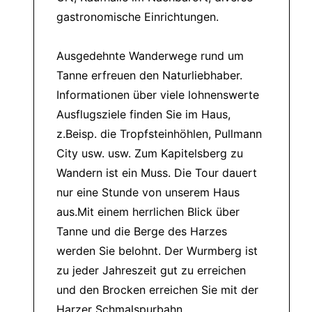
gastronomische Einrichtungen.
Ausgedehnte Wanderwege rund um
Tanne erfreuen den Naturliebhaber.
Informationen über viele lohnenswerte
Ausflugsziele finden Sie im Haus,
z.Beisp. die Tropfsteinhöhlen, Pullmann
City usw. usw. Zum Kapitelsberg zu
Wandern ist ein Muss. Die Tour dauert
nur eine Stunde von unserem Haus
aus.Mit einem herrlichen Blick über
Tanne und die Berge des Harzes
werden Sie belohnt. Der Wurmberg ist
zu jeder Jahreszeit gut zu erreichen
und den Brocken erreichen Sie mit der
Harzer Schmalspurbahn.