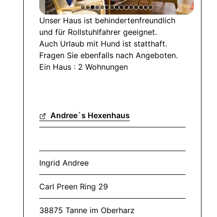
Unser Haus ist behindertenfreundlich
und für Rollstuhlfahrer geeignet.
Auch Urlaub mit Hund ist statthaft.
Fragen Sie ebenfalls nach Angeboten.
Ein Haus : 2 Wohnungen
Andree`s Hexenhaus
Ingrid Andree
Carl Preen Ring 29
38875 Tanne im Oberharz