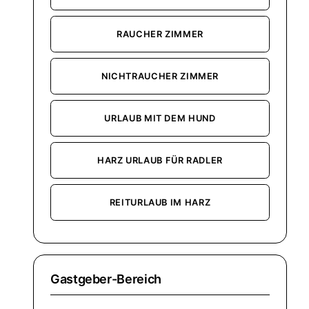
RAUCHER ZIMMER
NICHTRAUCHER ZIMMER
URLAUB MIT DEM HUND
HARZ URLAUB FÜR RADLER
REITURLAUB IM HARZ
Gastgeber-Bereich