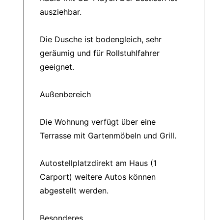
ausziehbar.
Die Dusche ist bodengleich, sehr
geräumig und für Rollstuhlfahrer
geeignet.
Außenbereich
Die Wohnung verfügt über eine
Terrasse mit Gartenmöbeln und Grill.
Autostellplatzdirekt am Haus (1
Carport) weitere Autos können
abgestellt werden.
Besonderes