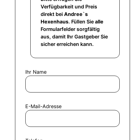
Verfügbarkeit und Preis
direkt bei
Andree`s
Hexenhaus
. Füllen Sie
alle
Formularfelder sorgfältig
aus, damit Ihr Gastgeber Sie
sicher erreichen kann.
Ihr Name
E-Mail-Adresse