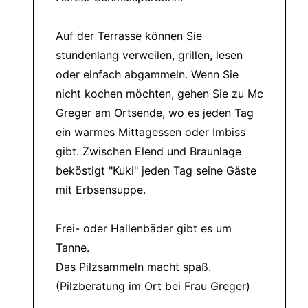
Auf der Terrasse können Sie
stundenlang verweilen, grillen, lesen
oder einfach abgammeln. Wenn Sie
nicht kochen möchten, gehen Sie zu Mc
Greger am Ortsende, wo es jeden Tag
ein warmes Mittagessen oder Imbiss
gibt. Zwischen Elend und Braunlage
beköstigt "Kuki" jeden Tag seine Gäste
mit Erbsensuppe.
Frei- oder Hallenbäder gibt es um
Tanne.
Das Pilzsammeln macht spaß.
(Pilzberatung im Ort bei Frau Greger)