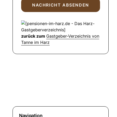
zurück zum
Gastgeber-Verzeichnis von
Tanne im Harz
Navigation