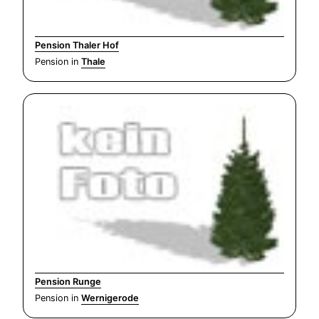
Pension Thaler Hof
Pension in
Thale
Pension Runge
Pension in
Wernigerode