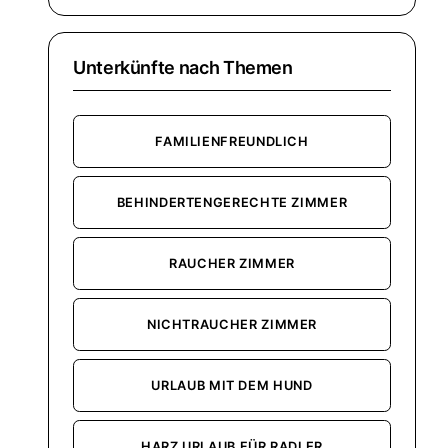
Unterkünfte nach Themen
FAMILIENFREUNDLICH
BEHINDERTENGERECHTE ZIMMER
RAUCHER ZIMMER
NICHTRAUCHER ZIMMER
URLAUB MIT DEM HUND
HARZ URLAUB FÜR RADLER