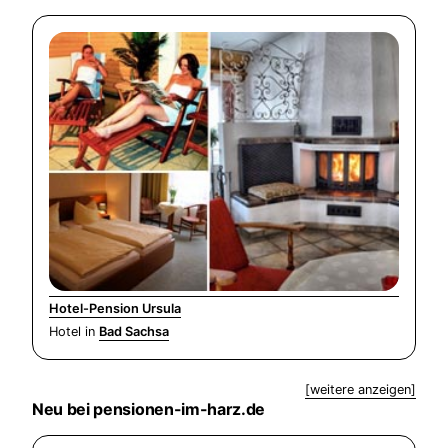
Hotel-Pension Ursula
Hotel in
Bad Sachsa
[weitere anzeigen]
Neu bei pensionen-im-harz.de