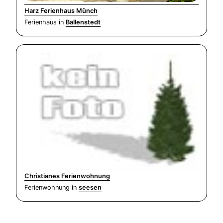
Harz Ferienhaus Münch
Ferienhaus in
Ballenstedt
Christianes Ferienwohnung
Ferienwohnung in
seesen