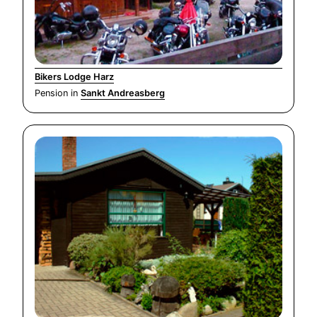
Bikers Lodge Harz
Pension in
Sankt Andreasberg