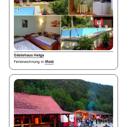
Gästehaus Helga
Ferienwohnung in
Ilfeld