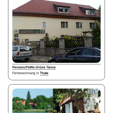
Pension/FeWo Grüne Tanne
Ferienwohnung in
Thale