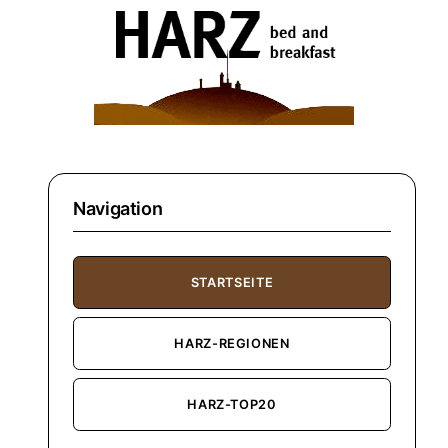
Navigation
STARTSEITE
HARZ-REGIONEN
HARZ-TOP20