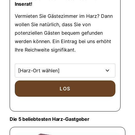
Inserat!
Vermieten Sie Gästezimmer im Harz? Dann
wollen Sie natürlich, dass Sie von
potenziellen Gästen bequem gefunden
werden können. Ein Eintrag bei uns erhöht
Ihre Reichweite signifikant.
Die 5 beliebtesten Harz-Gastgeber