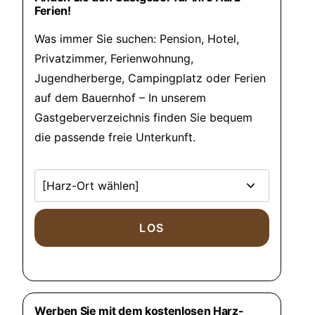
Ferien!
Was immer Sie suchen: Pension, Hotel,
Privatzimmer, Ferienwohnung,
Jugendherberge, Campingplatz oder Ferien
auf dem Bauernhof – In unserem
Gastgeberverzeichnis finden Sie bequem
die passende freie Unterkunft.
Werben Sie mit dem kostenlosen Harz-