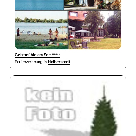
Geistmühle am See ****
Ferienwohnung in
Halberstadt