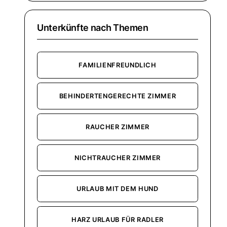
Unterkünfte nach Themen
FAMILIENFREUNDLICH
BEHINDERTENGERECHTE ZIMMER
RAUCHER ZIMMER
NICHTRAUCHER ZIMMER
URLAUB MIT DEM HUND
HARZ URLAUB FÜR RADLER