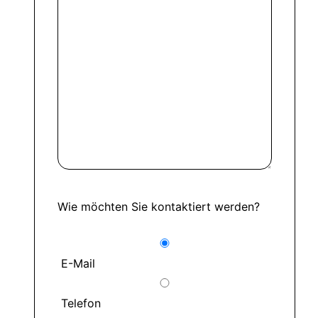
Wie möchten Sie kontaktiert werden?
E-Mail
Telefon