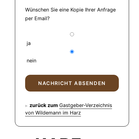
Wünschen Sie eine Kopie Ihrer Anfrage
per Email?
ja
nein
zurück zum
Gastgeber-Verzeichnis
von Wildemann im Harz