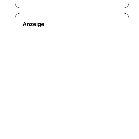
Anzeige