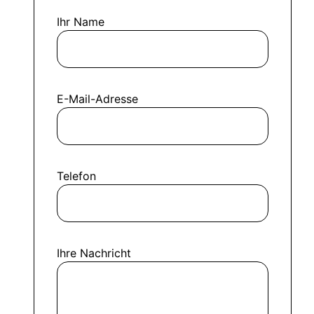
Ihr Name
E-Mail-Adresse
Telefon
Ihre Nachricht