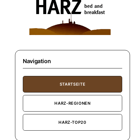
Navigation
STARTSEITE
HARZ-REGIONEN
HARZ-TOP20