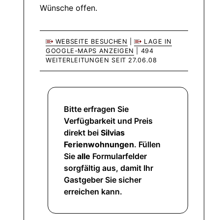
Wünsche offen.
WEBSEITE BESUCHEN
|
LAGE IN
GOOGLE-MAPS ANZEIGEN
| 494
WEITERLEITUNGEN SEIT 27.06.08
Bitte erfragen Sie
Verfügbarkeit und Preis
direkt bei
Silvias
Ferienwohnungen
. Füllen
Sie
alle
Formularfelder
sorgfältig aus, damit Ihr
Gastgeber Sie sicher
erreichen kann.