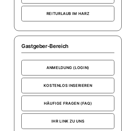
REITURLAUB IM HARZ
Gastgeber-Bereich
ANMELDUNG (LOGIN)
KOSTENLOS INSERIEREN
HÄUFIGE FRAGEN (FAQ)
IHR LINK ZU UNS