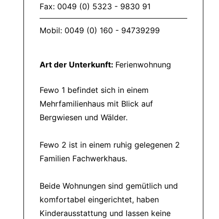
Fax: 0049 (0) 5323 - 9830 91
Mobil: 0049 (0) 160 - 94739299
Art der Unterkunft:
Ferienwohnung
Fewo 1 befindet sich in einem
Mehrfamilienhaus mit Blick auf
Bergwiesen und Wälder.
Fewo 2 ist in einem ruhig gelegenen 2
Familien Fachwerkhaus.
Beide Wohnungen sind gemütlich und
komfortabel eingerichtet, haben
Kinderausstattung und lassen keine