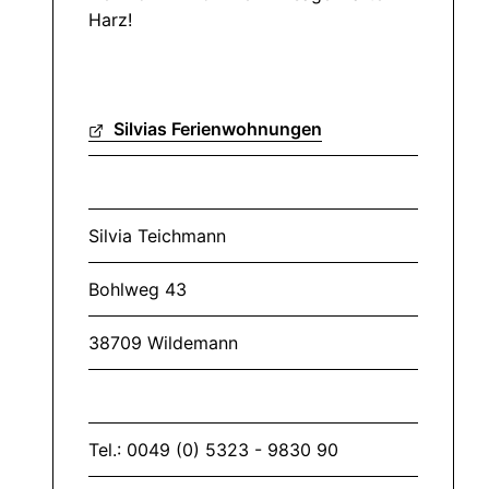
Harz!
Silvias Ferienwohnungen
Silvia Teichmann
Bohlweg 43
38709 Wildemann
Tel.: 0049 (0) 5323 - 9830 90