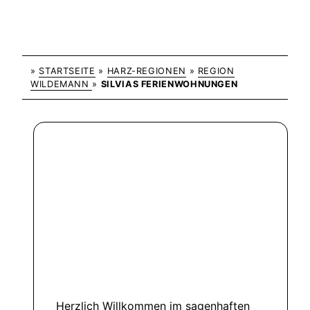
»
STARTSEITE
»
HARZ-REGIONEN
»
REGION
WILDEMANN
»
SILVIAS FERIENWOHNUNGEN
Herzlich Willkommen im sagenhaften