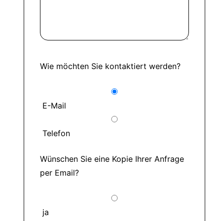
Wie möchten Sie kontaktiert werden?
E-Mail
Telefon
Wünschen Sie eine Kopie Ihrer Anfrage
per Email?
ja