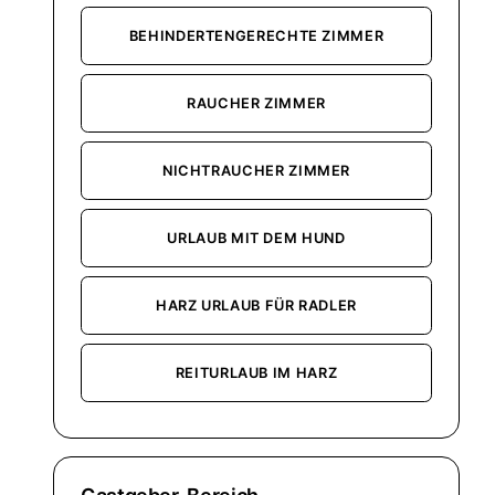
BEHINDERTENGERECHTE ZIMMER
RAUCHER ZIMMER
NICHTRAUCHER ZIMMER
URLAUB MIT DEM HUND
HARZ URLAUB FÜR RADLER
REITURLAUB IM HARZ