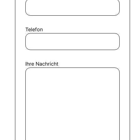
Telefon
Ihre Nachricht