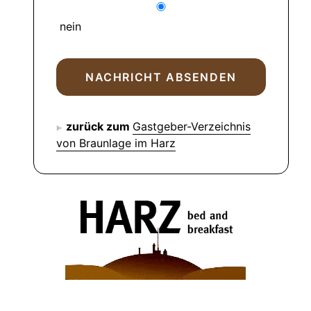
nein
zurück zum
Gastgeber-Verzeichnis
von Braunlage im Harz