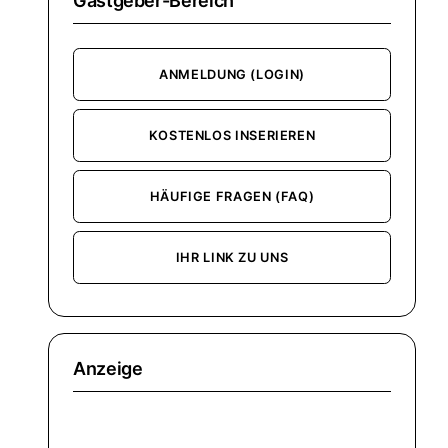
Gastgeber-Bereich
ANMELDUNG (LOGIN)
KOSTENLOS INSERIEREN
HÄUFIGE FRAGEN (FAQ)
IHR LINK ZU UNS
Anzeige