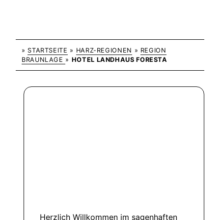
»
STARTSEITE
»
HARZ-REGIONEN
»
REGION
BRAUNLAGE
»
HOTEL LANDHAUS FORESTA
Herzlich Willkommen im sagenhaften