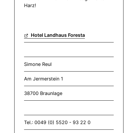
Harz!
Hotel Landhaus Foresta
Simone Reul
Am Jermerstein 1
38700 Braunlage
Tel.: 0049 (0) 5520 - 93 22 0