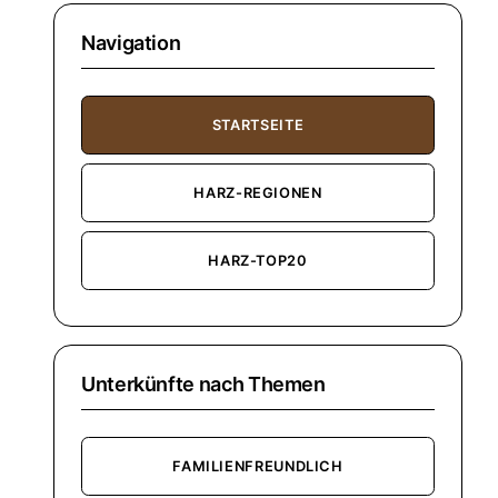
Navigation
STARTSEITE
HARZ-REGIONEN
HARZ-TOP20
Unterkünfte nach Themen
FAMILIENFREUNDLICH