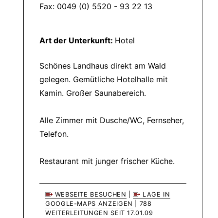
Fax: 0049 (0) 5520 - 93 22 13
Art der Unterkunft:
Hotel
Schönes Landhaus direkt am Wald
gelegen. Gemütliche Hotelhalle mit
Kamin. Großer Saunabereich.
Alle Zimmer mit Dusche/WC, Fernseher,
Telefon.
Restaurant mit junger frischer Küche.
WEBSEITE BESUCHEN
|
LAGE IN
GOOGLE-MAPS ANZEIGEN
| 788
WEITERLEITUNGEN SEIT 17.01.09