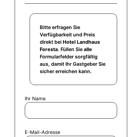
Bitte erfragen Sie
Verfügbarkeit und Preis
direkt bei
Hotel Landhaus
Foresta
. Füllen Sie
alle
Formularfelder sorgfältig
aus, damit Ihr Gastgeber Sie
sicher erreichen kann.
Ihr Name
E-Mail-Adresse