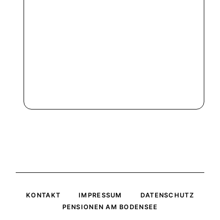
KONTAKT
IMPRESSUM
DATENSCHUTZ
PENSIONEN AM BODENSEE