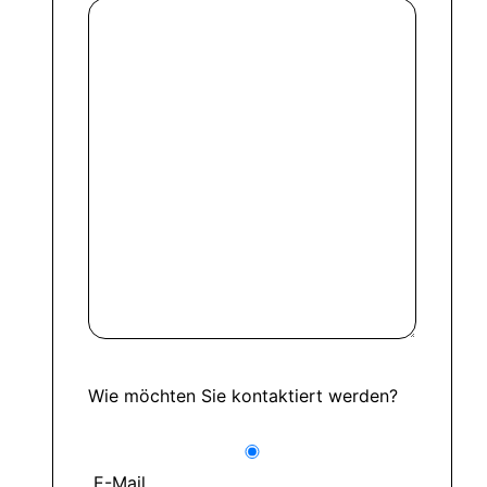
Wie möchten Sie kontaktiert werden?
E-Mail