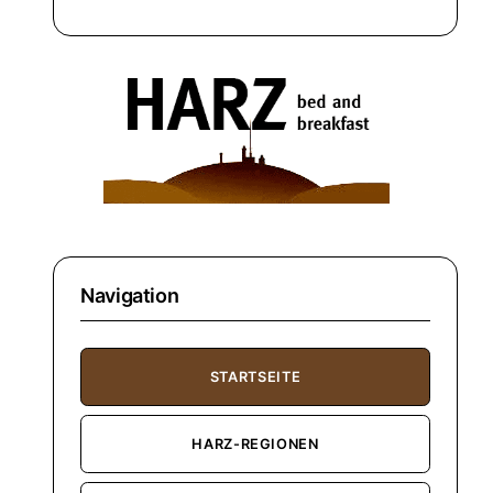
Navigation
STARTSEITE
HARZ-REGIONEN