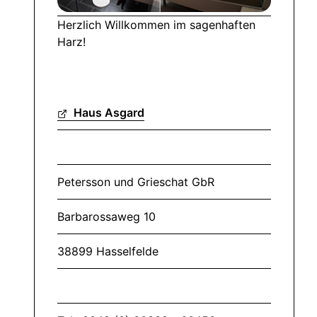
Herzlich Willkommen im sagenhaften
Harz!
Haus Asgard
Petersson und Grieschat GbR
Barbarossaweg 10
38899 Hasselfelde