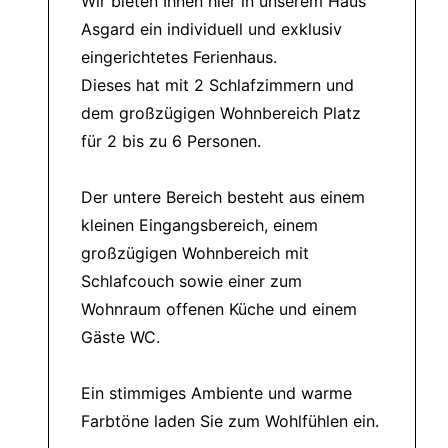
Wir bieten Ihnen hier in unserem Haus
Asgard ein individuell und exklusiv
eingerichtetes Ferienhaus.
Dieses hat mit 2 Schlafzimmern und
dem großzügigen Wohnbereich Platz
für 2 bis zu 6 Personen.
Der untere Bereich besteht aus einem
kleinen Eingangsbereich, einem
großzügigen Wohnbereich mit
Schlafcouch sowie einer zum
Wohnraum offenen Küche und einem
Gäste WC.
Ein stimmiges Ambiente und warme
Farbtöne laden Sie zum Wohlfühlen ein.