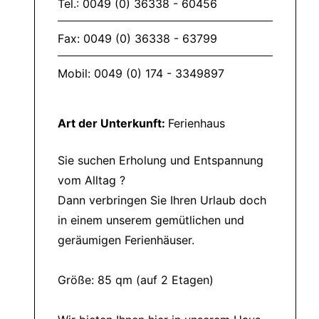
Tel.: 0049 (0) 36338 - 60456
Fax: 0049 (0) 36338 - 63799
Mobil: 0049 (0) 174 - 3349897
Art der Unterkunft:
Ferienhaus
Sie suchen Erholung und Entspannung
vom Alltag ?
Dann verbringen Sie Ihren Urlaub doch
in einem unserem gemütlichen und
geräumigen Ferienhäuser.
Größe: 85 qm (auf 2 Etagen)