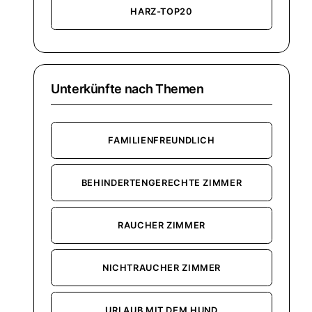
HARZ-TOP20
Unterkünfte nach Themen
FAMILIENFREUNDLICH
BEHINDERTENGERECHTE ZIMMER
RAUCHER ZIMMER
NICHTRAUCHER ZIMMER
URLAUB MIT DEM HUND