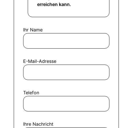
erreichen kann.
Ihr Name
E-Mail-Adresse
Telefon
Ihre Nachricht