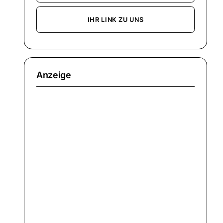
IHR LINK ZU UNS
Anzeige