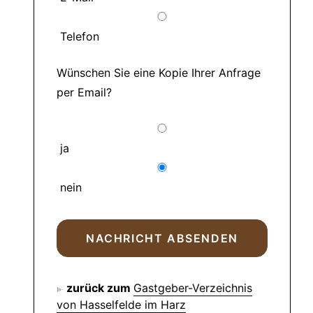
Telefon
Wünschen Sie eine Kopie Ihrer Anfrage
per Email?
ja
nein
zurück zum
Gastgeber-Verzeichnis
von Hasselfelde im Harz