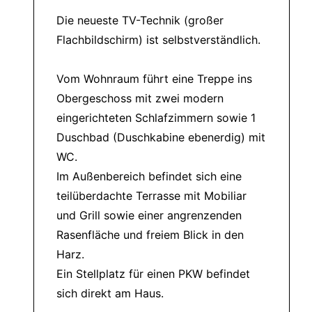
Die neueste TV-Technik (großer
Flachbildschirm) ist selbstverständlich.
Vom Wohnraum führt eine Treppe ins
Obergeschoss mit zwei modern
eingerichteten Schlafzimmern sowie 1
Duschbad (Duschkabine ebenerdig) mit
WC.
Im Außenbereich befindet sich eine
teilüberdachte Terrasse mit Mobiliar
und Grill sowie einer angrenzenden
Rasenfläche und freiem Blick in den
Harz.
Ein Stellplatz für einen PKW befindet
sich direkt am Haus.