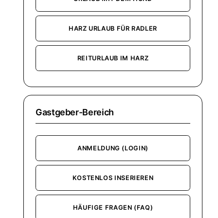
HARZ URLAUB FÜR RADLER
REITURLAUB IM HARZ
Gastgeber-Bereich
ANMELDUNG (LOGIN)
KOSTENLOS INSERIEREN
HÄUFIGE FRAGEN (FAQ)