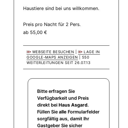
Haustiere sind bei uns willkommen.
Preis pro Nacht für 2 Pers.
ab 55,00 €
WEBSEITE BESUCHEN
|
LAGE IN
GOOGLE-MAPS ANZEIGEN
| 550
WEITERLEITUNGEN SEIT 26.07.13
Bitte erfragen Sie
Verfügbarkeit und Preis
direkt bei
Haus Asgard
.
Füllen Sie
alle
Formularfelder
sorgfältig aus, damit Ihr
Gastgeber Sie sicher