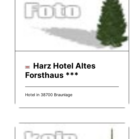
Harz Hotel Altes
Forsthaus ***
Hotel in 38700 Braunlage