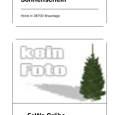
Hotel in 38700 Braunlage