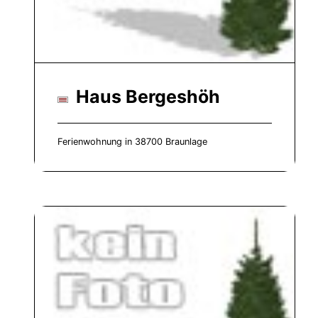
Haus Bergeshöh
Ferienwohnung in 38700 Braunlage