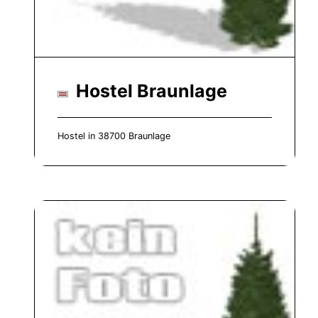
Hostel Braunlage
Hostel in 38700 Braunlage