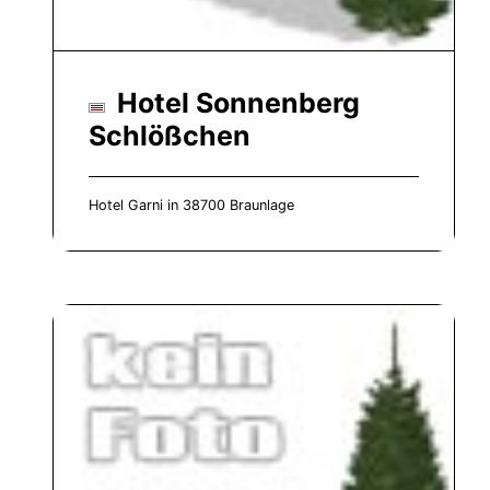
Hotel Sonnenberg
Schlößchen
Hotel Garni in 38700 Braunlage