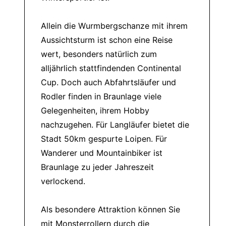
Allein die Wurmbergschanze mit ihrem
Aussichtsturm ist schon eine Reise
wert, besonders natürlich zum
alljährlich stattfindenden Continental
Cup. Doch auch Abfahrtsläufer und
Rodler finden in Braunlage viele
Gelegenheiten, ihrem Hobby
nachzugehen. Für Langläufer bietet die
Stadt 50km gespurte Loipen. Für
Wanderer und Mountainbiker ist
Braunlage zu jeder Jahreszeit
verlockend.
Als besondere Attraktion können Sie
mit Monsterrollern durch die