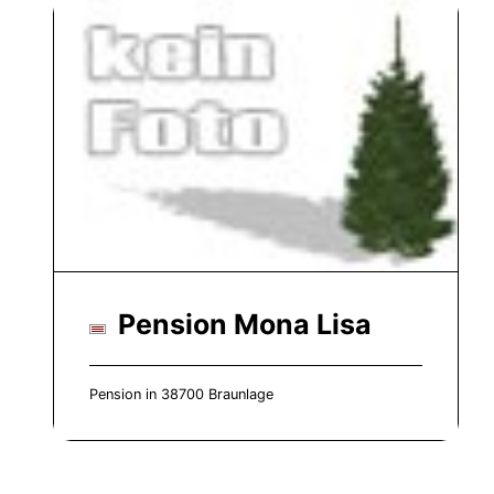
Pension Mona Lisa
Pension in 38700 Braunlage