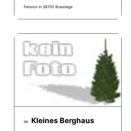
Pension in 38700 Braunlage
Kleines Berghaus