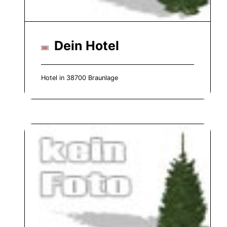
Dein Hotel
Hotel in 38700 Braunlage