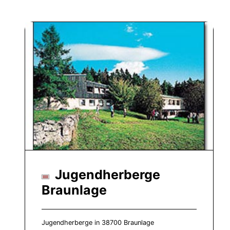
Jugendherberge
Braunlage
Jugendherberge in 38700 Braunlage