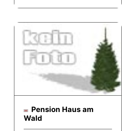
Pension Haus am
Wald