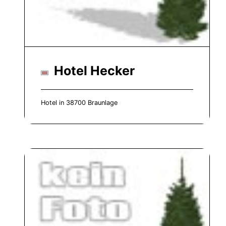
Hotel Hecker
Hotel in 38700 Braunlage