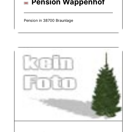
Pension Wappenhof
Pension in 38700 Braunlage