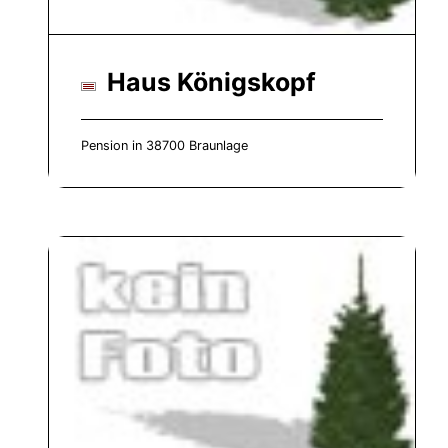
Haus Königskopf
Pension in 38700 Braunlage