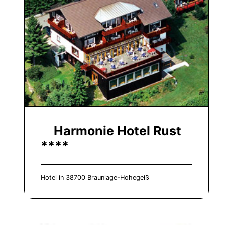
Harmonie Hotel Rust
****
Hotel in 38700 Braunlage-Hohegeiß