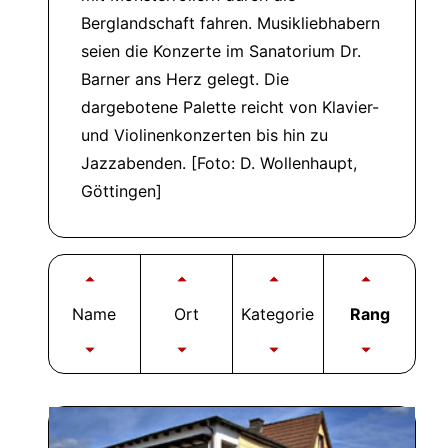
Berglandschaft fahren. Musikliebhabern
seien die Konzerte im Sanatorium Dr.
Barner ans Herz gelegt. Die
dargebotene Palette reicht von Klavier-
und Violinenkonzerten bis hin zu
Jazzabenden. [Foto: D. Wollenhaupt,
Göttingen]
Name
Ort
Kategorie
Rang