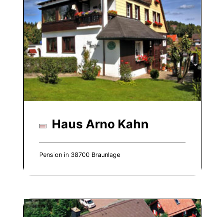
Haus Arno Kahn
Pension in 38700 Braunlage