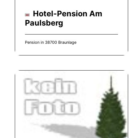
Hotel-Pension Am
Paulsberg
Pension in 38700 Braunlage