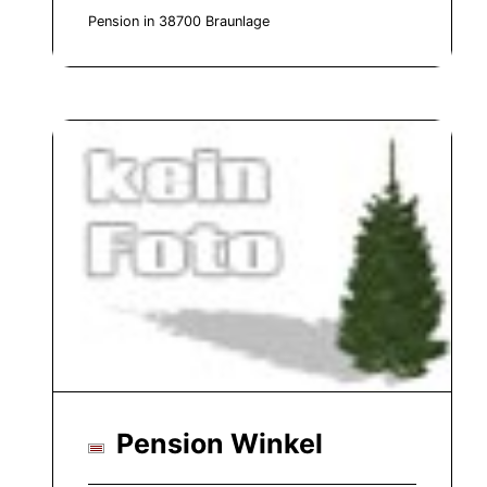
Pension in 38700 Braunlage
Pension Winkel