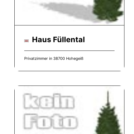
Haus Füllental
Privatzimmer in 38700 Hohegeiß