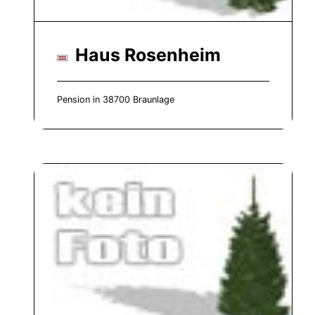
Haus Rosenheim
Pension in 38700 Braunlage