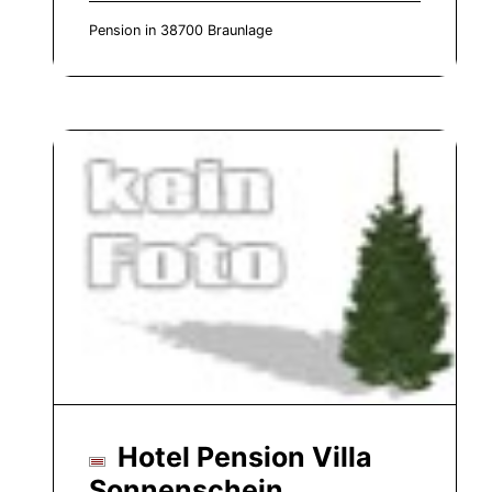
Pension in 38700 Braunlage
Hotel Pension Villa
Sonnenschein