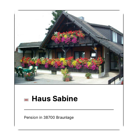
Haus Sabine
Pension in 38700 Braunlage