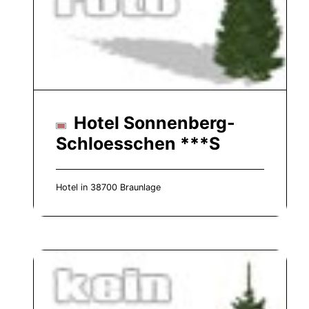
Hotel Sonnenberg-
Schloesschen ***S
Hotel in 38700 Braunlage