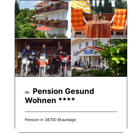
Pension Gesund
Wohnen ****
Pension in 38700 Braunlage