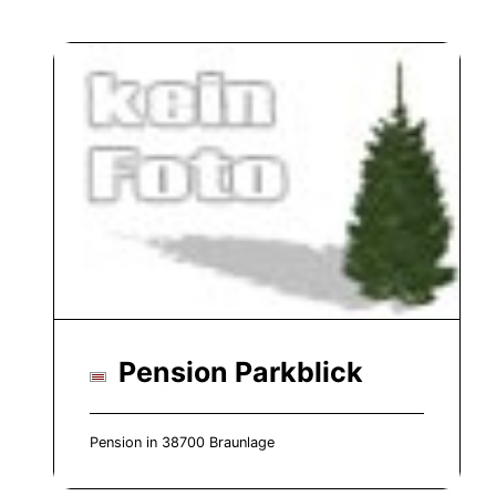
Pension Parkblick
Pension in 38700 Braunlage