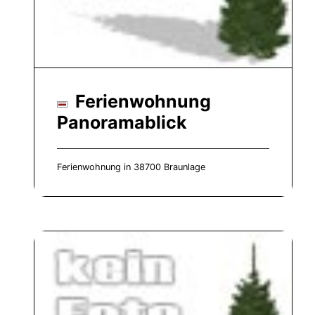
Ferienwohnung
Panoramablick
Ferienwohnung in 38700 Braunlage