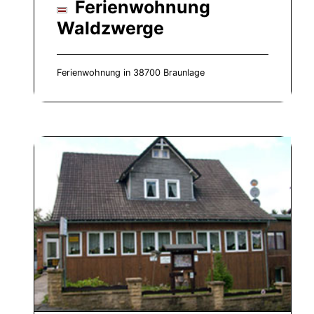
Ferienwohnung
Waldzwerge
Ferienwohnung in 38700 Braunlage