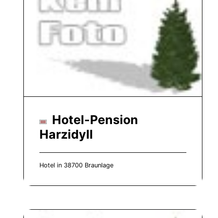
Hotel-Pension
Harzidyll
Hotel in 38700 Braunlage