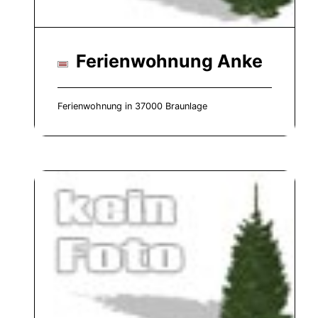
Ferienwohnung Anke
Ferienwohnung in 37000 Braunlage