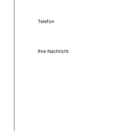
Telefon
Ihre Nachricht