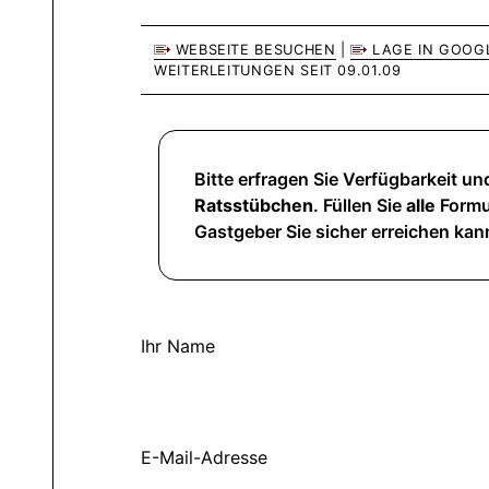
WEBSEITE BESUCHEN
|
LAGE IN GOOG
WEITERLEITUNGEN SEIT 09.01.09
Bitte erfragen Sie Verfügbarkeit und
Ratsstübchen
. Füllen Sie
alle
Formul
Gastgeber Sie sicher erreichen kan
Ihr Name
E-Mail-Adresse