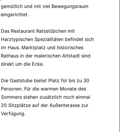
gemütlich und mit viel Bewegungsraum
eingerichtet.
Das Restaurant Ratsstübchen mit
Harztypischen Spezialitäten befindet sich
im Haus. Marktplatz und historisches
Rathaus in der malerischen Altstadt sind
direkt um die Ecke.
Die Gaststube bietet Platz für bis zu 30
Personen. Für die warmen Monate des
Sommers stehen zusätzlich noch einmal
20 Sitzplätze auf der Außenterasse zur
Verfügung.