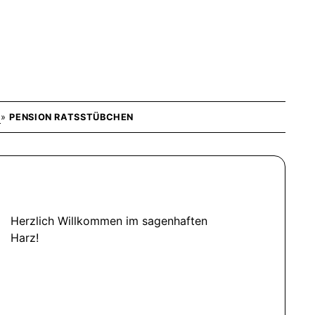
E
»
PENSION RATSSTÜBCHEN
Herzlich Willkommen im sagenhaften
Harz!