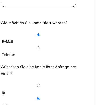
Wie möchten Sie kontaktiert werden?
E-Mail
Telefon
Wünschen Sie eine Kopie Ihrer Anfrage per
Email?
ja