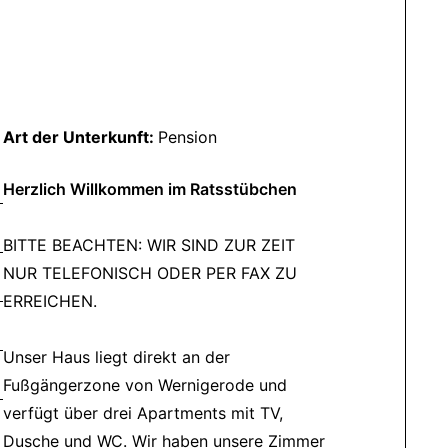
Art der Unterkunft:
Pension
Herzlich Willkommen im Ratsstübchen
BITTE BEACHTEN: WIR SIND ZUR ZEIT
NUR TELEFONISCH ODER PER FAX ZU
ERREICHEN.
Unser Haus liegt direkt an der
Fußgängerzone von Wernigerode und
verfügt über drei Apartments mit TV,
Dusche und WC. Wir haben unsere Zimmer