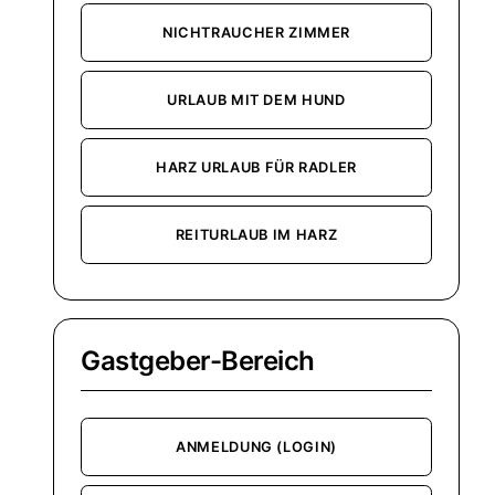
NICHTRAUCHER ZIMMER
URLAUB MIT DEM HUND
HARZ URLAUB FÜR RADLER
REITURLAUB IM HARZ
Gastgeber-Bereich
ANMELDUNG (LOGIN)