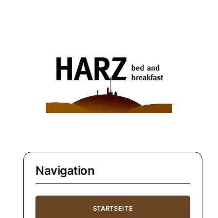
Navigation
STARTSEITE