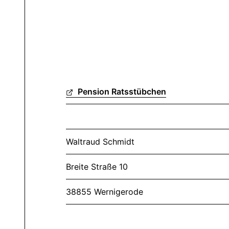
Pension Ratsstübchen
Waltraud Schmidt
Breite Straße 10
38855 Wernigerode