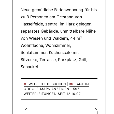
Neue gemütliche Ferienwohnung für bis
zu 3 Personen am Ortsrand von
Hasselfelde, zentral im Harz gelegen,
separates Gebäude, unmittelbare Nähe
von Wiesen und Wäldern, 44 m²
Wohnfläche, Wohnzimmer,
Schlafzimmer, Küchenzeile mit
Sitzecke, Terrasse, Parkplatz, Grill,
Schaukel
WEBSEITE BESUCHEN
|
LAGE IN
GOOGLE-MAPS ANZEIGEN
| 597
WEITERLEITUNGEN SEIT 12.10.07