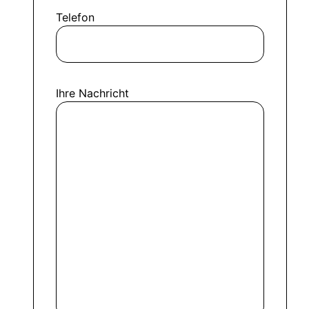
Telefon
Ihre Nachricht