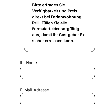
Bitte erfragen Sie
Verfügbarkeit und Preis
direkt bei
Ferienwohnung
Prill
. Füllen Sie
alle
Formularfelder sorgfältig
aus, damit Ihr Gastgeber Sie
sicher erreichen kann.
Ihr Name
E-Mail-Adresse