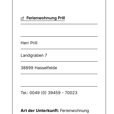
Ferienwohnung Prill
Herr Prill
Landgraben 7
38899 Hasselfelde
Tel.: 0049 (0) 39459 - 70023
Art der Unterkunft:
Ferienwohnung