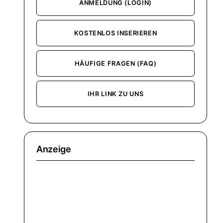
ANMELDUNG (LOGIN)
KOSTENLOS INSERIEREN
HÄUFIGE FRAGEN (FAQ)
IHR LINK ZU UNS
Anzeige