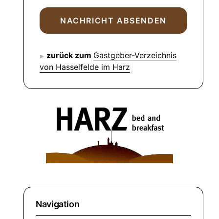
zurück zum
Gastgeber-Verzeichnis
von Hasselfelde im Harz
Navigation