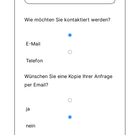
Wie möchten Sie kontaktiert werden?
E-Mail
Telefon
Wünschen Sie eine Kopie Ihrer Anfrage
per Email?
ja
nein