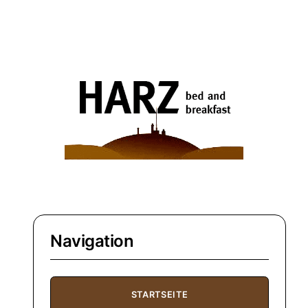
Navigation
STARTSEITE