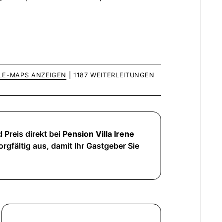
LE-MAPS ANZEIGEN
| 1187 WEITERLEITUNGEN
 Preis direkt bei
Pension Villa Irene
rgfältig aus, damit Ihr Gastgeber Sie