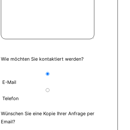
Wie möchten Sie kontaktiert werden?
E-Mail
Telefon
Wünschen Sie eine Kopie Ihrer Anfrage per
Email?