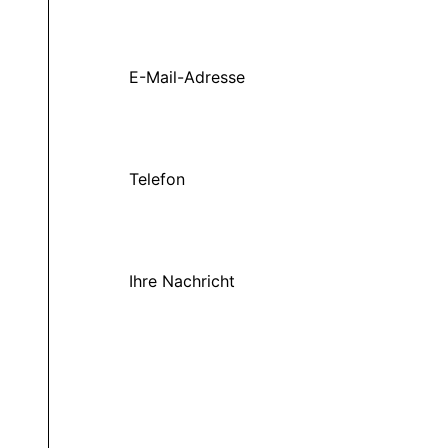
E-Mail-Adresse
Telefon
Ihre Nachricht