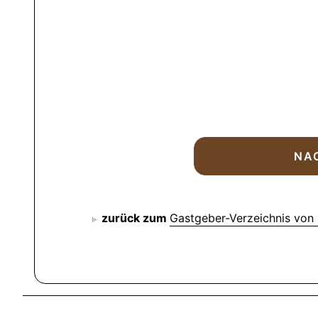
zurück zum
Gastgeber-Verzeichnis von