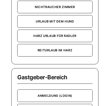
NICHTRAUCHER ZIMMER
URLAUB MIT DEM HUND
HARZ URLAUB FÜR RADLER
REITURLAUB IM HARZ
Gastgeber-Bereich
ANMELDUNG (LOGIN)