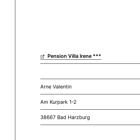
Pension Villa Irene ***
Arne Valentin
Am Kurpark 1-2
38667 Bad Harzburg