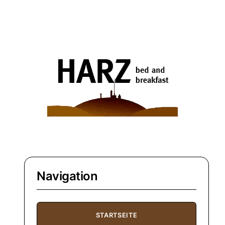
Navigation
STARTSEITE