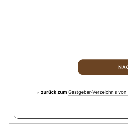
zurück zum
Gastgeber-Verzeichnis von 