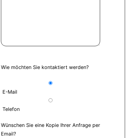
Wie möchten Sie kontaktiert werden?
E-Mail
Telefon
Wünschen Sie eine Kopie Ihrer Anfrage per
Email?