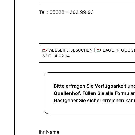
Tel.: 05328 - 202 99 93
WEBSEITE BESUCHEN
|
LAGE IN GOOG
SEIT 14.02.14
Bitte erfragen Sie Verfügbarkeit und
Quellenhof
. Füllen Sie
alle
Formularf
Gastgeber Sie sicher erreichen kan
Ihr Name