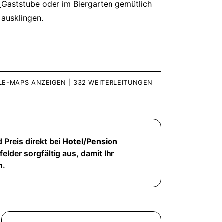
Gaststube oder im Biergarten gemütlich
ausklingen.
LE-MAPS ANZEIGEN
| 332 WEITERLEITUNGEN
 Preis direkt bei
Hotel/Pension
elder sorgfältig aus, damit Ihr
n.