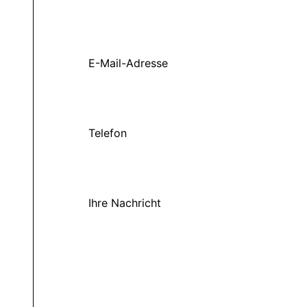
E-Mail-Adresse
Telefon
Ihre Nachricht