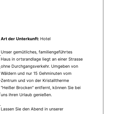
Art der Unterkunft:
Hotel
Unser gemütliches, familiengeführtes
Haus in ortsrandlage liegt an einer Strasse
ohne Durchgangsverkehr. Umgeben von
Wäldern und nur 15 Gehminuten vom
Zentrum und von der Kristalltherme
"Heißer Brocken" entfernt, können Sie bei
uns ihren Urlaub genießen.
Lassen Sie den Abend in unserer