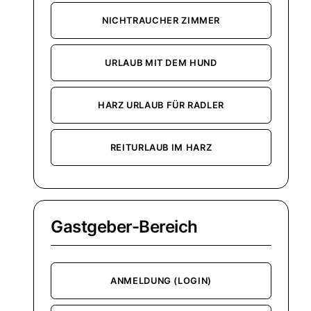
NICHTRAUCHER ZIMMER
URLAUB MIT DEM HUND
HARZ URLAUB FÜR RADLER
REITURLAUB IM HARZ
Gastgeber-Bereich
ANMELDUNG (LOGIN)