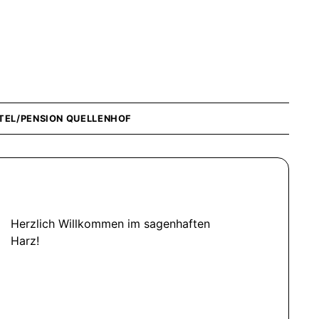
TEL/PENSION QUELLENHOF
Herzlich Willkommen im sagenhaften
Harz!