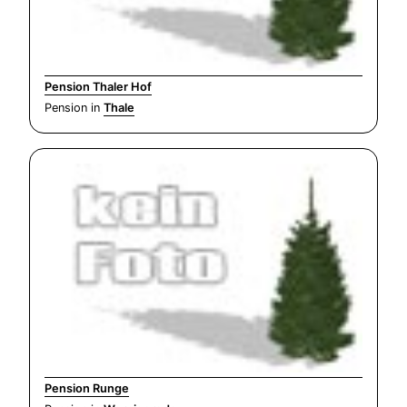
Pension Thaler Hof
Pension in
Thale
Pension Runge