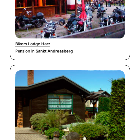
Bikers Lodge Harz
Pension in
Sankt Andreasberg