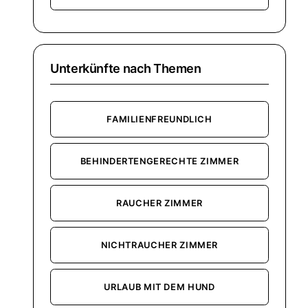
Unterkünfte nach Themen
FAMILIENFREUNDLICH
BEHINDERTENGERECHTE ZIMMER
RAUCHER ZIMMER
NICHTRAUCHER ZIMMER
URLAUB MIT DEM HUND