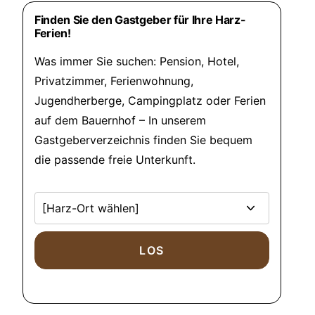
Finden Sie den Gastgeber für Ihre Harz-
Ferien!
Was immer Sie suchen: Pension, Hotel,
Privatzimmer, Ferienwohnung,
Jugendherberge, Campingplatz oder Ferien
auf dem Bauernhof – In unserem
Gastgeberverzeichnis finden Sie bequem
die passende freie Unterkunft.