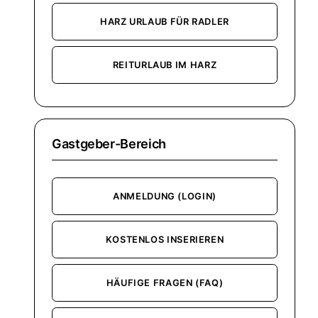
HARZ URLAUB FÜR RADLER
REITURLAUB IM HARZ
Gastgeber-Bereich
ANMELDUNG (LOGIN)
KOSTENLOS INSERIEREN
HÄUFIGE FRAGEN (FAQ)