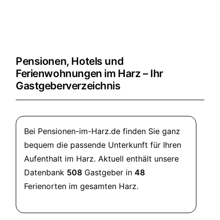
Pensionen, Hotels und
Ferienwohnungen im Harz – Ihr
Gastgeberverzeichnis
Bei Pensionen-im-Harz.de finden Sie ganz
bequem die passende Unterkunft für Ihren
Aufenthalt im Harz. Aktuell enthält unsere
Datenbank
508
Gastgeber in
48
Ferienorten im gesamten Harz.