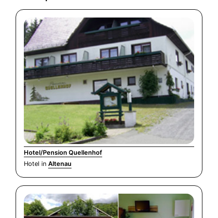
Hotel/Pension Quellenhof
Hotel in
Altenau