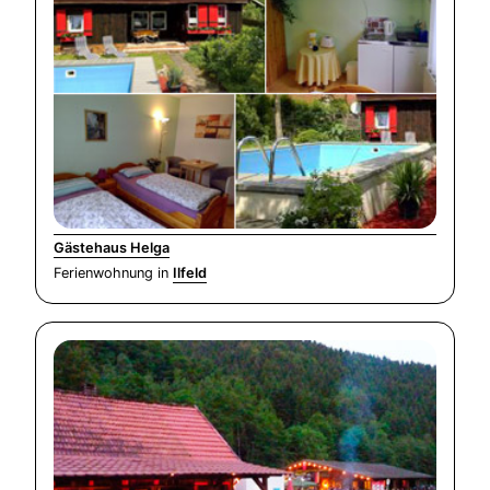
Gästehaus Helga
Ferienwohnung in
Ilfeld