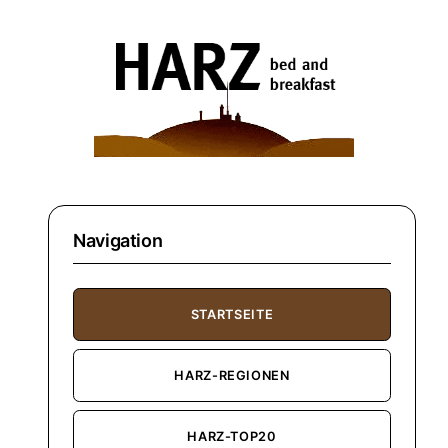
Navigation
STARTSEITE
HARZ-REGIONEN
HARZ-TOP20