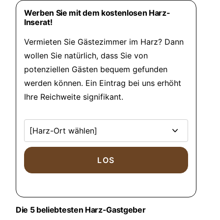
Werben Sie mit dem kostenlosen Harz-
Inserat!
Vermieten Sie Gästezimmer im Harz? Dann
wollen Sie natürlich, dass Sie von
potenziellen Gästen bequem gefunden
werden können. Ein Eintrag bei uns erhöht
Ihre Reichweite signifikant.
Die 5 beliebtesten Harz-Gastgeber