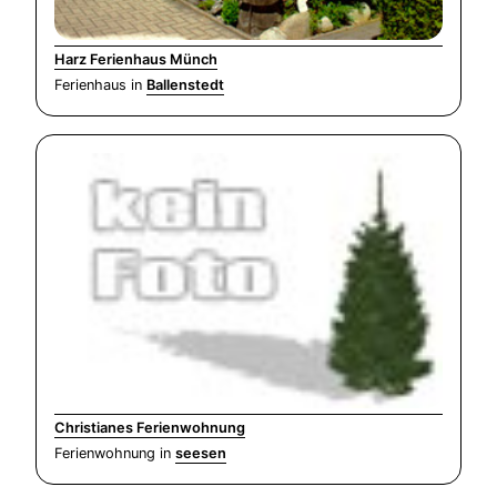
Harz Ferienhaus Münch
Ferienhaus in
Ballenstedt
Christianes Ferienwohnung
Ferienwohnung in
seesen