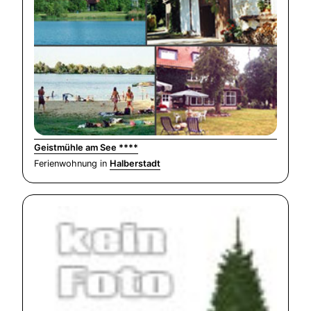
Geistmühle am See ****
Ferienwohnung in
Halberstadt