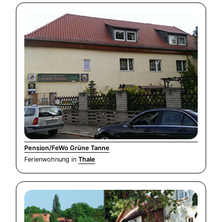
Pension/FeWo Grüne Tanne
Ferienwohnung in
Thale