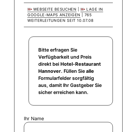
WEBSEITE BESUCHEN
|
LAGE IN
GOOGLE-MAPS ANZEIGEN
| 765
WEITERLEITUNGEN SEIT 10.07.08
Bitte erfragen Sie
Verfügbarkeit und Preis
direkt bei
Hotel-Restaurant
Hannover
. Füllen Sie
alle
Formularfelder sorgfältig
aus, damit Ihr Gastgeber Sie
sicher erreichen kann.
Ihr Name