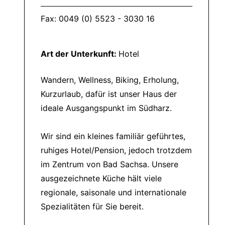
Fax: 0049 (0) 5523 - 3030 16
Art der Unterkunft:
Hotel
Wandern, Wellness, Biking, Erholung,
Kurzurlaub, dafür ist unser Haus der
ideale Ausgangspunkt im Südharz.
Wir sind ein kleines familiär geführtes,
ruhiges Hotel/Pension, jedoch trotzdem
im Zentrum von Bad Sachsa. Unsere
ausgezeichnete Küche hält viele
regionale, saisonale und internationale
Spezialitäten für Sie bereit.