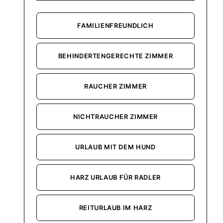
FAMILIENFREUNDLICH
BEHINDERTENGERECHTE ZIMMER
RAUCHER ZIMMER
NICHTRAUCHER ZIMMER
URLAUB MIT DEM HUND
HARZ URLAUB FÜR RADLER
REITURLAUB IM HARZ