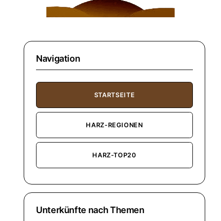
Navigation
STARTSEITE
HARZ-REGIONEN
HARZ-TOP20
Unterkünfte nach Themen