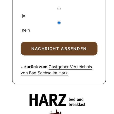
ja
nein
zurück zum
Gastgeber-Verzeichnis
von Bad Sachsa im Harz