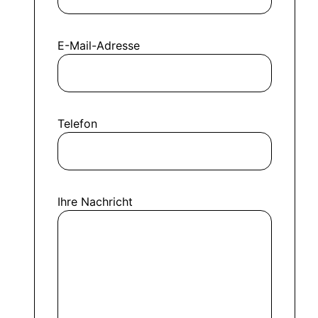
E-Mail-Adresse
Telefon
Ihre Nachricht