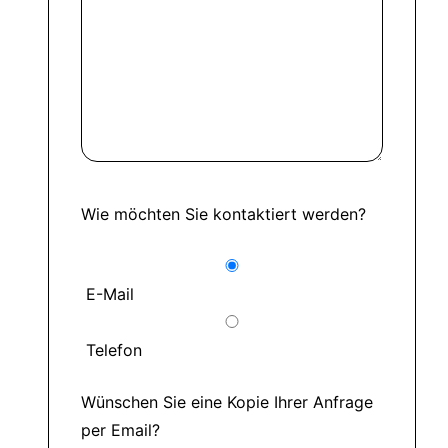
Wie möchten Sie kontaktiert werden?
E-Mail
Telefon
Wünschen Sie eine Kopie Ihrer Anfrage
per Email?