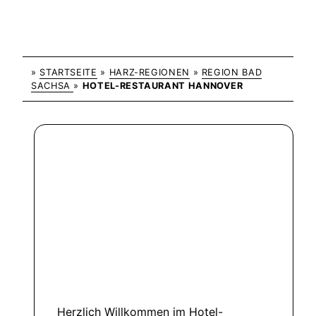
»
STARTSEITE
»
HARZ-REGIONEN
»
REGION BAD
SACHSA
»
HOTEL-RESTAURANT HANNOVER
Herzlich Willkommen im Hotel-