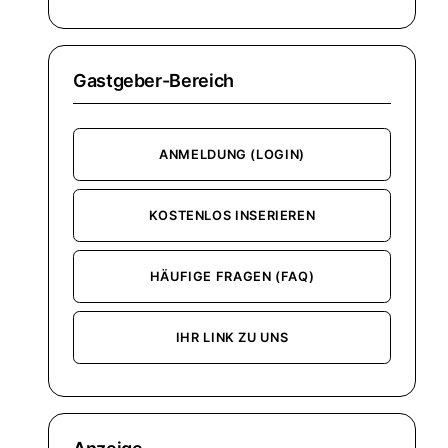
Gastgeber-Bereich
ANMELDUNG (LOGIN)
KOSTENLOS INSERIEREN
HÄUFIGE FRAGEN (FAQ)
IHR LINK ZU UNS