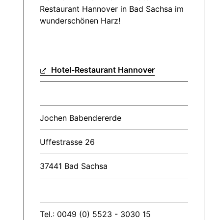
Restaurant Hannover in Bad Sachsa im
wunderschönen Harz!
Hotel-Restaurant Hannover
Jochen Babendererde
Uffestrasse 26
37441 Bad Sachsa
Tel.: 0049 (0) 5523 - 3030 15