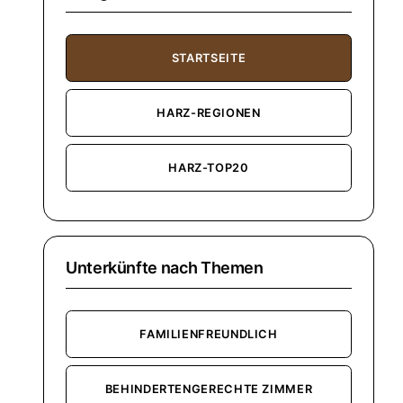
STARTSEITE
HARZ-REGIONEN
HARZ-TOP20
Unterkünfte nach Themen
FAMILIENFREUNDLICH
BEHINDERTENGERECHTE ZIMMER