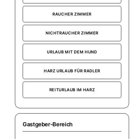
RAUCHER ZIMMER
NICHTRAUCHER ZIMMER
URLAUB MIT DEM HUND
HARZ URLAUB FÜR RADLER
REITURLAUB IM HARZ
Gastgeber-Bereich