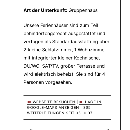
Art der Unterkunft:
Gruppenhaus
Unsere Ferienhäuser sind zum Teil
behindertengerecht ausgestattet und
verfügen als Standardausstattung über
2 kleine Schlafzimmer, 1 Wohnzimmer
mit integrierter kleiner Kochnische,
DU/WC, SAT/TV, großer Terrasse und
wird elektrisch beheizt. Sie sind für 4
Personen vorgesehen.
WEBSEITE BESUCHEN
|
LAGE IN
GOOGLE-MAPS ANZEIGEN
| 865
WEITERLEITUNGEN SEIT 05.10.07