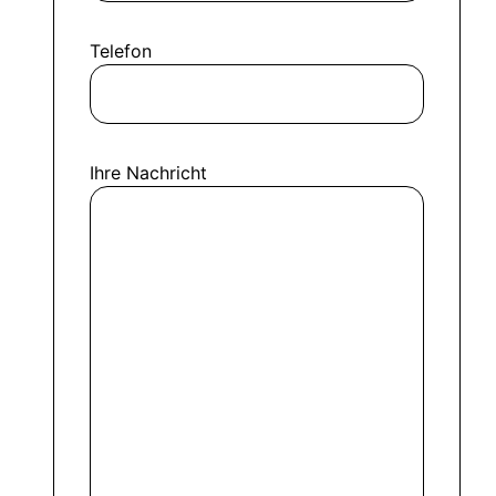
Telefon
Ihre Nachricht