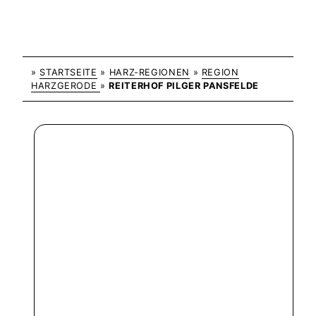
»
STARTSEITE
»
HARZ-REGIONEN
»
REGION
HARZGERODE
»
REITERHOF PILGER PANSFELDE