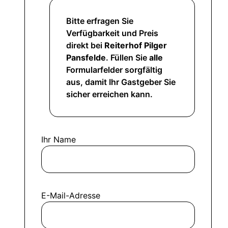
Bitte erfragen Sie
Verfügbarkeit und Preis
direkt bei
Reiterhof Pilger
Pansfelde
. Füllen Sie
alle
Formularfelder sorgfältig
aus, damit Ihr Gastgeber Sie
sicher erreichen kann.
Ihr Name
E-Mail-Adresse