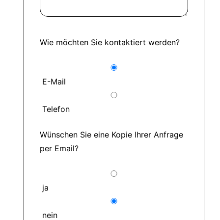
Wie möchten Sie kontaktiert werden?
E-Mail
Telefon
Wünschen Sie eine Kopie Ihrer Anfrage
per Email?
ja
nein