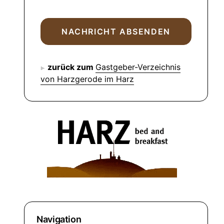
zurück zum
Gastgeber-Verzeichnis
von Harzgerode im Harz
Navigation