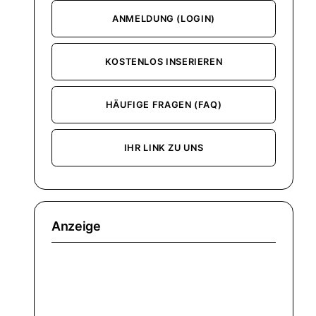
ANMELDUNG (LOGIN)
KOSTENLOS INSERIEREN
HÄUFIGE FRAGEN (FAQ)
IHR LINK ZU UNS
Anzeige