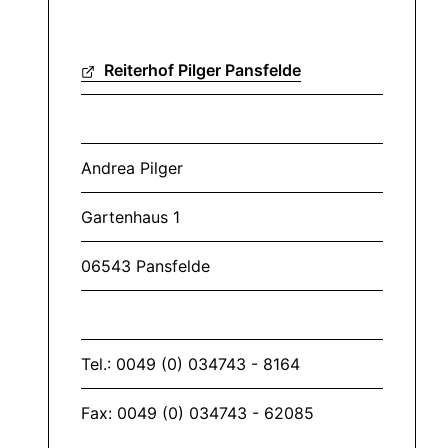
Reiterhof Pilger Pansfelde
Andrea Pilger
Gartenhaus 1
06543 Pansfelde
Tel.: 0049 (0) 034743 - 8164
Fax: 0049 (0) 034743 - 62085