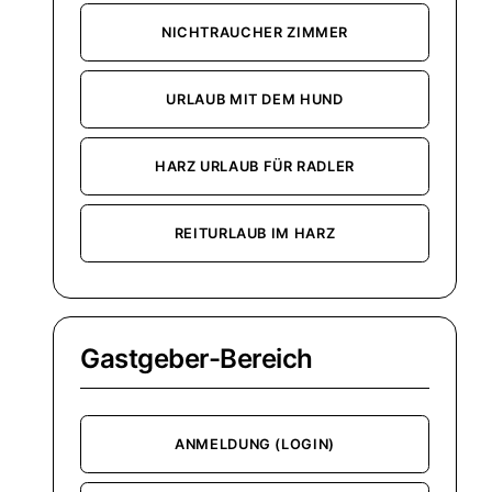
NICHTRAUCHER ZIMMER
URLAUB MIT DEM HUND
HARZ URLAUB FÜR RADLER
REITURLAUB IM HARZ
Gastgeber-Bereich
ANMELDUNG (LOGIN)