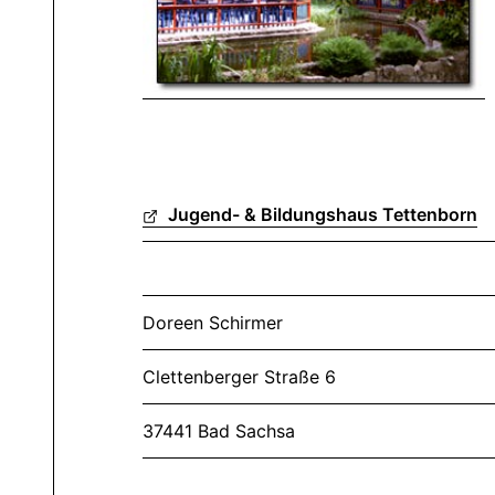
Jugend- & Bildungshaus Tettenborn
Doreen Schirmer
Clettenberger Straße 6
37441 Bad Sachsa