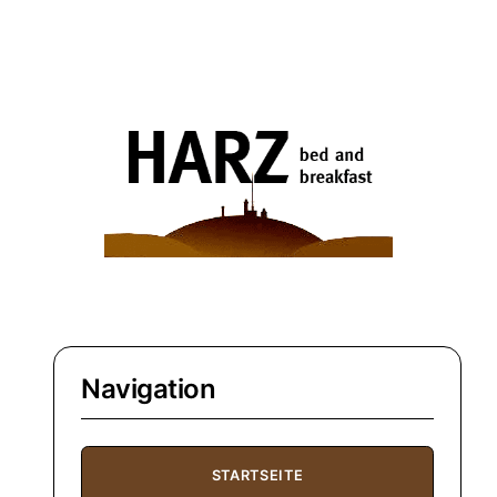
Navigation
STARTSEITE