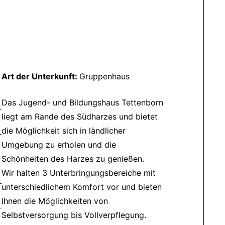
Art der Unterkunft:
Gruppenhaus
Das Jugend- und Bildungshaus Tettenborn
liegt am Rande des Südharzes und bietet
die Möglichkeit sich in ländlicher
Umgebung zu erholen und die
Schönheiten des Harzes zu genießen.
Wir halten 3 Unterbringungsbereiche mit
unterschiedlichem Komfort vor und bieten
Ihnen die Möglichkeiten von
Selbstversorgung bis Vollverpflegung.