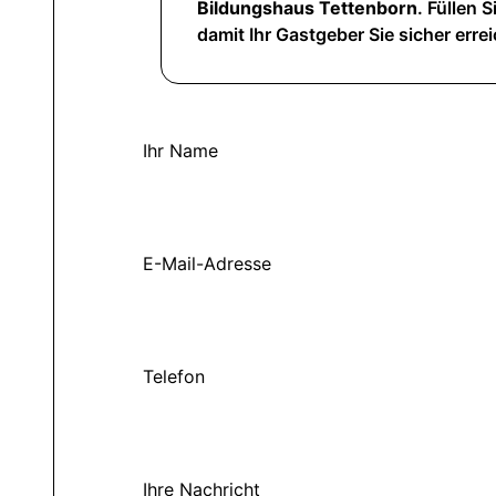
Bildungshaus Tettenborn
. Füllen S
damit Ihr Gastgeber Sie sicher erre
Ihr Name
E-Mail-Adresse
Telefon
Ihre Nachricht