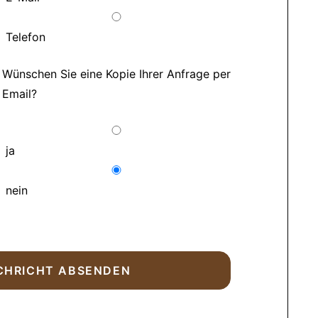
Telefon
Wünschen Sie eine Kopie Ihrer Anfrage per
Email?
ja
nein