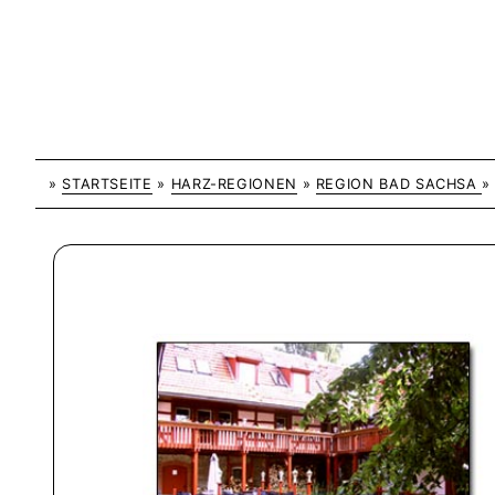
»
STARTSEITE
»
HARZ-REGIONEN
»
REGION BAD SACHSA