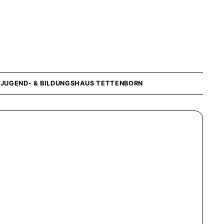
»
JUGEND- & BILDUNGSHAUS TETTENBORN