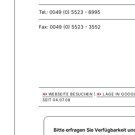
Tel.: 0049 (0) 5523 - 8995
Fax: 0049 (0) 5523 - 3552
WEBSEITE BESUCHEN
|
LAGE IN GOOG
SEIT 04.07.08
Bitte erfragen Sie Verfügbarkeit und