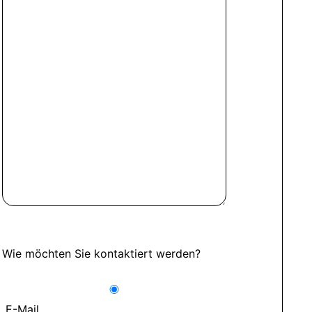
Wie möchten Sie kontaktiert werden?
E-Mail