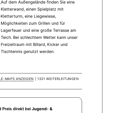
Auf dem Außengelände finden Sie eine
Kletterwand, einen Spielplatz mit
Kletterturm, eine Liegewiese,
Möglichkeiten zum Grillen und für
Lagerfeuer und eine große Terrasse am
Teich. Bei schlechtem Wetter kann unser
Freizeitraum mit Billard, Kicker und
Tischtennis genutzt werden.
LE-MAPS ANZEIGEN
| 1331 WEITERLEITUNGEN
 Preis direkt bei
Jugend- &