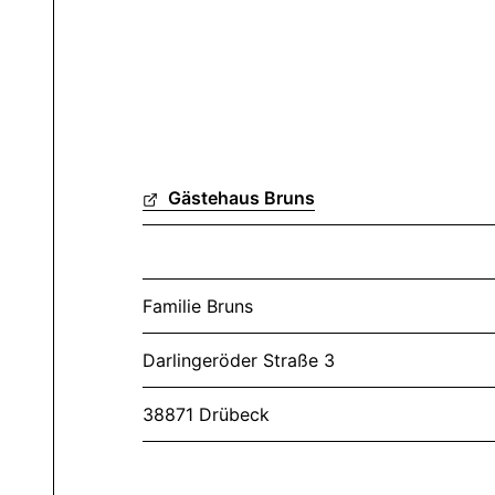
Gästehaus Bruns
Familie Bruns
Darlingeröder Straße 3
38871 Drübeck