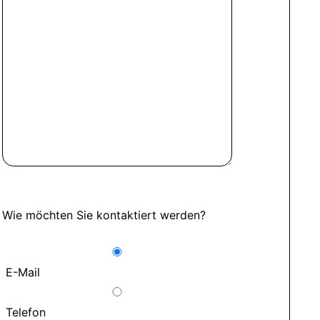
Wie möchten Sie kontaktiert werden?
E-Mail
Telefon