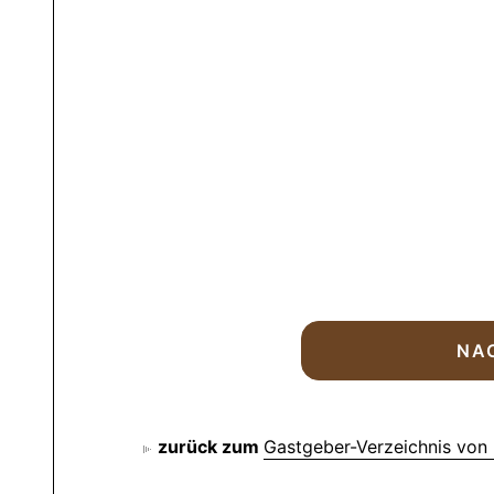
zurück zum
Gastgeber-Verzeichnis von 