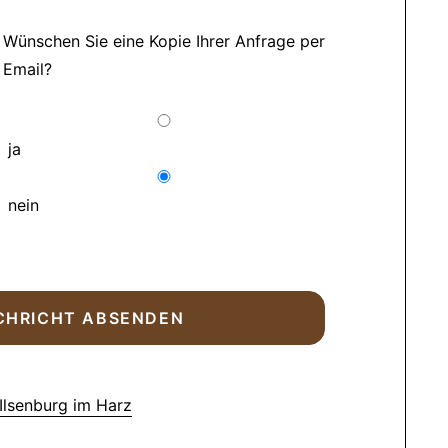
Wünschen Sie eine Kopie Ihrer Anfrage per
Email?
ja
nein
Ilsenburg im Harz