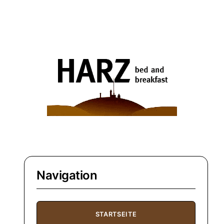
Navigation
STARTSEITE