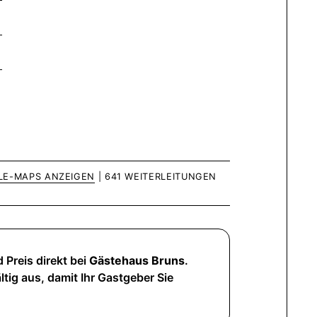
LE-MAPS ANZEIGEN
| 641 WEITERLEITUNGEN
 Preis direkt bei
Gästehaus Bruns
.
ltig aus, damit Ihr Gastgeber Sie