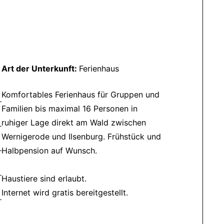
Art der Unterkunft:
Ferienhaus
Komfortables Ferienhaus für Gruppen und
Familien bis maximal 16 Personen in
ruhiger Lage direkt am Wald zwischen
Wernigerode und Ilsenburg. Frühstück und
Halbpension auf Wunsch.
Haustiere sind erlaubt.
Internet wird gratis bereitgestellt.