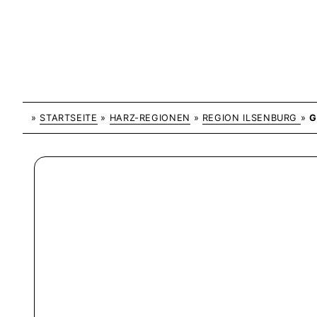
»
STARTSEITE
»
HARZ-REGIONEN
»
REGION ILSENBURG
»
G