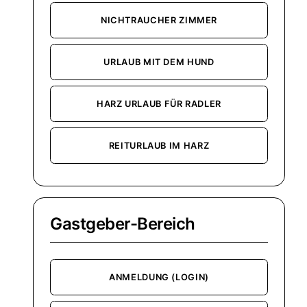
NICHTRAUCHER ZIMMER
URLAUB MIT DEM HUND
HARZ URLAUB FÜR RADLER
REITURLAUB IM HARZ
Gastgeber-Bereich
ANMELDUNG (LOGIN)