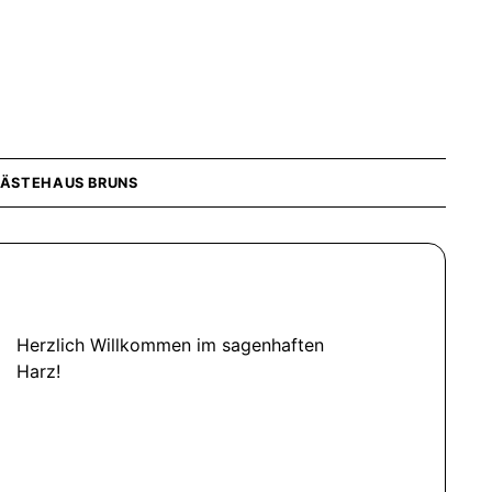
ÄSTEHAUS BRUNS
Herzlich Willkommen im sagenhaften
Harz!