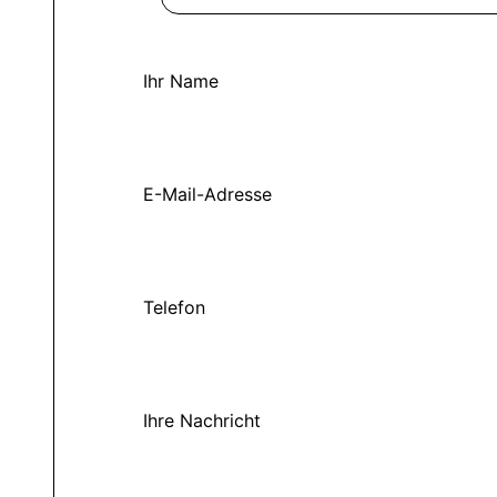
Ihr Name
E-Mail-Adresse
Telefon
Ihre Nachricht