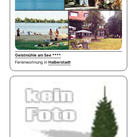
Geistmühle am See ****
Ferienwohnung in
Halberstadt