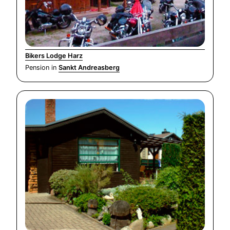
Bikers Lodge Harz
Pension in
Sankt Andreasberg