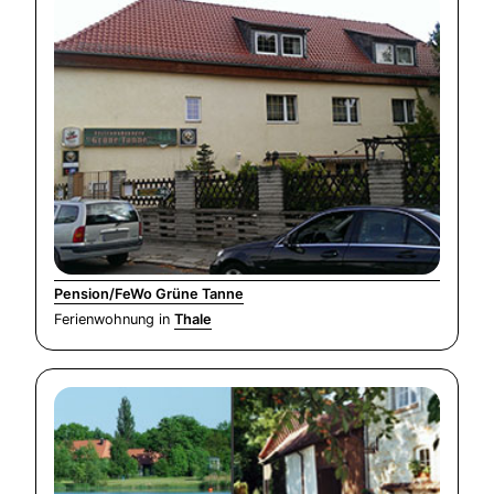
Pension/FeWo Grüne Tanne
Ferienwohnung in
Thale