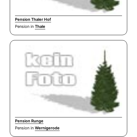
Pension Thaler Hof
Pension in
Thale
Pension Runge
Pension in
Wernigerode