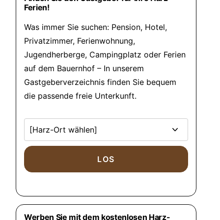
Ferien!
Was immer Sie suchen: Pension, Hotel,
Privatzimmer, Ferienwohnung,
Jugendherberge, Campingplatz oder Ferien
auf dem Bauernhof – In unserem
Gastgeberverzeichnis finden Sie bequem
die passende freie Unterkunft.
Werben Sie mit dem kostenlosen Harz-