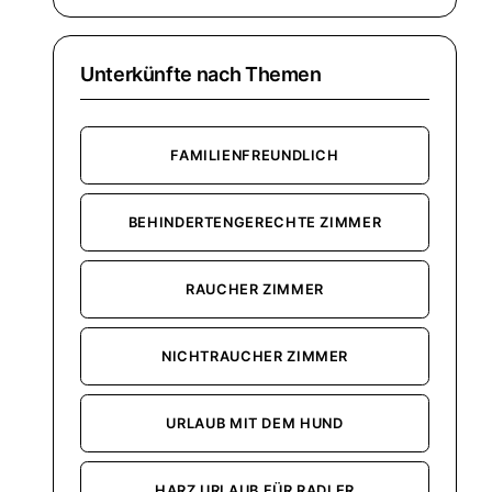
Unterkünfte nach Themen
FAMILIENFREUNDLICH
BEHINDERTENGERECHTE ZIMMER
RAUCHER ZIMMER
NICHTRAUCHER ZIMMER
URLAUB MIT DEM HUND
HARZ URLAUB FÜR RADLER