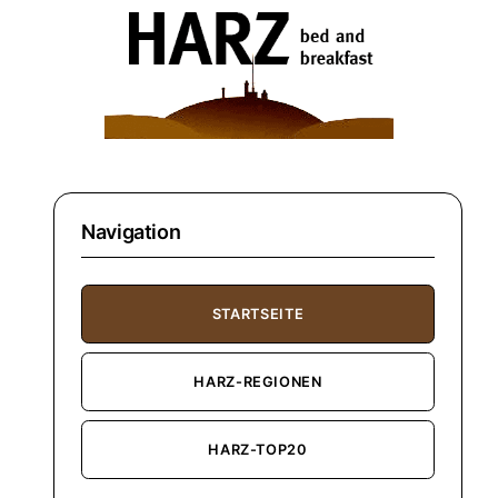
Navigation
STARTSEITE
HARZ-REGIONEN
HARZ-TOP20