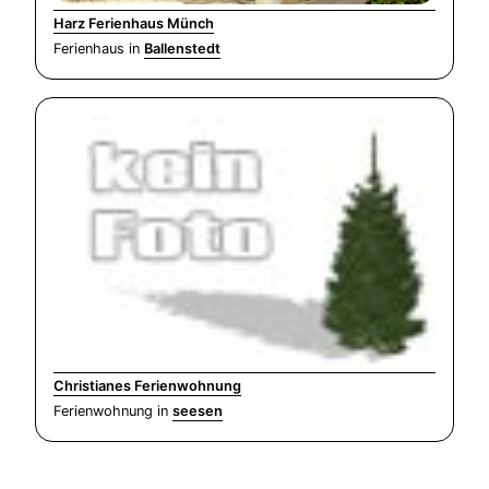
Harz Ferienhaus Münch
Ferienhaus in
Ballenstedt
Christianes Ferienwohnung
Ferienwohnung in
seesen