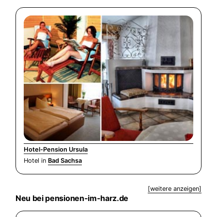
Hotel-Pension Ursula
Hotel in
Bad Sachsa
[weitere anzeigen]
Neu bei pensionen-im-harz.de