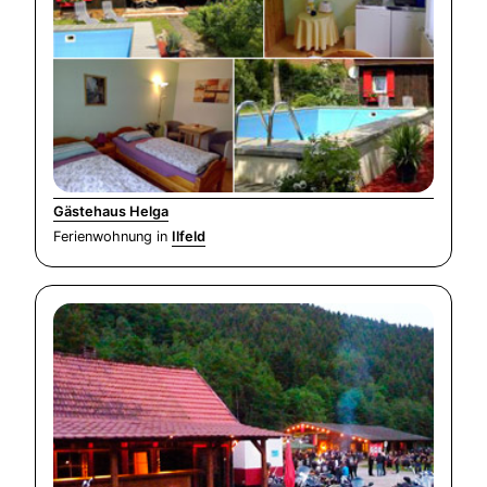
Gästehaus Helga
Ferienwohnung in
Ilfeld