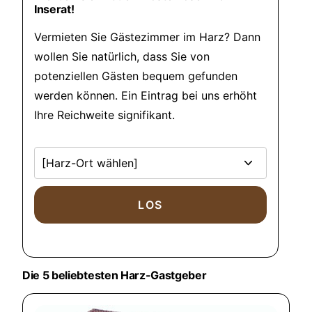
Inserat!
Vermieten Sie Gästezimmer im Harz? Dann
wollen Sie natürlich, dass Sie von
potenziellen Gästen bequem gefunden
werden können. Ein Eintrag bei uns erhöht
Ihre Reichweite signifikant.
Die 5 beliebtesten Harz-Gastgeber