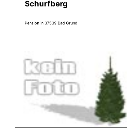
Schurfberg
Pension in 37539 Bad Grund