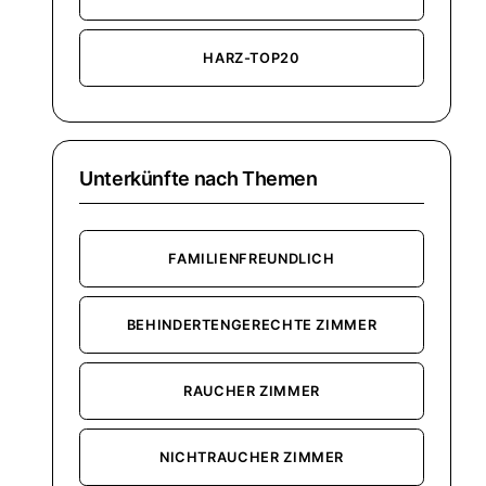
HARZ-TOP20
Unterkünfte nach Themen
FAMILIENFREUNDLICH
BEHINDERTENGERECHTE ZIMMER
RAUCHER ZIMMER
NICHTRAUCHER ZIMMER