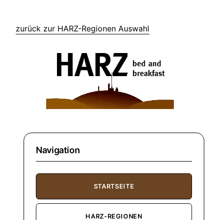
zurück zur HARZ-Regionen Auswahl
Navigation
STARTSEITE
HARZ-REGIONEN