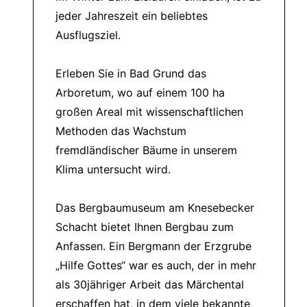
jeder Jahreszeit ein beliebtes
Ausflugsziel.
Erleben Sie in Bad Grund das
Arboretum, wo auf einem 100 ha
großen Areal mit wissenschaftlichen
Methoden das Wachstum
fremdländischer Bäume in unserem
Klima untersucht wird.
Das Bergbaumuseum am Knesebecker
Schacht bietet Ihnen Bergbau zum
Anfassen. Ein Bergmann der Erzgrube
Hilfe Gottes
war es auch, der in mehr
als 30jähriger Arbeit das Märchental
erschaffen hat, in dem viele bekannte