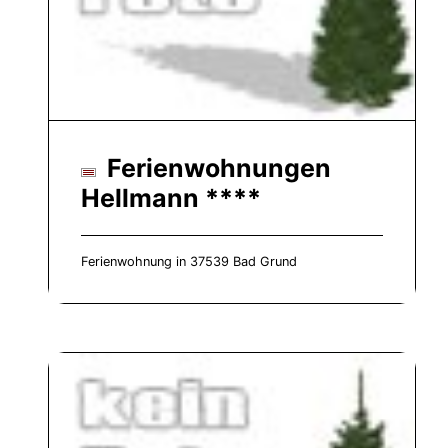
Ferienwohnungen
Hellmann ****
Ferienwohnung in 37539 Bad Grund