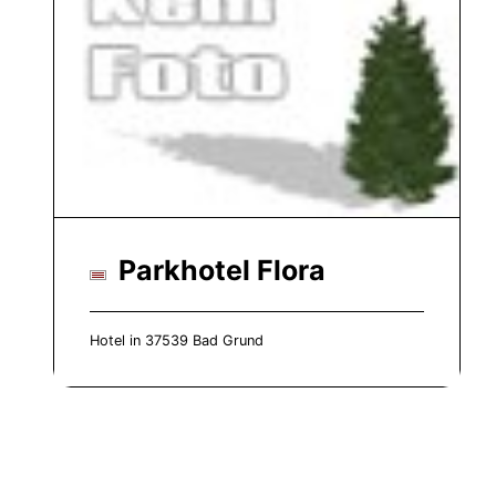
Parkhotel Flora
Hotel in 37539 Bad Grund