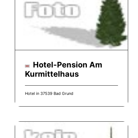
Hotel-Pension Am
Kurmittelhaus
Hotel in 37539 Bad Grund