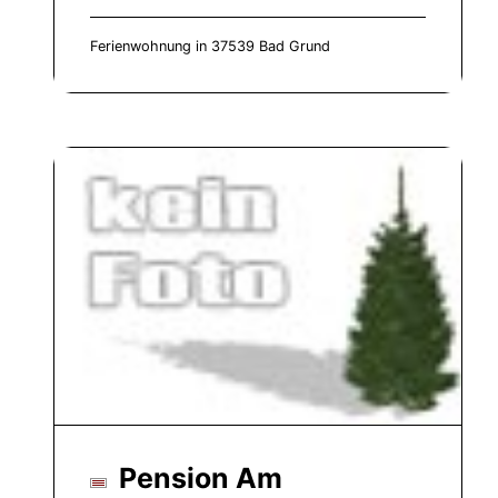
Ferienwohnung in 37539 Bad Grund
Pension Am