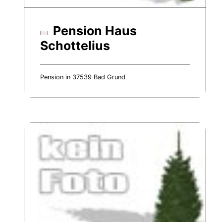
Pension Haus
Schottelius
Pension in 37539 Bad Grund