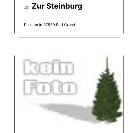
Zur Steinburg
Pension in 37539 Bad Grund