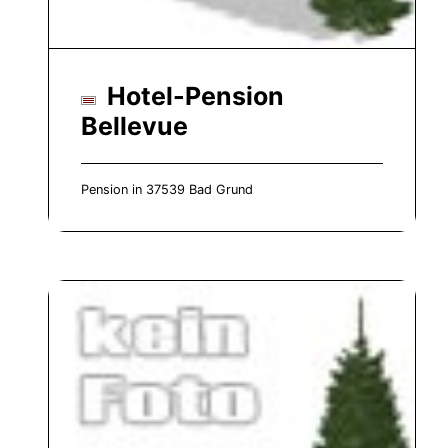
Hotel-Pension
Bellevue
Pension in 37539 Bad Grund