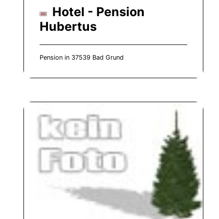
Hotel - Pension
Hubertus
Pension in 37539 Bad Grund