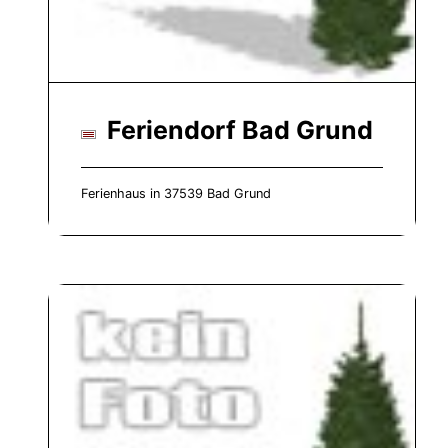
Feriendorf Bad Grund
Ferienhaus in 37539 Bad Grund