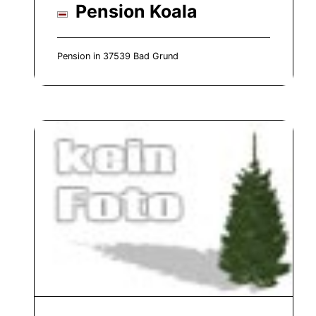
Pension Koala
Pension in 37539 Bad Grund