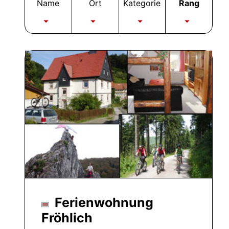
Name
Ort
Kategorie
Rang
Ferienwohnung
Fröhlich