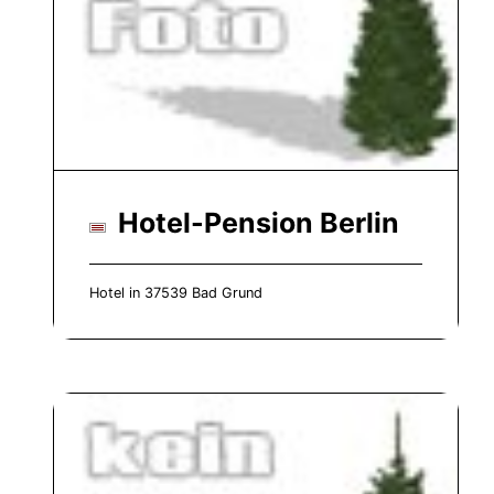
Hotel-Pension Berlin
Hotel in 37539 Bad Grund