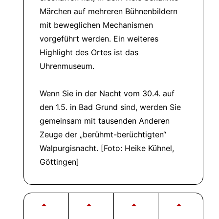
Märchen auf mehreren Bühnenbildern
mit beweglichen Mechanismen
vorgeführt werden. Ein weiteres
Highlight des Ortes ist das
Uhrenmuseum.
Wenn Sie in der Nacht vom 30.4. auf
den 1.5. in Bad Grund sind, werden Sie
gemeinsam mit tausenden Anderen
Zeuge der
berühmt-berüchtigten
Walpurgisnacht. [Foto: Heike Kühnel,
Göttingen]