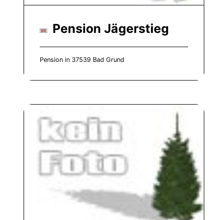
Pension Jägerstieg
Pension in 37539 Bad Grund