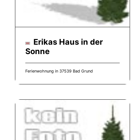
Erikas Haus in der
Sonne
Ferienwohnung in 37539 Bad Grund