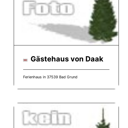
Gästehaus von Daak
Ferienhaus in 37539 Bad Grund