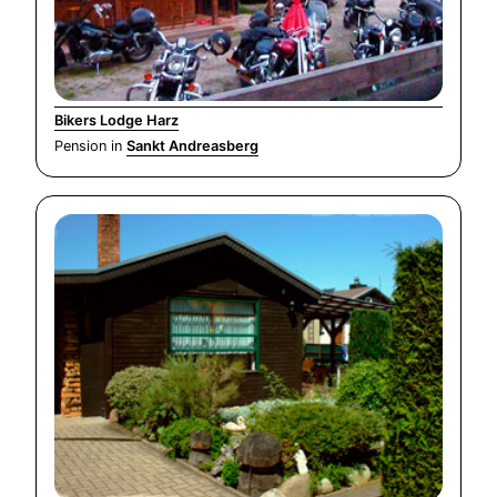
Bikers Lodge Harz
Pension in
Sankt Andreasberg