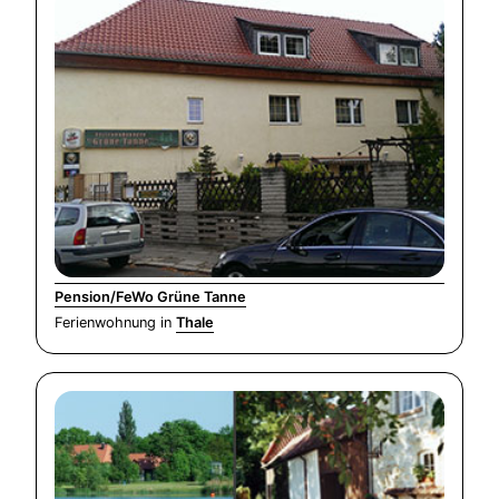
Pension/FeWo Grüne Tanne
Ferienwohnung in
Thale