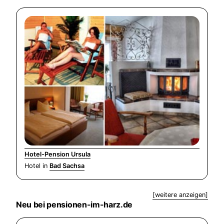
Hotel-Pension Ursula
Hotel in
Bad Sachsa
[weitere anzeigen]
Neu bei pensionen-im-harz.de