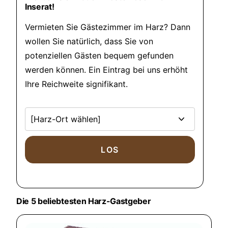
Inserat!
Vermieten Sie Gästezimmer im Harz? Dann
wollen Sie natürlich, dass Sie von
potenziellen Gästen bequem gefunden
werden können. Ein Eintrag bei uns erhöht
Ihre Reichweite signifikant.
Die 5 beliebtesten Harz-Gastgeber