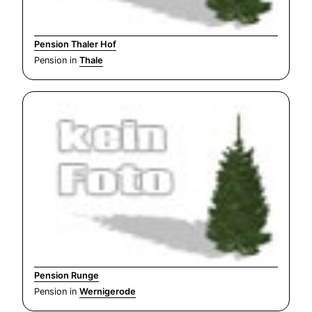
Pension Thaler Hof
Pension in
Thale
Pension Runge
Pension in
Wernigerode