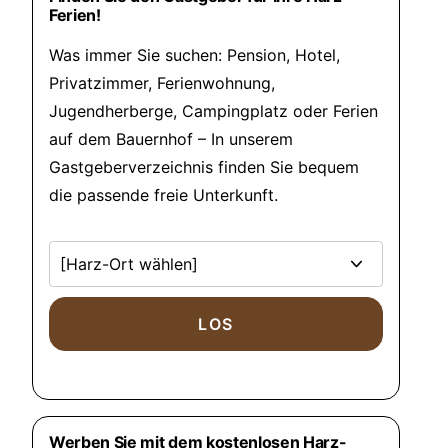
Ferien!
Was immer Sie suchen: Pension, Hotel,
Privatzimmer, Ferienwohnung,
Jugendherberge, Campingplatz oder Ferien
auf dem Bauernhof – In unserem
Gastgeberverzeichnis finden Sie bequem
die passende freie Unterkunft.
Werben Sie mit dem kostenlosen Harz-