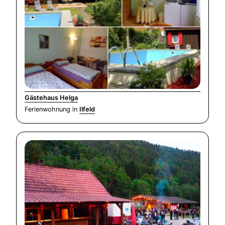
Gästehaus Helga
Ferienwohnung in
Ilfeld