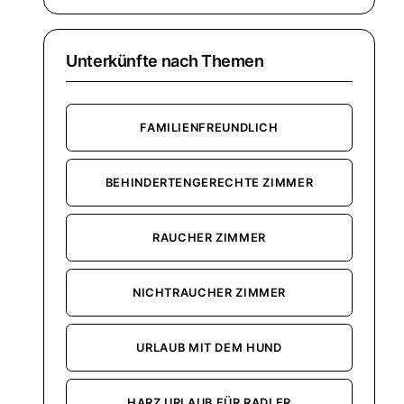
Unterkünfte nach Themen
FAMILIENFREUNDLICH
BEHINDERTENGERECHTE ZIMMER
RAUCHER ZIMMER
NICHTRAUCHER ZIMMER
URLAUB MIT DEM HUND
HARZ URLAUB FÜR RADLER