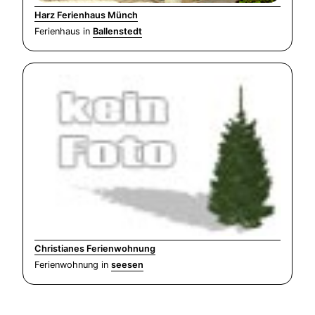
Harz Ferienhaus Münch
Ferienhaus in
Ballenstedt
Christianes Ferienwohnung
Ferienwohnung in
seesen