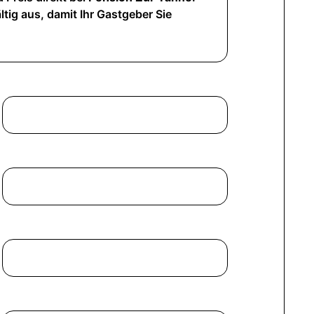
ltig aus, damit Ihr Gastgeber Sie