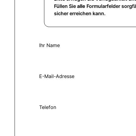
Füllen Sie
alle
Formularfelder sorgfä
sicher erreichen kann.
Ihr Name
E-Mail-Adresse
Telefon