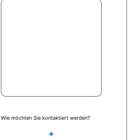
Wie möchten Sie kontaktiert werden?