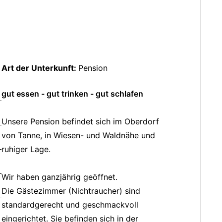
Art der Unterkunft:
Pension
gut essen - gut trinken - gut schlafen
Unsere Pension befindet sich im Oberdorf
von Tanne, in Wiesen- und Waldnähe und
ruhiger Lage.
Wir haben ganzjährig geöffnet.
Die Gästezimmer (Nichtraucher) sind
standardgerecht und geschmackvoll
eingerichtet. Sie befinden sich in der