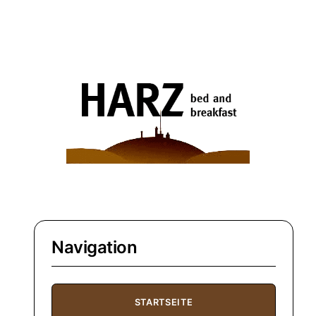
Navigation
STARTSEITE