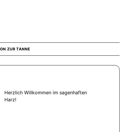
ION ZUR TANNE
Herzlich Willkommen im sagenhaften
Harz!