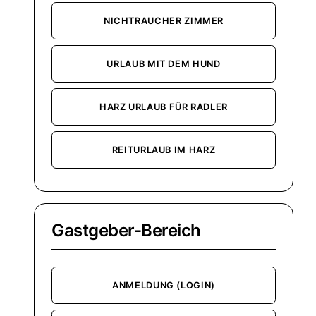
NICHTRAUCHER ZIMMER
URLAUB MIT DEM HUND
HARZ URLAUB FÜR RADLER
REITURLAUB IM HARZ
Gastgeber-Bereich
ANMELDUNG (LOGIN)