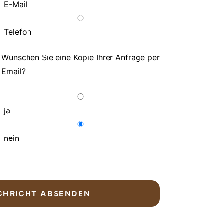
E-Mail
Telefon
Wünschen Sie eine Kopie Ihrer Anfrage per
Email?
ja
nein