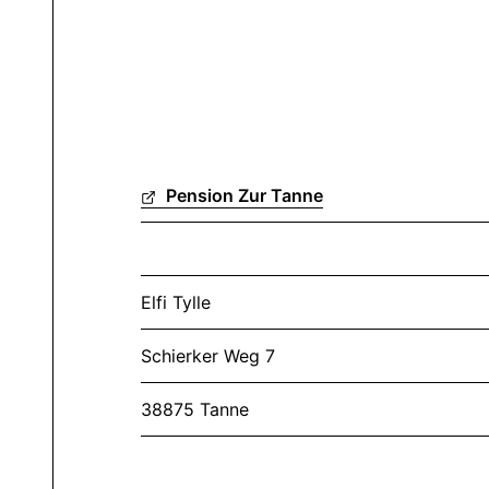
Pension Zur Tanne
Elfi Tylle
Schierker Weg 7
38875 Tanne