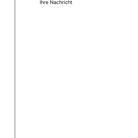
Ihre Nachricht