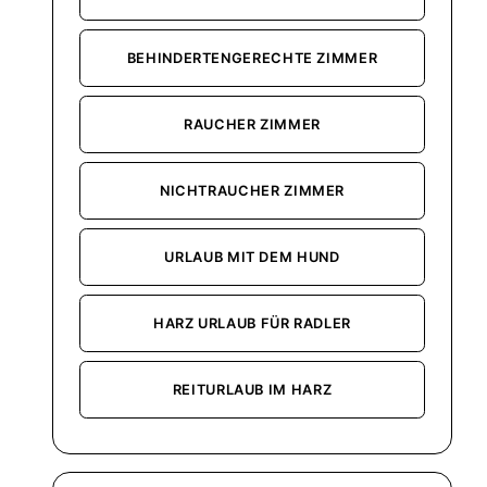
BEHINDERTENGERECHTE ZIMMER
RAUCHER ZIMMER
NICHTRAUCHER ZIMMER
URLAUB MIT DEM HUND
HARZ URLAUB FÜR RADLER
REITURLAUB IM HARZ