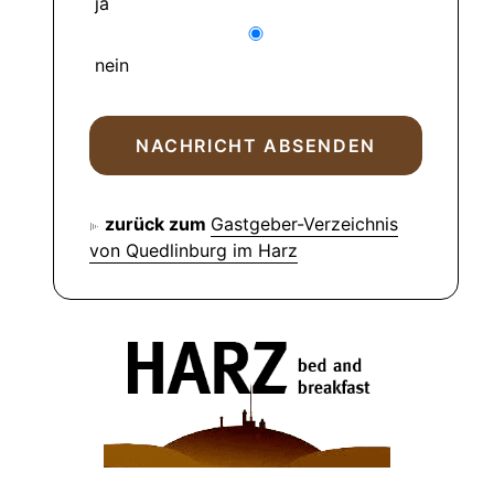
ja
nein
zurück zum
Gastgeber-Verzeichnis
von Quedlinburg im Harz