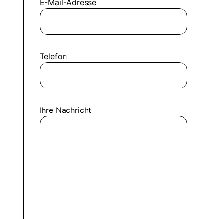
E-Mail-Adresse
Telefon
Ihre Nachricht