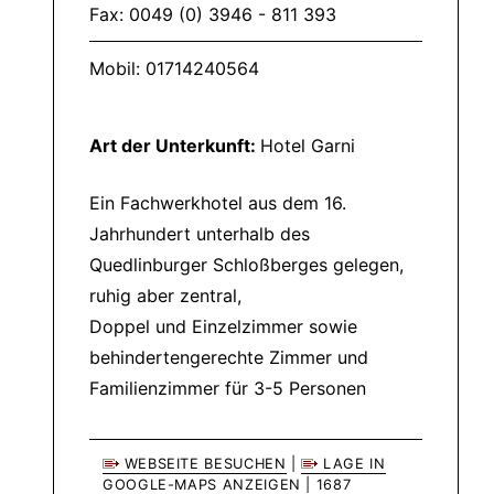
Fax: 0049 (0) 3946 - 811 393
Mobil: 01714240564
Art der Unterkunft:
Hotel Garni
Ein Fachwerkhotel aus dem 16.
Jahrhundert unterhalb des
Quedlinburger Schloßberges gelegen,
ruhig aber zentral,
Doppel und Einzelzimmer sowie
behindertengerechte Zimmer und
Familienzimmer für 3-5 Personen
WEBSEITE BESUCHEN
|
LAGE IN
GOOGLE-MAPS ANZEIGEN
| 1687