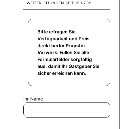
WEITERLEITUNGEN SEIT 15.07.09
Bitte erfragen Sie
Verfügbarkeit und Preis
direkt bei
Im Propstei
Vorwerk
. Füllen Sie
alle
Formularfelder sorgfältig
aus, damit Ihr Gastgeber Sie
sicher erreichen kann.
Ihr Name