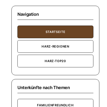
Navigation
STARTSEITE
HARZ-REGIONEN
HARZ-TOP20
Unterkünfte nach Themen
FAMILIENFREUNDLICH