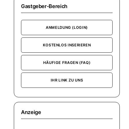
Gastgeber-Bereich
ANMELDUNG (LOGIN)
KOSTENLOS INSERIEREN
HÄUFIGE FRAGEN (FAQ)
IHR LINK ZU UNS
Anzeige