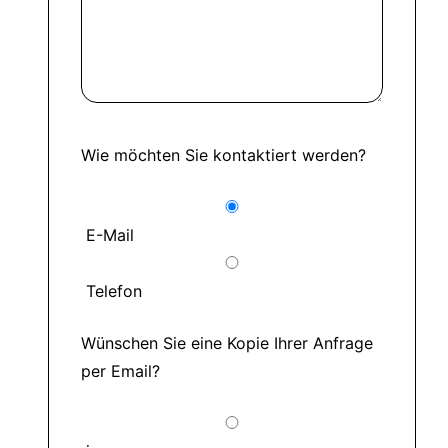
Wie möchten Sie kontaktiert werden?
E-Mail
Telefon
Wünschen Sie eine Kopie Ihrer Anfrage
per Email?