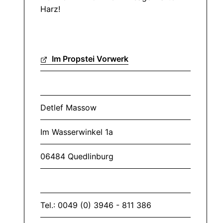
Harz!
Im Propstei Vorwerk
Detlef Massow
Im Wasserwinkel 1a
06484 Quedlinburg
Tel.: 0049 (0) 3946 - 811 386