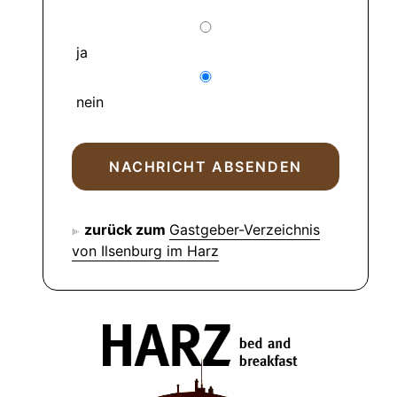
ja
nein
zurück zum
Gastgeber-Verzeichnis
von Ilsenburg im Harz