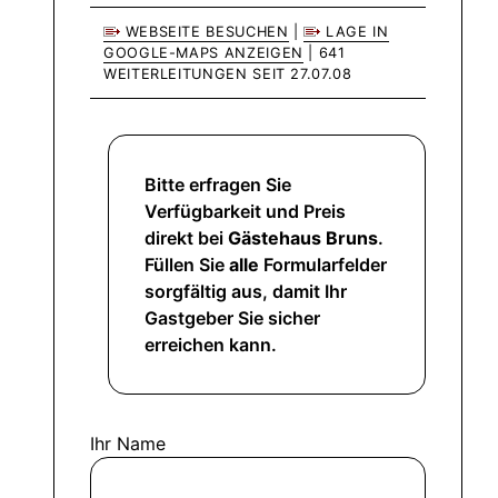
WEBSEITE BESUCHEN
|
LAGE IN
GOOGLE-MAPS ANZEIGEN
| 641
WEITERLEITUNGEN SEIT 27.07.08
Bitte erfragen Sie
Verfügbarkeit und Preis
direkt bei
Gästehaus Bruns
.
Füllen Sie
alle
Formularfelder
sorgfältig aus, damit Ihr
Gastgeber Sie sicher
erreichen kann.
Ihr Name