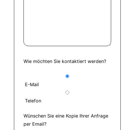
Wie möchten Sie kontaktiert werden?
E-Mail
Telefon
Wünschen Sie eine Kopie Ihrer Anfrage
per Email?