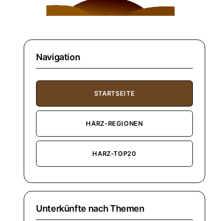
Navigation
STARTSEITE
HARZ-REGIONEN
HARZ-TOP20
Unterkünfte nach Themen