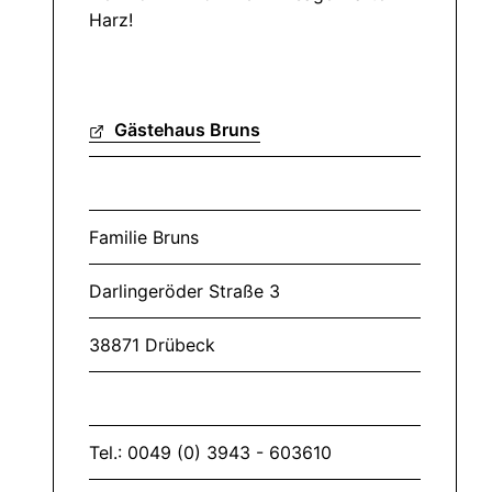
Harz!
Gästehaus Bruns
Familie Bruns
Darlingeröder Straße 3
38871 Drübeck
Tel.: 0049 (0) 3943 - 603610