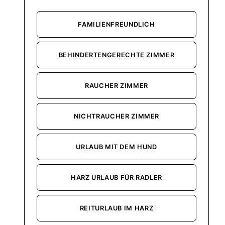
FAMILIENFREUNDLICH
BEHINDERTENGERECHTE ZIMMER
RAUCHER ZIMMER
NICHTRAUCHER ZIMMER
URLAUB MIT DEM HUND
HARZ URLAUB FÜR RADLER
REITURLAUB IM HARZ