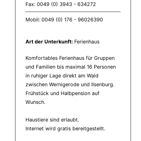
Fax: 0049 (0) 3943 - 634272
Mobil: 0049 (0) 176 - 96026390
Art der Unterkunft:
Ferienhaus
Komfortables Ferienhaus für Gruppen
und Familien bis maximal 16 Personen
in ruhiger Lage direkt am Wald
zwischen Wernigerode und Ilsenburg.
Frühstück und Halbpension auf
Wunsch.
Haustiere sind erlaubt.
Internet wird gratis bereitgestellt.