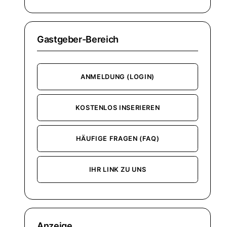
Gastgeber-Bereich
ANMELDUNG (LOGIN)
KOSTENLOS INSERIEREN
HÄUFIGE FRAGEN (FAQ)
IHR LINK ZU UNS
Anzeige