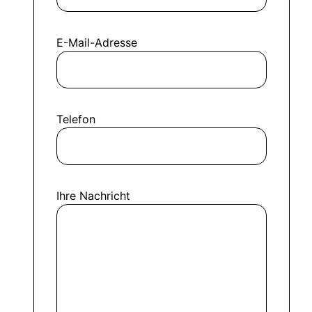
E-Mail-Adresse
Telefon
Ihre Nachricht