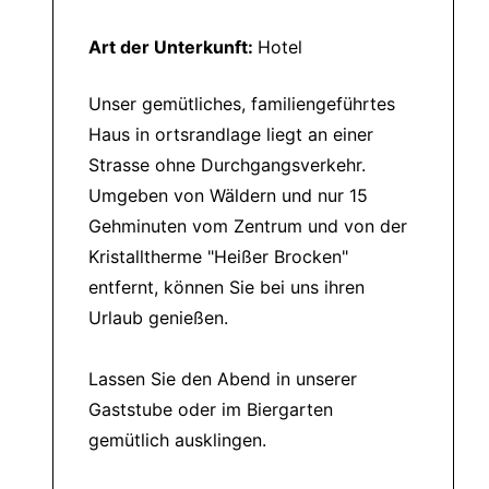
Art der Unterkunft:
Hotel
Unser gemütliches, familiengeführtes
Haus in ortsrandlage liegt an einer
Strasse ohne Durchgangsverkehr.
Umgeben von Wäldern und nur 15
Gehminuten vom Zentrum und von der
Kristalltherme "Heißer Brocken"
entfernt, können Sie bei uns ihren
Urlaub genießen.
Lassen Sie den Abend in unserer
Gaststube oder im Biergarten
gemütlich ausklingen.