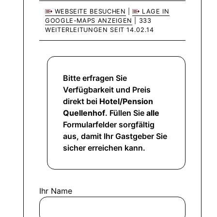
WEBSEITE BESUCHEN
|
LAGE IN
GOOGLE-MAPS ANZEIGEN
| 333
WEITERLEITUNGEN SEIT 14.02.14
Bitte erfragen Sie
Verfügbarkeit und Preis
direkt bei
Hotel/Pension
Quellenhof
. Füllen Sie
alle
Formularfelder sorgfältig
aus, damit Ihr Gastgeber Sie
sicher erreichen kann.
Ihr Name