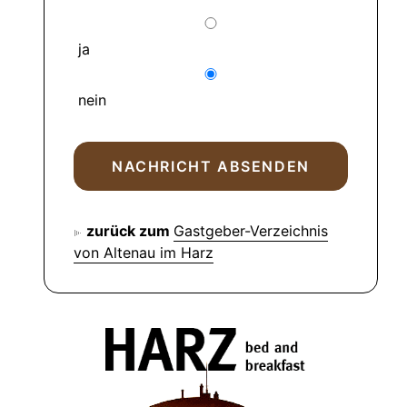
ja
nein
zurück zum
Gastgeber-Verzeichnis
von Altenau im Harz