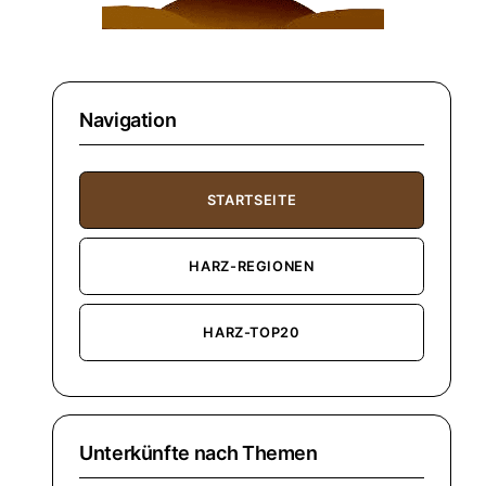
Navigation
STARTSEITE
HARZ-REGIONEN
HARZ-TOP20
Unterkünfte nach Themen