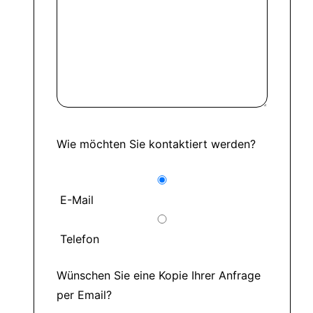
Wie möchten Sie kontaktiert werden?
E-Mail
Telefon
Wünschen Sie eine Kopie Ihrer Anfrage
per Email?