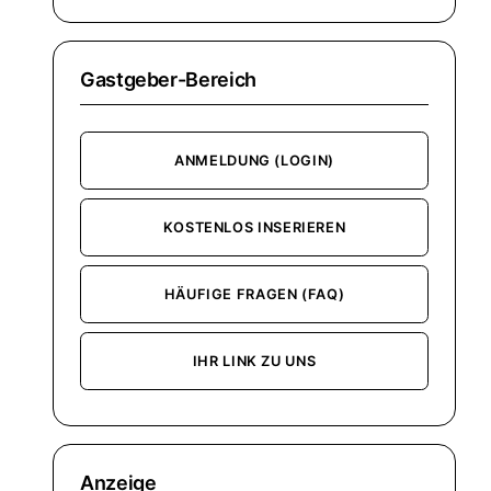
Gastgeber-Bereich
ANMELDUNG (LOGIN)
KOSTENLOS INSERIEREN
HÄUFIGE FRAGEN (FAQ)
IHR LINK ZU UNS
Anzeige