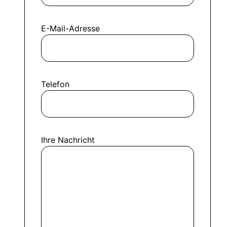
E-Mail-Adresse
Telefon
Ihre Nachricht