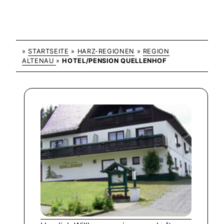
»
STARTSEITE
»
HARZ-REGIONEN
»
REGION
ALTENAU
»
HOTEL/PENSION QUELLENHOF