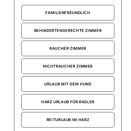
FAMILIENFREUNDLICH
BEHINDERTENGERECHTE ZIMMER
RAUCHER ZIMMER
NICHTRAUCHER ZIMMER
URLAUB MIT DEM HUND
HARZ URLAUB FÜR RADLER
REITURLAUB IM HARZ