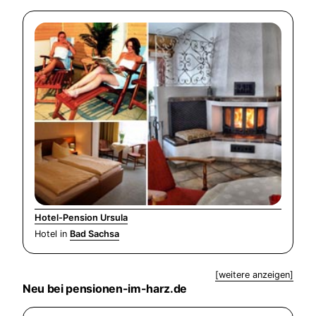
Hotel-Pension Ursula
Hotel in
Bad Sachsa
[weitere anzeigen]
Neu bei pensionen-im-harz.de