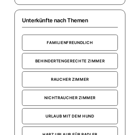
Unterkünfte nach Themen
FAMILIENFREUNDLICH
BEHINDERTENGERECHTE ZIMMER
RAUCHER ZIMMER
NICHTRAUCHER ZIMMER
URLAUB MIT DEM HUND
HARZ URLAUB FÜR RADLER