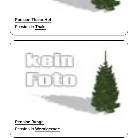
Pension Thaler Hof
Pension in
Thale
Pension Runge
Pension in
Wernigerode