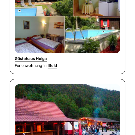
Gästehaus Helga
Ferienwohnung in
Ilfeld