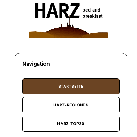
Navigation
STARTSEITE
HARZ-REGIONEN
HARZ-TOP20