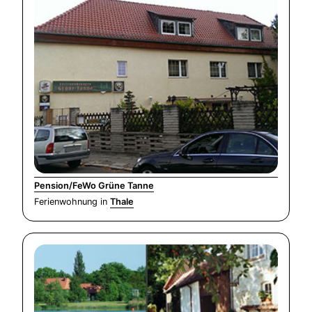
Pension/FeWo Grüne Tanne
Ferienwohnung in
Thale