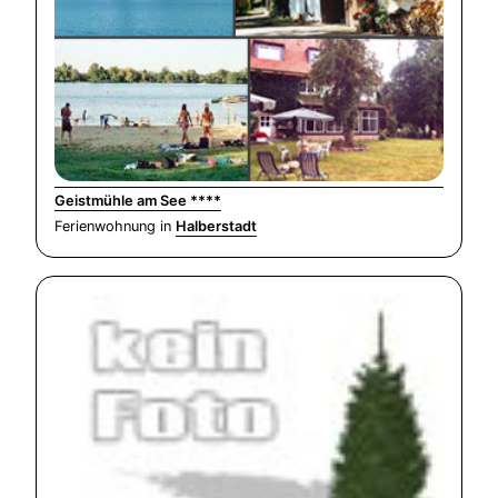
Geistmühle am See ****
Ferienwohnung in
Halberstadt