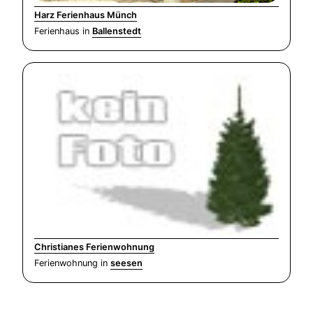
Harz Ferienhaus Münch
Ferienhaus in
Ballenstedt
Christianes Ferienwohnung
Ferienwohnung in
seesen