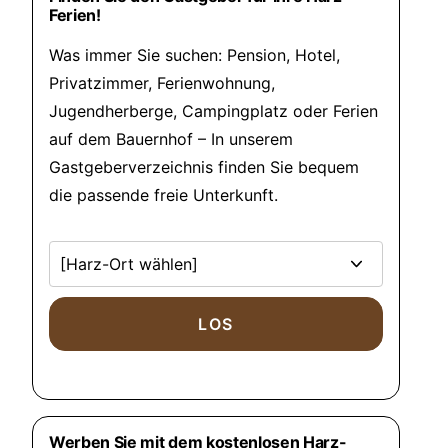
Ferien!
Was immer Sie suchen: Pension, Hotel,
Privatzimmer, Ferienwohnung,
Jugendherberge, Campingplatz oder Ferien
auf dem Bauernhof – In unserem
Gastgeberverzeichnis finden Sie bequem
die passende freie Unterkunft.
Werben Sie mit dem kostenlosen Harz-