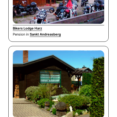
Bikers Lodge Harz
Pension in
Sankt Andreasberg