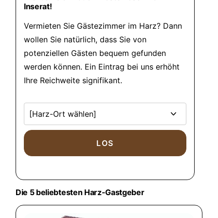
Inserat!
Vermieten Sie Gästezimmer im Harz? Dann
wollen Sie natürlich, dass Sie von
potenziellen Gästen bequem gefunden
werden können. Ein Eintrag bei uns erhöht
Ihre Reichweite signifikant.
Die 5 beliebtesten Harz-Gastgeber