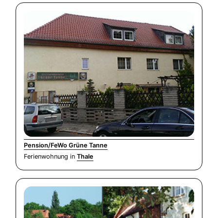
Pension/FeWo Grüne Tanne
Ferienwohnung in
Thale