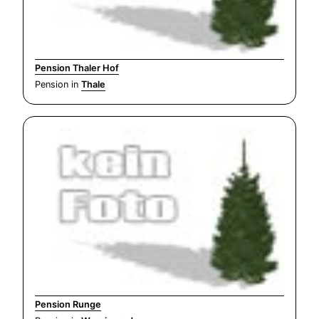
Pension Thaler Hof
Pension in
Thale
Pension Runge