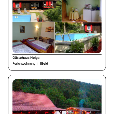
Gästehaus Helga
Ferienwohnung in
Ilfeld