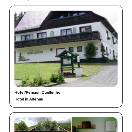
Hotel/Pension Quellenhof
Hotel in
Altenau