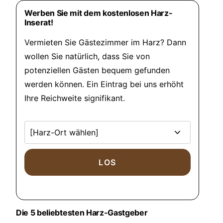
Werben Sie mit dem kostenlosen Harz-
Inserat!
Vermieten Sie Gästezimmer im Harz? Dann
wollen Sie natürlich, dass Sie von
potenziellen Gästen bequem gefunden
werden können. Ein Eintrag bei uns erhöht
Ihre Reichweite signifikant.
Die 5 beliebtesten Harz-Gastgeber