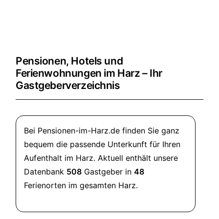
Pensionen, Hotels und
Ferienwohnungen im Harz – Ihr
Gastgeberverzeichnis
Bei Pensionen-im-Harz.de finden Sie ganz
bequem die passende Unterkunft für Ihren
Aufenthalt im Harz. Aktuell enthält unsere
Datenbank
508
Gastgeber in
48
Ferienorten im gesamten Harz.