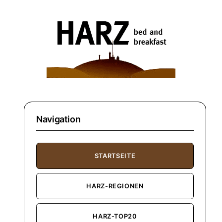
Navigation
STARTSEITE
HARZ-REGIONEN
HARZ-TOP20