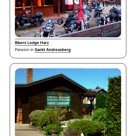
Bikers Lodge Harz
Pension in
Sankt Andreasberg