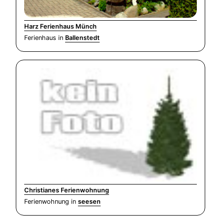
Harz Ferienhaus Münch
Ferienhaus in
Ballenstedt
Christianes Ferienwohnung
Ferienwohnung in
seesen