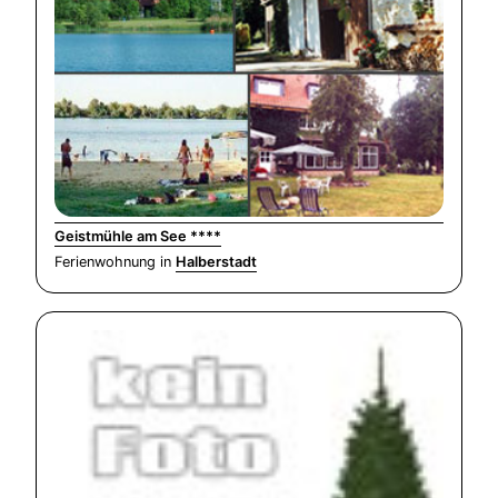
Geistmühle am See ****
Ferienwohnung in
Halberstadt