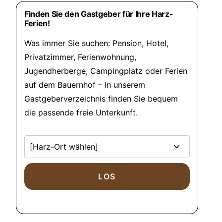
Finden Sie den Gastgeber für Ihre Harz-
Ferien!
Was immer Sie suchen: Pension, Hotel,
Privatzimmer, Ferienwohnung,
Jugendherberge, Campingplatz oder Ferien
auf dem Bauernhof – In unserem
Gastgeberverzeichnis finden Sie bequem
die passende freie Unterkunft.