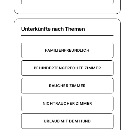
Unterkünfte nach Themen
FAMILIENFREUNDLICH
BEHINDERTENGERECHTE ZIMMER
RAUCHER ZIMMER
NICHTRAUCHER ZIMMER
URLAUB MIT DEM HUND