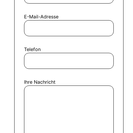
E-Mail-Adresse
Telefon
Ihre Nachricht