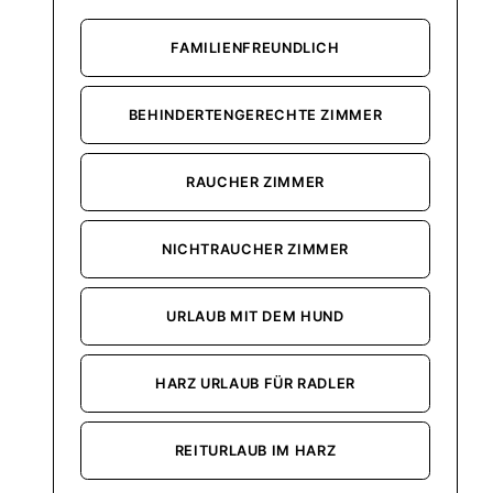
FAMILIENFREUNDLICH
BEHINDERTENGERECHTE ZIMMER
RAUCHER ZIMMER
NICHTRAUCHER ZIMMER
URLAUB MIT DEM HUND
HARZ URLAUB FÜR RADLER
REITURLAUB IM HARZ