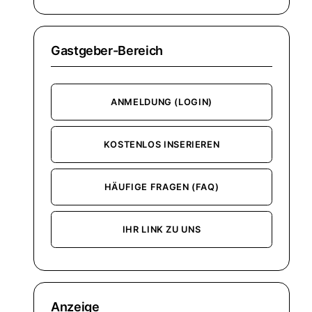
Gastgeber-Bereich
ANMELDUNG (LOGIN)
KOSTENLOS INSERIEREN
HÄUFIGE FRAGEN (FAQ)
IHR LINK ZU UNS
Anzeige