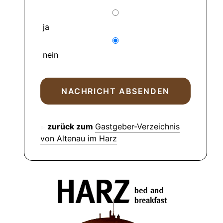
ja
nein
zurück zum
Gastgeber-Verzeichnis
von Altenau im Harz