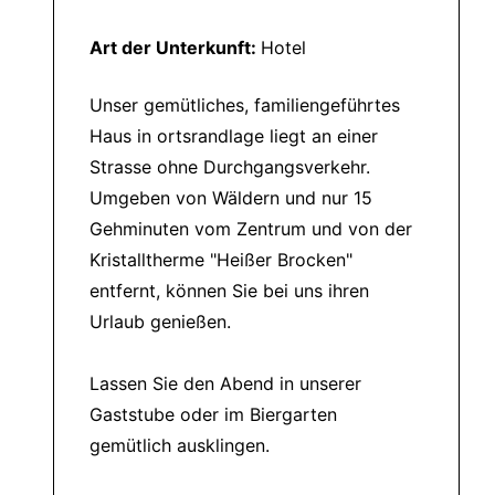
Art der Unterkunft:
Hotel
Unser gemütliches, familiengeführtes
Haus in ortsrandlage liegt an einer
Strasse ohne Durchgangsverkehr.
Umgeben von Wäldern und nur 15
Gehminuten vom Zentrum und von der
Kristalltherme "Heißer Brocken"
entfernt, können Sie bei uns ihren
Urlaub genießen.
Lassen Sie den Abend in unserer
Gaststube oder im Biergarten
gemütlich ausklingen.