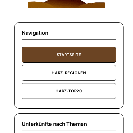
Navigation
STARTSEITE
HARZ-REGIONEN
HARZ-TOP20
Unterkünfte nach Themen