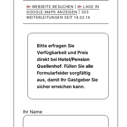
WEBSEITE BESUCHEN
|
LAGE IN
GOOGLE-MAPS ANZEIGEN
| 333
WEITERLEITUNGEN SEIT 14.02.14
Bitte erfragen Sie
Verfügbarkeit und Preis
direkt bei
Hotel/Pension
Quellenhof
. Füllen Sie
alle
Formularfelder sorgfältig
aus, damit Ihr Gastgeber Sie
sicher erreichen kann.
Ihr Name