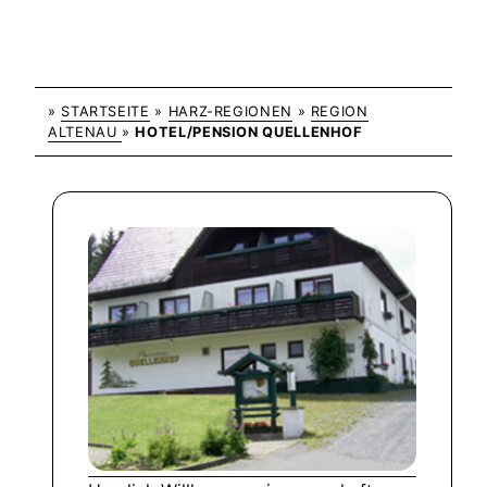
»
STARTSEITE
»
HARZ-REGIONEN
»
REGION
ALTENAU
»
HOTEL/PENSION QUELLENHOF