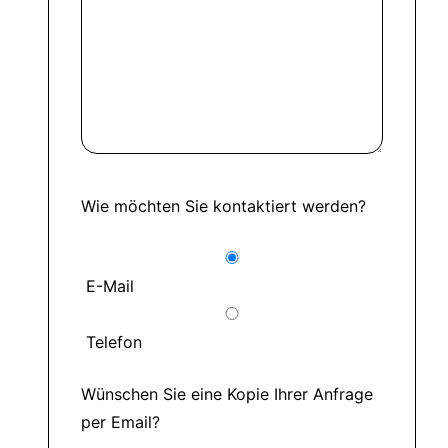
Wie möchten Sie kontaktiert werden?
E-Mail
Telefon
Wünschen Sie eine Kopie Ihrer Anfrage
per Email?