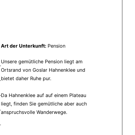
Art der Unterkunft:
Pension
Unsere gemütliche Pension liegt am
Ortsrand von Goslar Hahnenklee und
bietet daher Ruhe pur.
Da Hahnenklee auf auf einem Plateau
liegt, finden Sie gemütliche aber auch
anspruchsvolle Wanderwege.