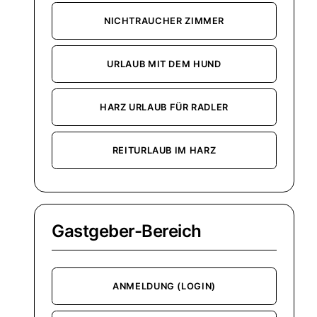
NICHTRAUCHER ZIMMER
URLAUB MIT DEM HUND
HARZ URLAUB FÜR RADLER
REITURLAUB IM HARZ
Gastgeber-Bereich
ANMELDUNG (LOGIN)