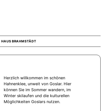
»
HAUS BRAHMSTÄDT
Herzlich willkommen im schönen
Hahnenklee, unweit von Goslar. Hier
können Sie im Sommer wandern, im
Winter skilaufen und die kulturellen
Möglichkeiten Goslars nutzen.