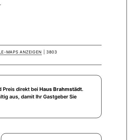
LE-MAPS ANZEIGEN
| 3803
 Preis direkt bei
Haus Brahmstädt
.
ltig aus, damit Ihr Gastgeber Sie