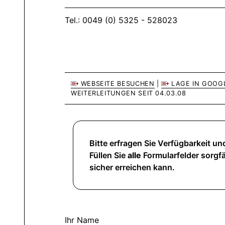
Tel.: 0049 (0) 5325 - 528023
WEBSEITE BESUCHEN
|
LAGE IN GOOG
WEITERLEITUNGEN SEIT 04.03.08
Bitte erfragen Sie Verfügbarkeit und
Füllen Sie
alle
Formularfelder sorgfä
sicher erreichen kann.
Ihr Name