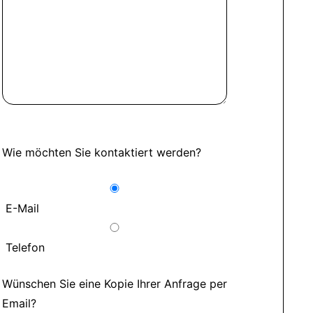
Wie möchten Sie kontaktiert werden?
E-Mail
Telefon
Wünschen Sie eine Kopie Ihrer Anfrage per
Email?