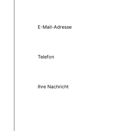
E-Mail-Adresse
Telefon
Ihre Nachricht