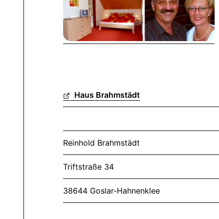
Haus Brahmstädt
Reinhold Brahmstädt
Triftstraße 34
38644 Goslar-Hahnenklee