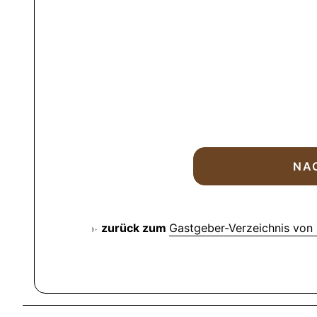
zurück zum
Gastgeber-Verzeichnis von