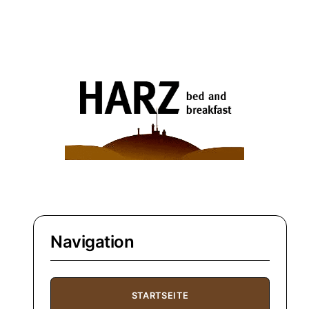
Navigation
STARTSEITE