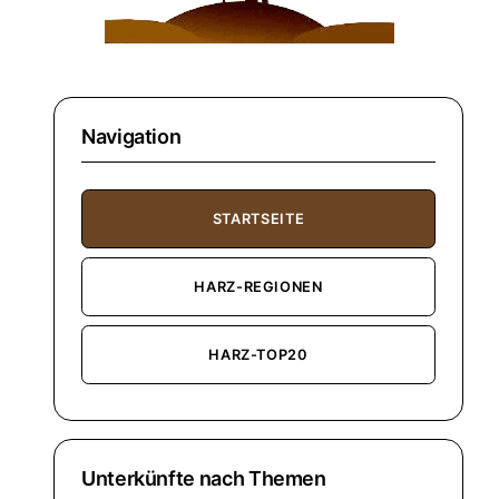
Navigation
STARTSEITE
HARZ-REGIONEN
HARZ-TOP20
Unterkünfte nach Themen