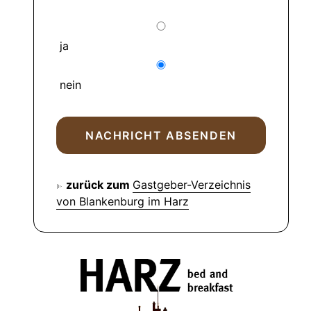
ja
nein
zurück zum
Gastgeber-Verzeichnis
von Blankenburg im Harz