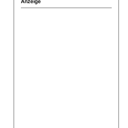
Anzeige