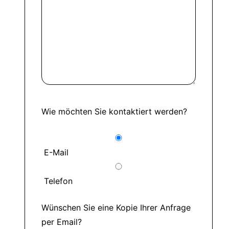
Wie möchten Sie kontaktiert werden?
E-Mail
Telefon
Wünschen Sie eine Kopie Ihrer Anfrage
per Email?