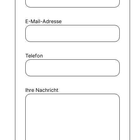
E-Mail-Adresse
Telefon
Ihre Nachricht