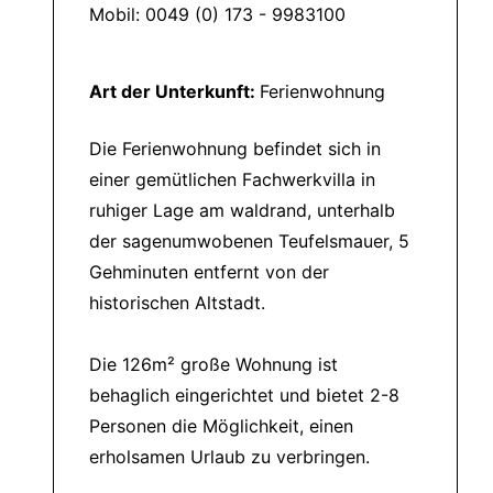
Mobil: 0049 (0) 173 - 9983100
Art der Unterkunft:
Ferienwohnung
Die Ferienwohnung befindet sich in
einer gemütlichen Fachwerkvilla in
ruhiger Lage am waldrand, unterhalb
der sagenumwobenen Teufelsmauer, 5
Gehminuten entfernt von der
historischen Altstadt.
Die 126m² große Wohnung ist
behaglich eingerichtet und bietet 2-8
Personen die Möglichkeit, einen
erholsamen Urlaub zu verbringen.