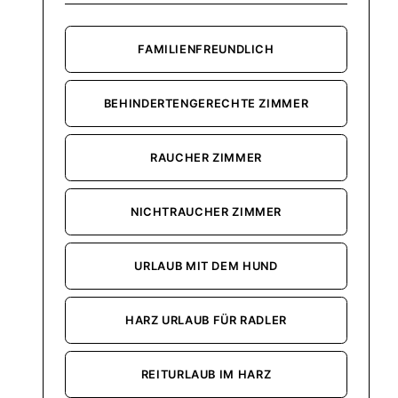
FAMILIENFREUNDLICH
BEHINDERTENGERECHTE ZIMMER
RAUCHER ZIMMER
NICHTRAUCHER ZIMMER
URLAUB MIT DEM HUND
HARZ URLAUB FÜR RADLER
REITURLAUB IM HARZ