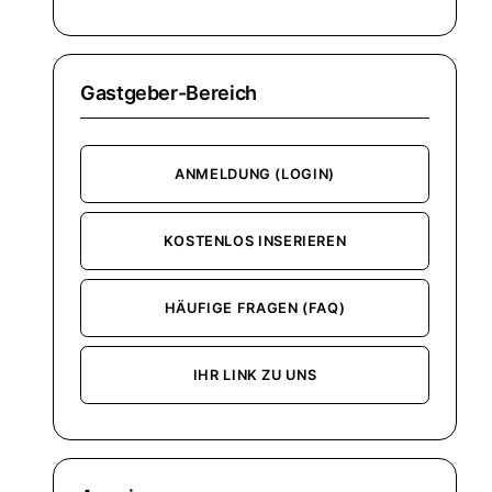
Gastgeber-Bereich
ANMELDUNG (LOGIN)
KOSTENLOS INSERIEREN
HÄUFIGE FRAGEN (FAQ)
IHR LINK ZU UNS