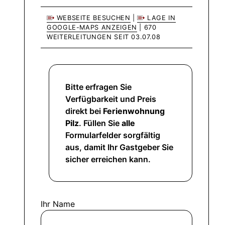
WEBSEITE BESUCHEN
|
LAGE IN
GOOGLE-MAPS ANZEIGEN
| 670
WEITERLEITUNGEN SEIT 03.07.08
Bitte erfragen Sie
Verfügbarkeit und Preis
direkt bei
Ferienwohnung
Pilz
. Füllen Sie
alle
Formularfelder sorgfältig
aus, damit Ihr Gastgeber Sie
sicher erreichen kann.
Ihr Name