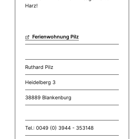
Harz!
Ferienwohnung Pilz
Ruthard Pilz
Heidelberg 3
38889 Blankenburg
Tel.: 0049 (0) 3944 - 353148