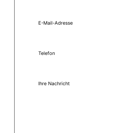
E-Mail-Adresse
Telefon
Ihre Nachricht