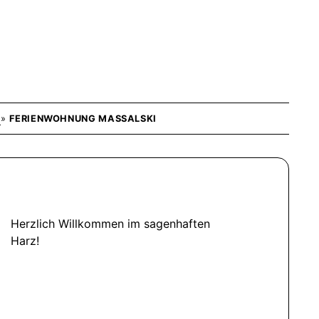
E
»
FERIENWOHNUNG MASSALSKI
Herzlich Willkommen im sagenhaften
Harz!