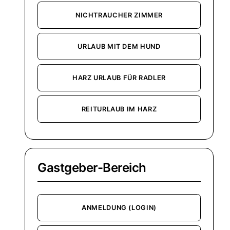
NICHTRAUCHER ZIMMER
URLAUB MIT DEM HUND
HARZ URLAUB FÜR RADLER
REITURLAUB IM HARZ
Gastgeber-Bereich
ANMELDUNG (LOGIN)