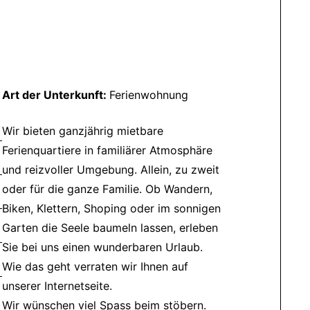
Art der Unterkunft:
Ferienwohnung
Wir bieten ganzjährig mietbare
Ferienquartiere in familiärer Atmosphäre
und reizvoller Umgebung. Allein, zu zweit
oder für die ganze Familie. Ob Wandern,
Biken, Klettern, Shoping oder im sonnigen
Garten die Seele baumeln lassen, erleben
Sie bei uns einen wunderbaren Urlaub.
Wie das geht verraten wir Ihnen auf
unserer Internetseite.
Wir wünschen viel Spass beim stöbern.