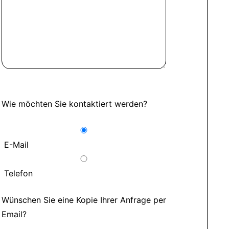
Wie möchten Sie kontaktiert werden?
E-Mail
Telefon
Wünschen Sie eine Kopie Ihrer Anfrage per
Email?