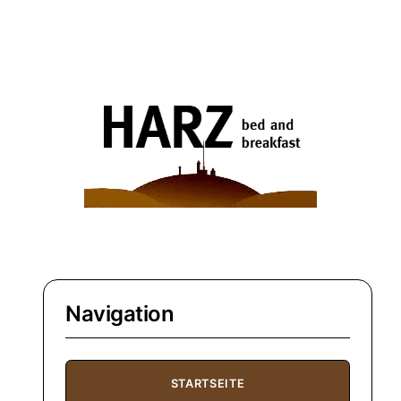
Navigation
STARTSEITE