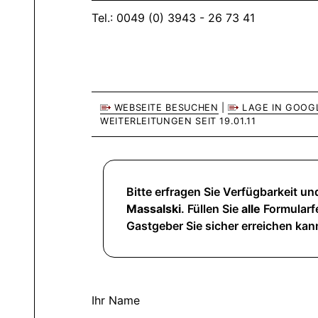
Tel.: 0049 (0) 3943 - 26 73 41
WEBSEITE BESUCHEN
|
LAGE IN GOOG
WEITERLEITUNGEN SEIT 19.01.11
Bitte erfragen Sie Verfügbarkeit und
Massalski
. Füllen Sie
alle
Formularfe
Gastgeber Sie sicher erreichen kan
Ihr Name