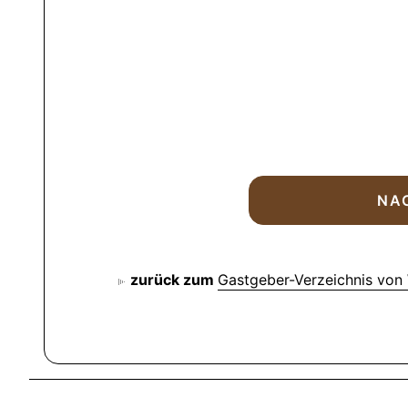
zurück zum
Gastgeber-Verzeichnis von