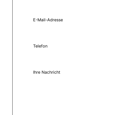
E-Mail-Adresse
Telefon
Ihre Nachricht