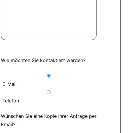
Wie möchten Sie kontaktiert werden?
E-Mail
Telefon
Wünschen Sie eine Kopie Ihrer Anfrage per
Email?