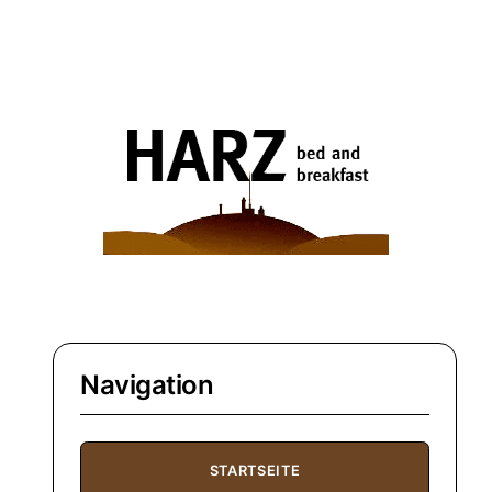
Navigation
STARTSEITE