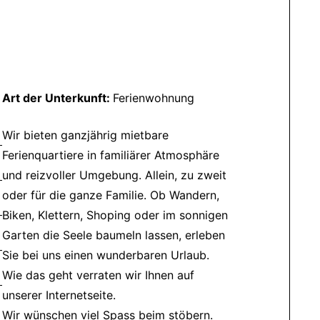
Art der Unterkunft:
Ferienwohnung
Wir bieten ganzjährig mietbare
Ferienquartiere in familiärer Atmosphäre
und reizvoller Umgebung. Allein, zu zweit
oder für die ganze Familie. Ob Wandern,
Biken, Klettern, Shoping oder im sonnigen
Garten die Seele baumeln lassen, erleben
Sie bei uns einen wunderbaren Urlaub.
Wie das geht verraten wir Ihnen auf
unserer Internetseite.
Wir wünschen viel Spass beim stöbern.