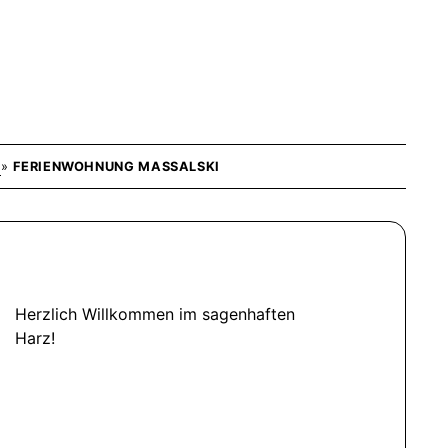
E
»
FERIENWOHNUNG MASSALSKI
Herzlich Willkommen im sagenhaften
Harz!