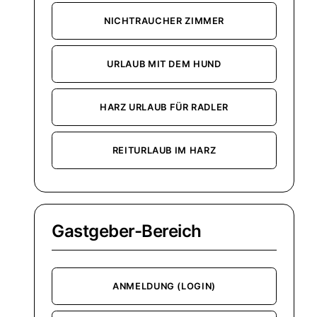
NICHTRAUCHER ZIMMER
URLAUB MIT DEM HUND
HARZ URLAUB FÜR RADLER
REITURLAUB IM HARZ
Gastgeber-Bereich
ANMELDUNG (LOGIN)