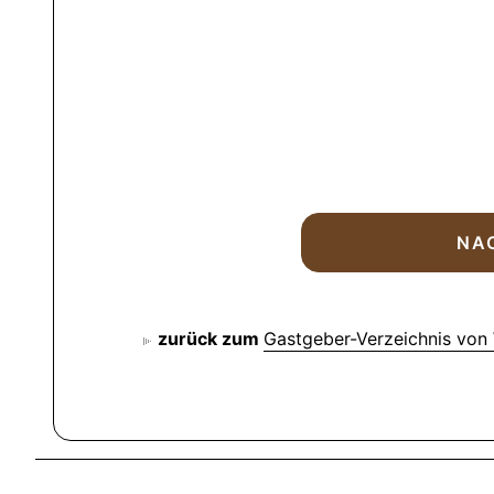
zurück zum
Gastgeber-Verzeichnis von