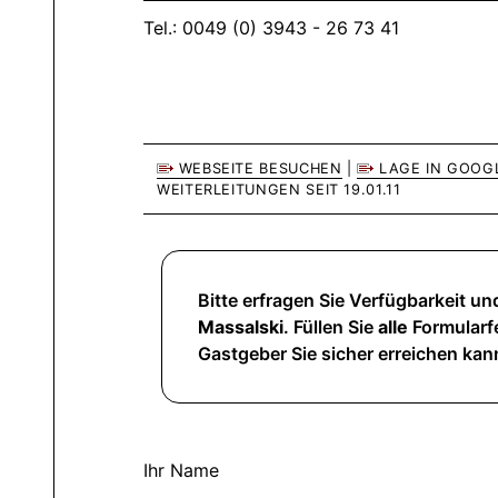
Tel.: 0049 (0) 3943 - 26 73 41
WEBSEITE BESUCHEN
|
LAGE IN GOOG
WEITERLEITUNGEN SEIT 19.01.11
Bitte erfragen Sie Verfügbarkeit und
Massalski
. Füllen Sie
alle
Formularfe
Gastgeber Sie sicher erreichen kan
Ihr Name