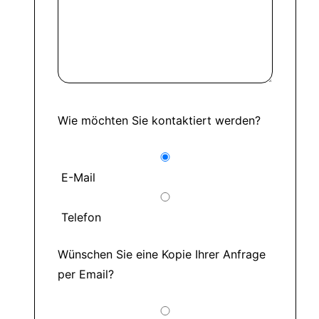
Wie möchten Sie kontaktiert werden?
E-Mail
Telefon
Wünschen Sie eine Kopie Ihrer Anfrage
per Email?