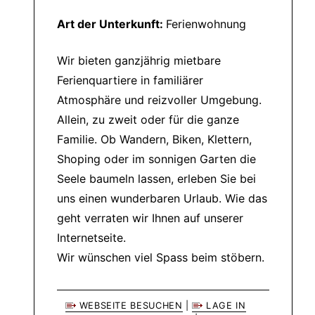
Art der Unterkunft:
Ferienwohnung
Wir bieten ganzjährig mietbare
Ferienquartiere in familiärer
Atmosphäre und reizvoller Umgebung.
Allein, zu zweit oder für die ganze
Familie. Ob Wandern, Biken, Klettern,
Shoping oder im sonnigen Garten die
Seele baumeln lassen, erleben Sie bei
uns einen wunderbaren Urlaub. Wie das
geht verraten wir Ihnen auf unserer
Internetseite.
Wir wünschen viel Spass beim stöbern.
WEBSEITE BESUCHEN
|
LAGE IN