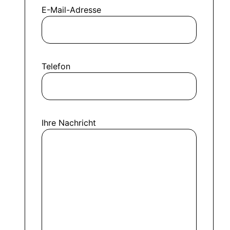
E-Mail-Adresse
Telefon
Ihre Nachricht