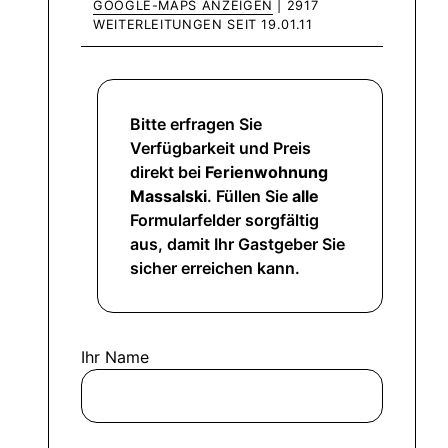
GOOGLE-MAPS ANZEIGEN
| 2917
WEITERLEITUNGEN SEIT 19.01.11
Bitte erfragen Sie
Verfügbarkeit und Preis
direkt bei
Ferienwohnung
Massalski
. Füllen Sie
alle
Formularfelder sorgfältig
aus, damit Ihr Gastgeber Sie
sicher erreichen kann.
Ihr Name