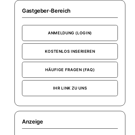
Gastgeber-Bereich
ANMELDUNG (LOGIN)
KOSTENLOS INSERIEREN
HÄUFIGE FRAGEN (FAQ)
IHR LINK ZU UNS
Anzeige