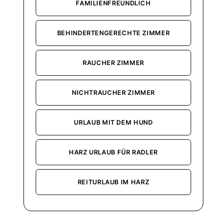
FAMILIENFREUNDLICH
BEHINDERTENGERECHTE ZIMMER
RAUCHER ZIMMER
NICHTRAUCHER ZIMMER
URLAUB MIT DEM HUND
HARZ URLAUB FÜR RADLER
REITURLAUB IM HARZ