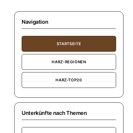
Navigation
STARTSEITE
HARZ-REGIONEN
HARZ-TOP20
Unterkünfte nach Themen