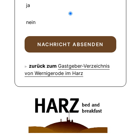
ja
nein
zurück zum
Gastgeber-Verzeichnis
von Wernigerode im Harz