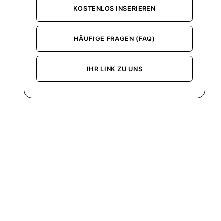
KOSTENLOS INSERIEREN
HÄUFIGE FRAGEN (FAQ)
IHR LINK ZU UNS