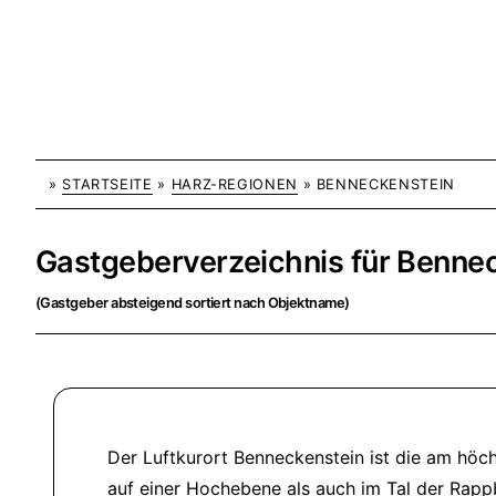
»
STARTSEITE
»
HARZ-REGIONEN
» BENNECKENSTEIN
Gastgeberverzeichnis für Bennec
(Gastgeber absteigend sortiert nach Objektname)
Der Luftkurort Benneckenstein ist die am höc
auf einer Hochebene als auch im Tal der Rap