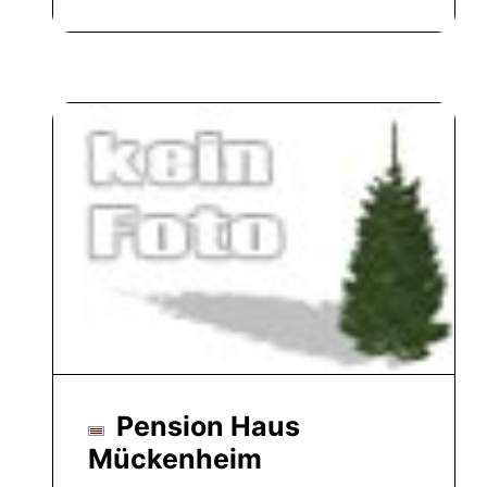
Pension Haus
Mückenheim