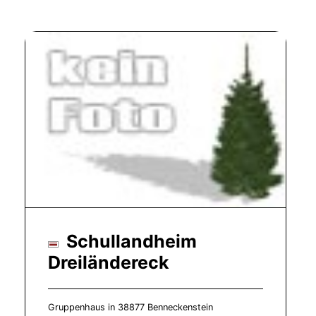
Schullandheim
Dreiländereck
Gruppenhaus in 38877 Benneckenstein