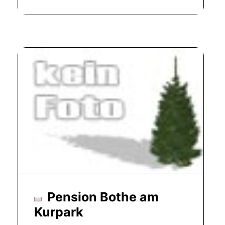
Pension Bothe am
Kurpark