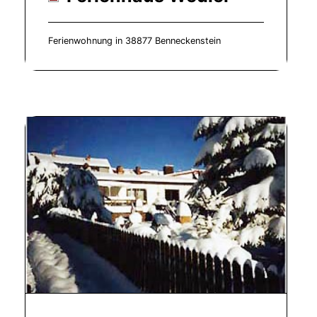
Ferienwohnung in 38877 Benneckenstein