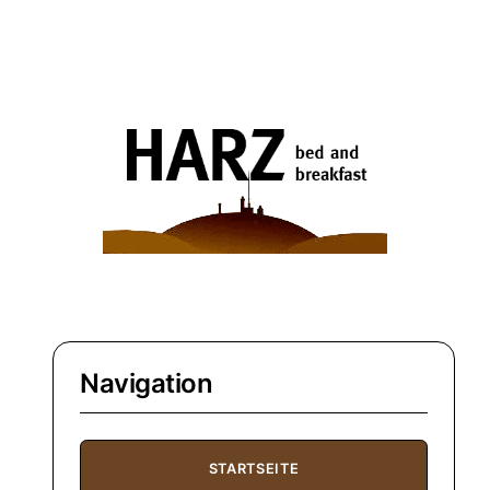
Navigation
STARTSEITE