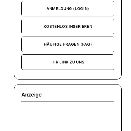
ANMELDUNG (LOGIN)
KOSTENLOS INSERIEREN
HÄUFIGE FRAGEN (FAQ)
IHR LINK ZU UNS
Anzeige