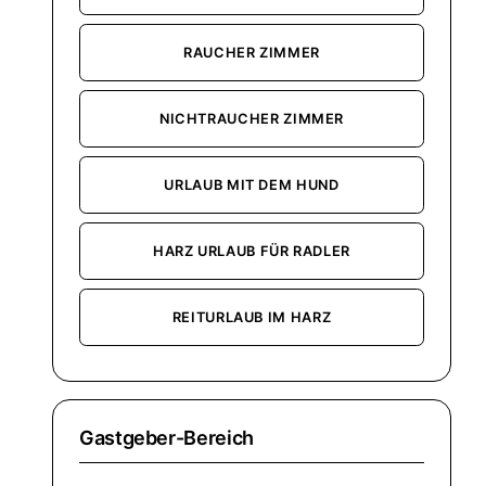
RAUCHER ZIMMER
NICHTRAUCHER ZIMMER
URLAUB MIT DEM HUND
HARZ URLAUB FÜR RADLER
REITURLAUB IM HARZ
Gastgeber-Bereich