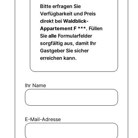
Bitte erfragen Sie
Verfügbarkeit und Preis
direkt bei
Waldblick-
Appartement F ***
. Füllen
Sie
alle
Formularfelder
sorgfältig aus, damit Ihr
Gastgeber Sie sicher
erreichen kann.
Ihr Name
E-Mail-Adresse