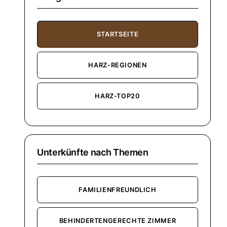
STARTSEITE
HARZ-REGIONEN
HARZ-TOP20
Unterkünfte nach Themen
FAMILIENFREUNDLICH
BEHINDERTENGERECHTE ZIMMER