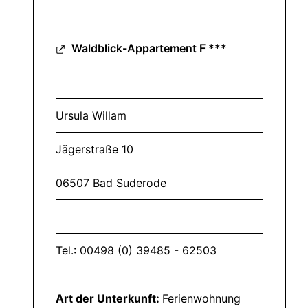
Waldblick-Appartement F ***
Ursula Willam
Jägerstraße 10
06507 Bad Suderode
Tel.: 00498 (0) 39485 - 62503
Art der Unterkunft:
Ferienwohnung