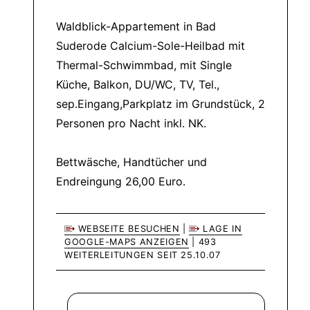
Waldblick-Appartement in Bad
Suderode Calcium-Sole-Heilbad mit
Thermal-Schwimmbad, mit Single
Küche, Balkon, DU/WC, TV, Tel.,
sep.Eingang,Parkplatz im Grundstück, 2
Personen pro Nacht inkl. NK.
Bettwäsche, Handtücher und
Endreingung 26,00 Euro.
WEBSEITE BESUCHEN
|
LAGE IN
GOOGLE-MAPS ANZEIGEN
| 493
WEITERLEITUNGEN SEIT 25.10.07