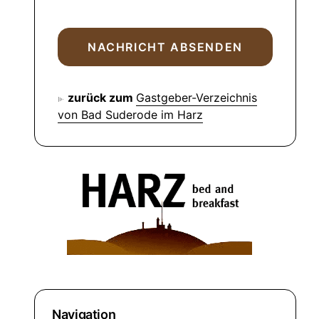
zurück zum
Gastgeber-Verzeichnis
von Bad Suderode im Harz
Navigation