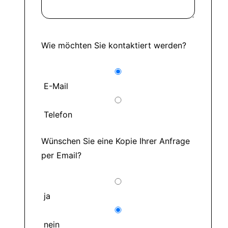
Wie möchten Sie kontaktiert werden?
E-Mail
Telefon
Wünschen Sie eine Kopie Ihrer Anfrage
per Email?
ja
nein