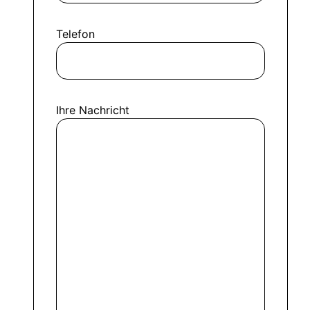
Telefon
Ihre Nachricht