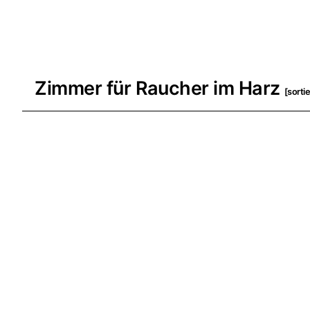
Zimmer für Raucher im Harz
[sorti