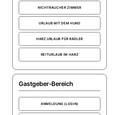
NICHTRAUCHER ZIMMER
URLAUB MIT DEM HUND
HARZ URLAUB FÜR RADLER
REITURLAUB IM HARZ
Gastgeber-Bereich
ANMELDUNG (LOGIN)