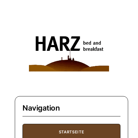
Navigation
STARTSEITE