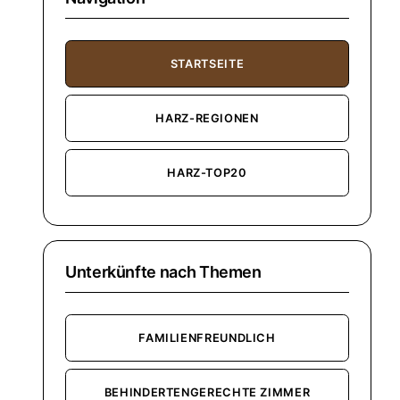
STARTSEITE
HARZ-REGIONEN
HARZ-TOP20
Unterkünfte nach Themen
FAMILIENFREUNDLICH
BEHINDERTENGERECHTE ZIMMER