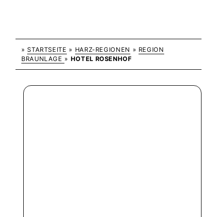
»
STARTSEITE
»
HARZ-REGIONEN
»
REGION
BRAUNLAGE
»
HOTEL ROSENHOF