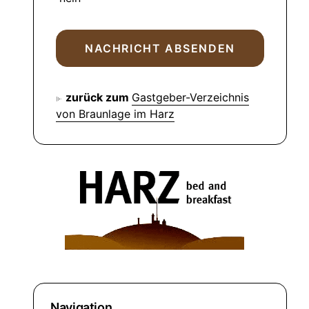
zurück zum
Gastgeber-Verzeichnis
von Braunlage im Harz
Navigation