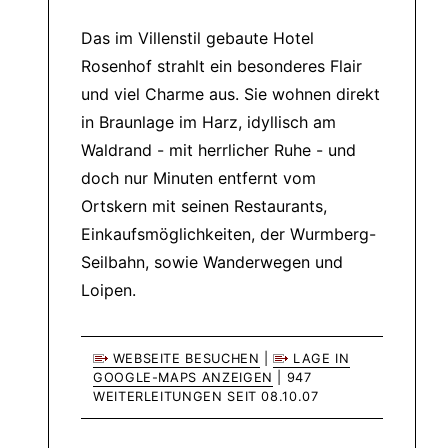
Das im Villenstil gebaute Hotel
Rosenhof strahlt ein besonderes Flair
und viel Charme aus. Sie wohnen direkt
in Braunlage im Harz, idyllisch am
Waldrand - mit herrlicher Ruhe - und
doch nur Minuten entfernt vom
Ortskern mit seinen Restaurants,
Einkaufsmöglichkeiten, der Wurmberg-
Seilbahn, sowie Wanderwegen und
Loipen.
WEBSEITE BESUCHEN
|
LAGE IN
GOOGLE-MAPS ANZEIGEN
| 947
WEITERLEITUNGEN SEIT 08.10.07