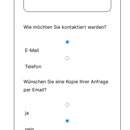
Wie möchten Sie kontaktiert werden?
E-Mail
Telefon
Wünschen Sie eine Kopie Ihrer Anfrage
per Email?
ja
nein