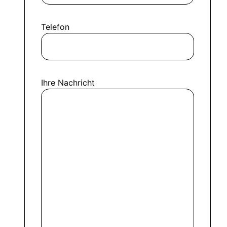
Telefon
Ihre Nachricht