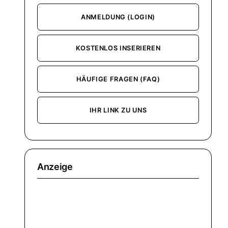
ANMELDUNG (LOGIN)
KOSTENLOS INSERIEREN
HÄUFIGE FRAGEN (FAQ)
IHR LINK ZU UNS
Anzeige