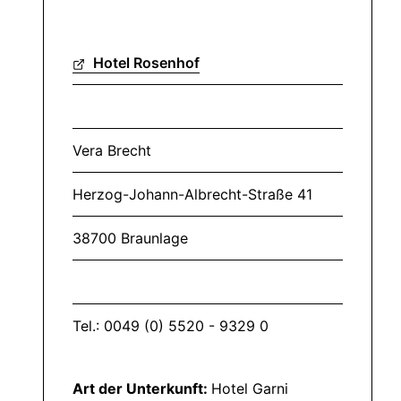
Hotel Rosenhof
Vera Brecht
Herzog-Johann-Albrecht-Straße 41
38700 Braunlage
Tel.: 0049 (0) 5520 - 9329 0
Art der Unterkunft:
Hotel Garni