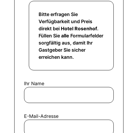
Bitte erfragen Sie
Verfügbarkeit und Preis
direkt bei
Hotel Rosenhof
.
Füllen Sie
alle
Formularfelder
sorgfältig aus, damit Ihr
Gastgeber Sie sicher
erreichen kann.
Ihr Name
E-Mail-Adresse