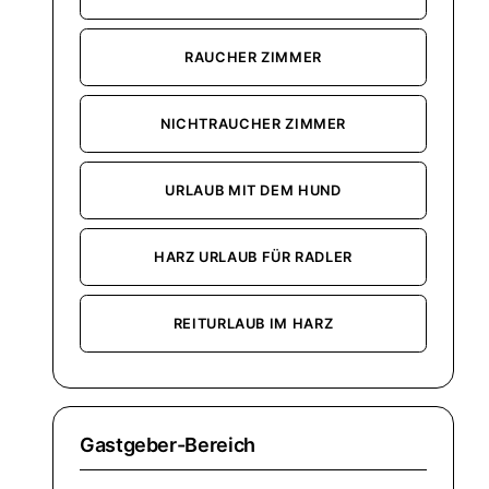
RAUCHER ZIMMER
NICHTRAUCHER ZIMMER
URLAUB MIT DEM HUND
HARZ URLAUB FÜR RADLER
REITURLAUB IM HARZ
Gastgeber-Bereich