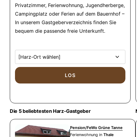
Privatzimmer, Ferienwohnung, Jugendherberge,
Campingplatz oder Ferien auf dem Bauernhof –
In unserem Gastgeberverzeichnis finden Sie
bequem die passende freie Unterkunft.
Die 5 beliebtesten Harz-Gastgeber
Pension/FeWo Grüne Tanne
Ferienwohnung in
Thale