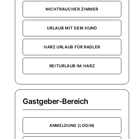
NICHTRAUCHER ZIMMER
URLAUB MIT DEM HUND
HARZ URLAUB FÜR RADLER
REITURLAUB IM HARZ
Gastgeber-Bereich
ANMELDUNG (LOGIN)