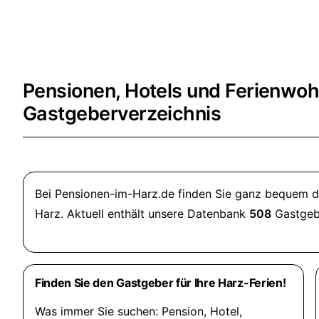
Pensionen, Hotels und Ferienwoh
Gastgeberverzeichnis
Bei Pensionen-im-Harz.de finden Sie ganz bequem di
Harz. Aktuell enthält unsere Datenbank
508
Gastgeb
Finden Sie den Gastgeber für Ihre Harz-Ferien!
Was immer Sie suchen: Pension, Hotel,