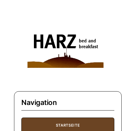
Navigation
STARTSEITE