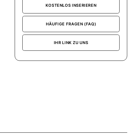
KOSTENLOS INSERIEREN
HÄUFIGE FRAGEN (FAQ)
IHR LINK ZU UNS