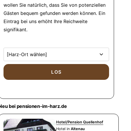
wollen Sie natürlich, dass Sie von potenziellen
Gästen bequem gefunden werden können. Ein
Eintrag bei uns erhöht Ihre Reichweite
signifikant.
Neu bei pensionen-im-harz.de
Hotel/Pension Quellenhof
Hotel in
Altenau