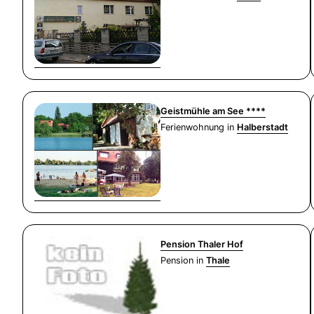
Geistmühle am See ****
Ferienwohnung in
Halberstadt
Pension Thaler Hof
Pension in
Thale