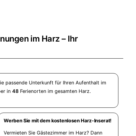
nungen im Harz – Ihr
e passende Unterkunft für Ihren Aufenthalt im
er in
48
Ferienorten im gesamten Harz.
Werben Sie mit dem kostenlosen Harz-Inserat!
Vermieten Sie Gästezimmer im Harz? Dann