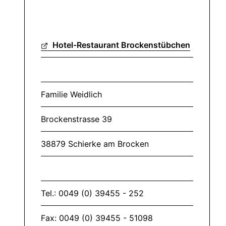
Hotel-Restaurant Brockenstübchen
Familie Weidlich
Brockenstrasse 39
38879 Schierke am Brocken
Tel.: 0049 (0) 39455 - 252
Fax: 0049 (0) 39455 - 51098