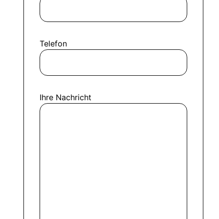
Telefon
Ihre Nachricht