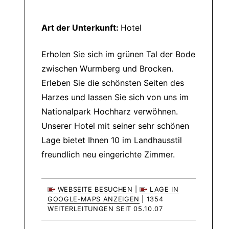
Art der Unterkunft:
Hotel
Erholen Sie sich im grünen Tal der Bode
zwischen Wurmberg und Brocken.
Erleben Sie die schönsten Seiten des
Harzes und lassen Sie sich von uns im
Nationalpark Hochharz verwöhnen.
Unserer Hotel mit seiner sehr schönen
Lage bietet Ihnen 10 im Landhausstil
freundlich neu eingerichte Zimmer.
WEBSEITE BESUCHEN
|
LAGE IN
GOOGLE-MAPS ANZEIGEN
| 1354
WEITERLEITUNGEN SEIT 05.10.07