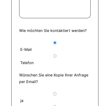
Wie möchten Sie kontaktiert werden?
E-Mail
Telefon
Wünschen Sie eine Kopie Ihrer Anfrage
per Email?
ja