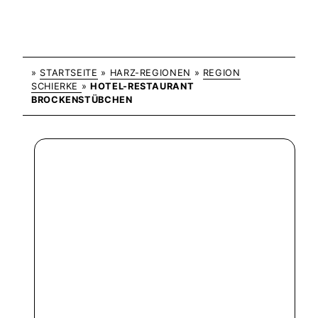
»
STARTSEITE
»
HARZ-REGIONEN
»
REGION
SCHIERKE
»
HOTEL-RESTAURANT
BROCKENSTÜBCHEN