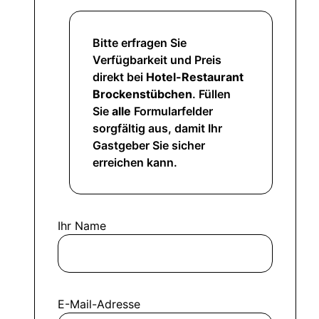
Bitte erfragen Sie
Verfügbarkeit und Preis
direkt bei
Hotel-Restaurant
Brockenstübchen
. Füllen
Sie
alle
Formularfelder
sorgfältig aus, damit Ihr
Gastgeber Sie sicher
erreichen kann.
Ihr Name
E-Mail-Adresse