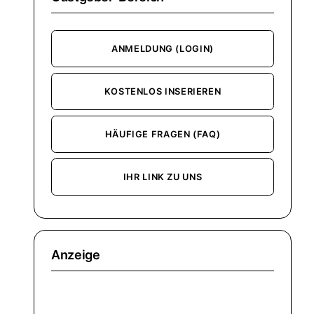
ANMELDUNG (LOGIN)
KOSTENLOS INSERIEREN
HÄUFIGE FRAGEN (FAQ)
IHR LINK ZU UNS
Anzeige