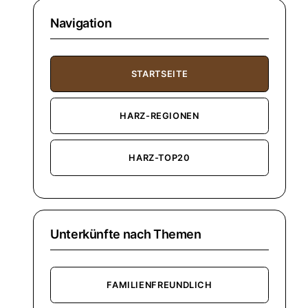
Navigation
STARTSEITE
HARZ-REGIONEN
HARZ-TOP20
Unterkünfte nach Themen
FAMILIENFREUNDLICH