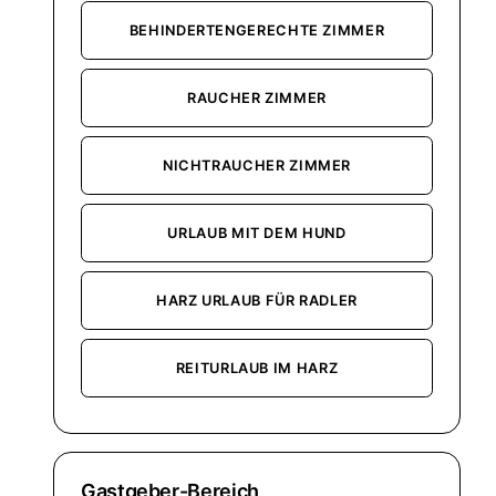
BEHINDERTENGERECHTE ZIMMER
RAUCHER ZIMMER
NICHTRAUCHER ZIMMER
URLAUB MIT DEM HUND
HARZ URLAUB FÜR RADLER
REITURLAUB IM HARZ
Gastgeber-Bereich