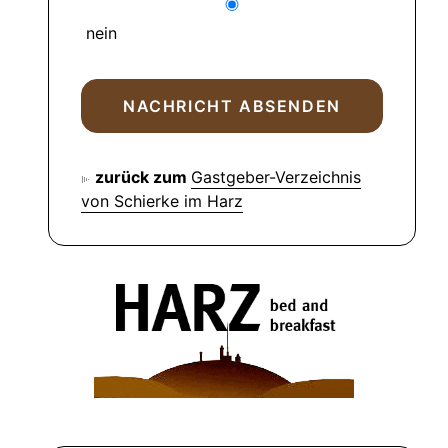
nein
zurück zum
Gastgeber-Verzeichnis
von Schierke im Harz