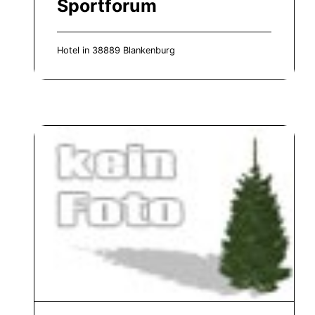
Sportforum
Hotel in 38889 Blankenburg