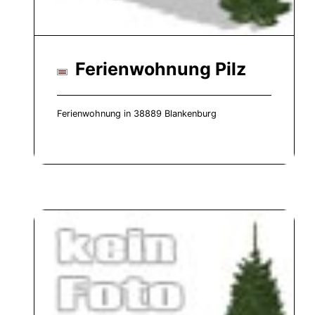
Ferienwohnung Pilz
Ferienwohnung in 38889 Blankenburg