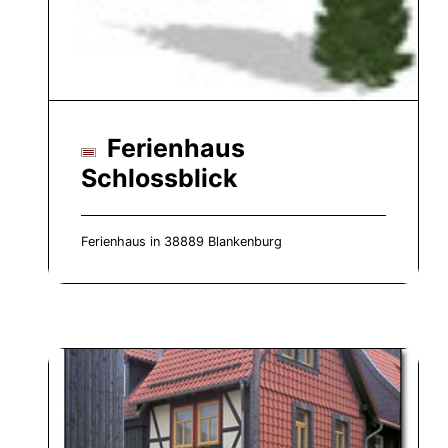
Ferienhaus
Schlossblick
Ferienhaus in 38889 Blankenburg