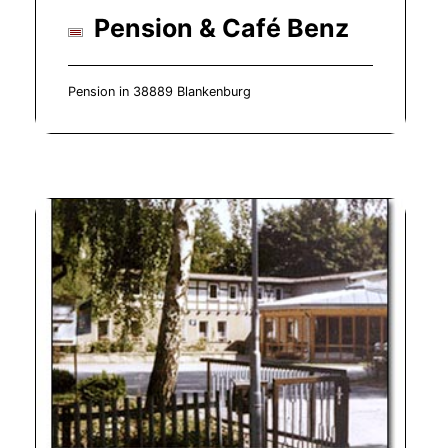
Pension & Café Benz
Pension in 38889 Blankenburg