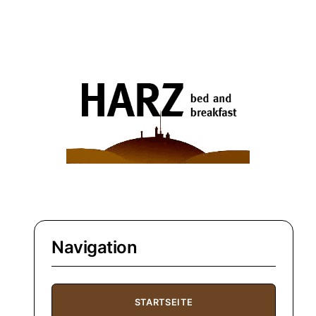
Navigation
STARTSEITE