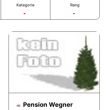
Kategorie
Rang
Pension Wegner