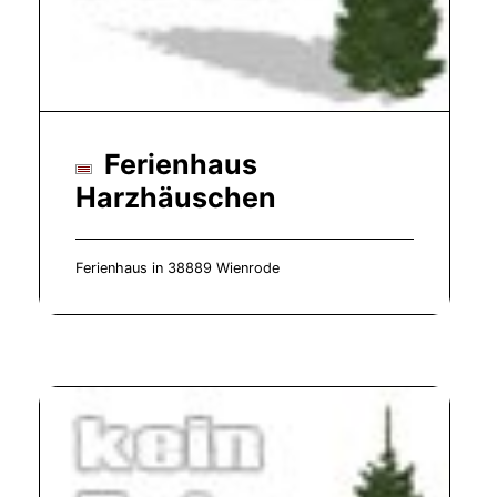
Ferienhaus
Harzhäuschen
Ferienhaus in 38889 Wienrode