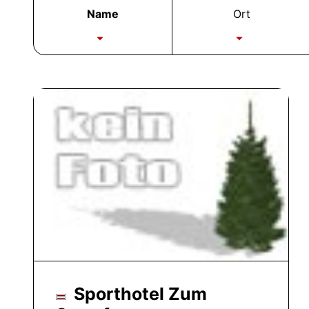
Name
Ort
Sporthotel Zum