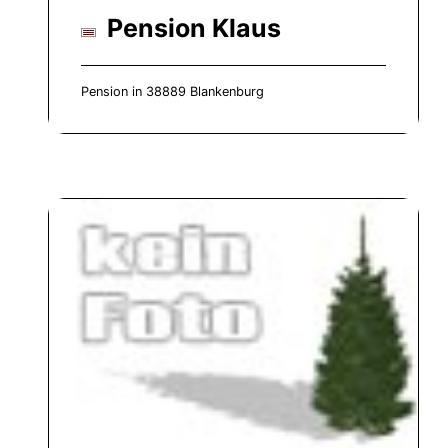
Pension Klaus
Pension in 38889 Blankenburg