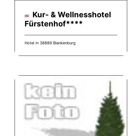
Kur- & Wellnesshotel
Fürstenhof****
Hotel in 38889 Blankenburg