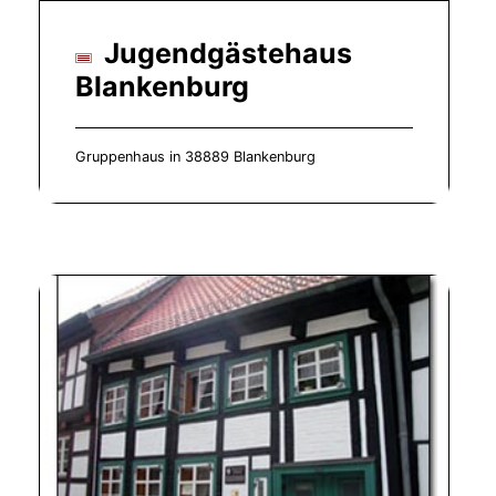
Jugendgästehaus
Blankenburg
Gruppenhaus in 38889 Blankenburg