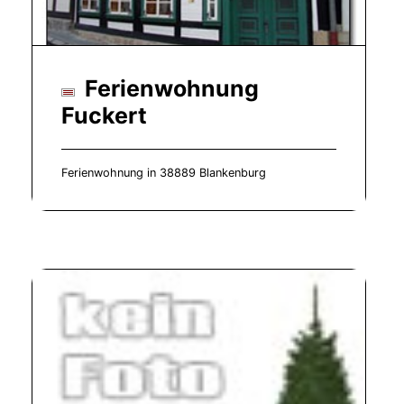
Ferienwohnung
Fuckert
Ferienwohnung in 38889 Blankenburg