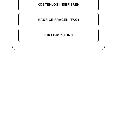
KOSTENLOS INSERIEREN
HÄUFIGE FRAGEN (FAQ)
IHR LINK ZU UNS