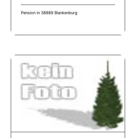
Pension in 38889 Blankenburg