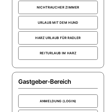
NICHTRAUCHER ZIMMER
URLAUB MIT DEM HUND
HARZ URLAUB FÜR RADLER
REITURLAUB IM HARZ
Gastgeber-Bereich
ANMELDUNG (LOGIN)