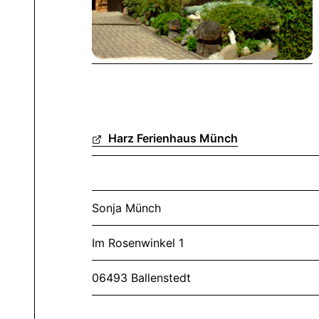
Harz Ferienhaus Münch
Sonja Münch
Im Rosenwinkel 1
06493 Ballenstedt