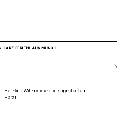
»
HARZ FERIENHAUS MÜNCH
Herzlich Willkommen im sagenhaften
Harz!