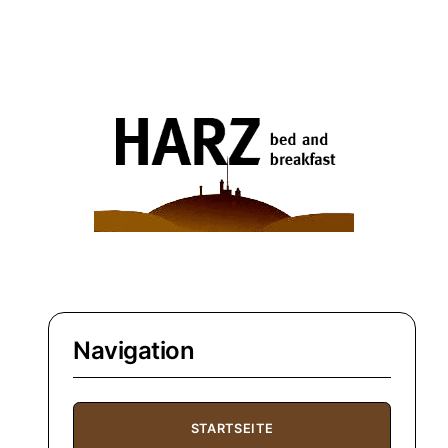
Navigation
STARTSEITE