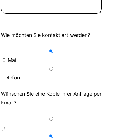
Wie möchten Sie kontaktiert werden?
E-Mail
Telefon
Wünschen Sie eine Kopie Ihrer Anfrage per
Email?
ja