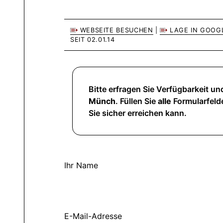
WEBSEITE BESUCHEN
|
LAGE IN GOOG
SEIT 02.01.14
Bitte erfragen Sie Verfügbarkeit und
Münch
. Füllen Sie
alle
Formularfelde
Sie sicher erreichen kann.
Ihr Name
E-Mail-Adresse