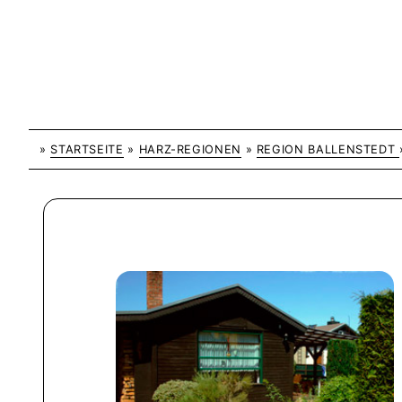
»
STARTSEITE
»
HARZ-REGIONEN
»
REGION BALLENSTEDT