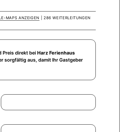
LE-MAPS ANZEIGEN
| 286 WEITERLEITUNGEN
 Preis direkt bei
Harz Ferienhaus
r sorgfältig aus, damit Ihr Gastgeber