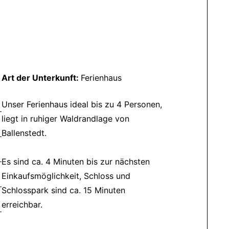
Art der Unterkunft:
Ferienhaus
Unser Ferienhaus ideal bis zu 4 Personen,
liegt in ruhiger Waldrandlage von
Ballenstedt.
Es sind ca. 4 Minuten bis zur nächsten
Einkaufsmöglichkeit, Schloss und
Schlosspark sind ca. 15 Minuten
erreichbar.