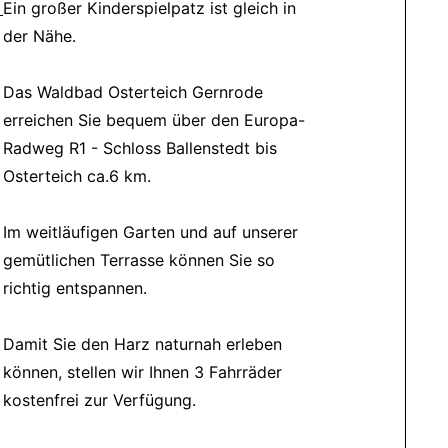
Ein großer Kinderspielpatz ist gleich in
der Nähe.
Das Waldbad Osterteich Gernrode
erreichen Sie bequem über den Europa-
Radweg R1 - Schloss Ballenstedt bis
Osterteich ca.6 km.
Im weitläufigen Garten und auf unserer
gemütlichen Terrasse können Sie so
richtig entspannen.
Damit Sie den Harz naturnah erleben
können, stellen wir Ihnen 3 Fahrräder
kostenfrei zur Verfügung.