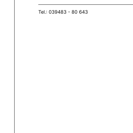
Tel.: 039483 - 80 643