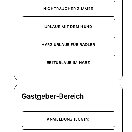
NICHTRAUCHER ZIMMER
URLAUB MIT DEM HUND
HARZ URLAUB FÜR RADLER
REITURLAUB IM HARZ
Gastgeber-Bereich
ANMELDUNG (LOGIN)