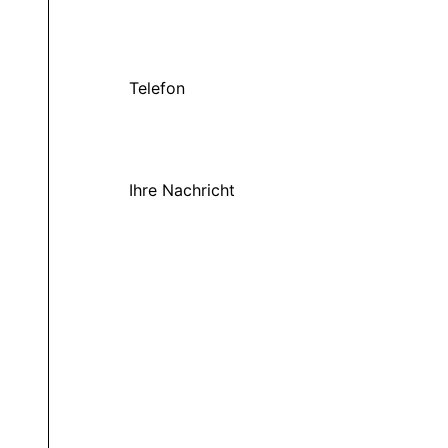
Telefon
Ihre Nachricht