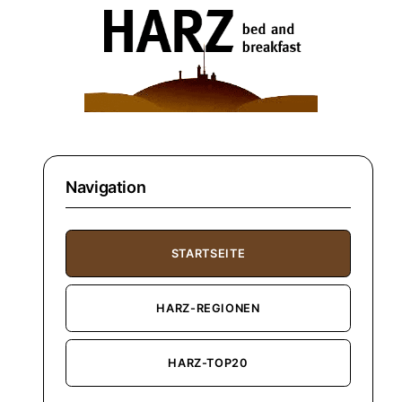
Navigation
STARTSEITE
HARZ-REGIONEN
HARZ-TOP20