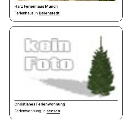
Harz Ferienhaus Münch
Ferienhaus in
Ballenstedt
Christianes Ferienwohnung
Ferienwohnung in
seesen