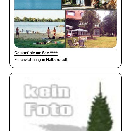
Geistmühle am See ****
Ferienwohnung in
Halberstadt