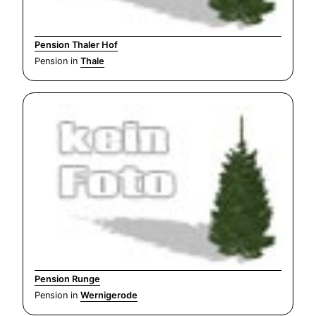
Pension Thaler Hof
Pension in
Thale
Pension Runge
Pension in
Wernigerode