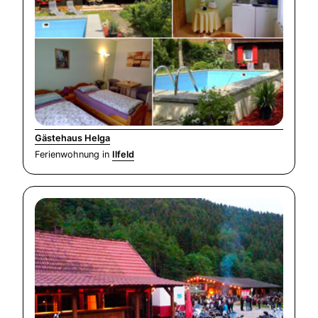
Gästehaus Helga
Ferienwohnung in
Ilfeld