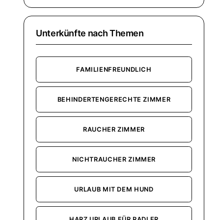
Unterkünfte nach Themen
FAMILIENFREUNDLICH
BEHINDERTENGERECHTE ZIMMER
RAUCHER ZIMMER
NICHTRAUCHER ZIMMER
URLAUB MIT DEM HUND
HARZ URLAUB FÜR RADLER