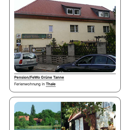
Pension/FeWo Grüne Tanne
Ferienwohnung in
Thale