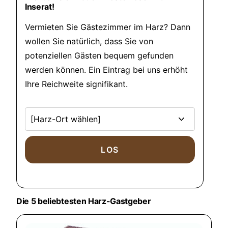
Inserat!
Vermieten Sie Gästezimmer im Harz? Dann
wollen Sie natürlich, dass Sie von
potenziellen Gästen bequem gefunden
werden können. Ein Eintrag bei uns erhöht
Ihre Reichweite signifikant.
Die 5 beliebtesten Harz-Gastgeber