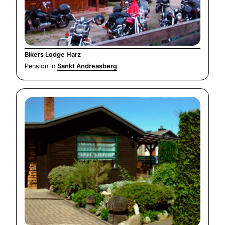
Bikers Lodge Harz
Pension in
Sankt Andreasberg