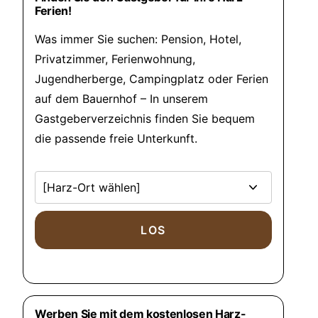
Ferien!
Was immer Sie suchen: Pension, Hotel,
Privatzimmer, Ferienwohnung,
Jugendherberge, Campingplatz oder Ferien
auf dem Bauernhof – In unserem
Gastgeberverzeichnis finden Sie bequem
die passende freie Unterkunft.
Werben Sie mit dem kostenlosen Harz-