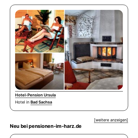
Hotel-Pension Ursula
Hotel in
Bad Sachsa
[weitere anzeigen]
Neu bei pensionen-im-harz.de